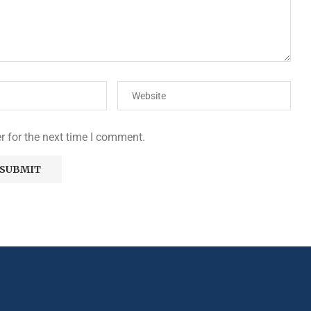
r for the next time I comment.