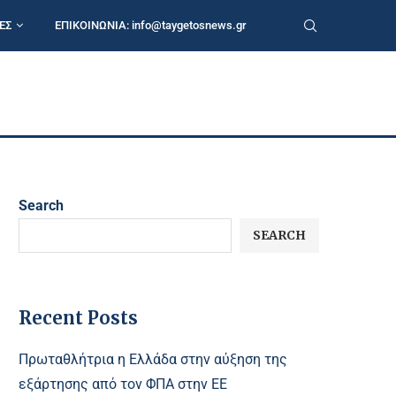
ΕΣ
ΕΠΙΚΟΙΝΩΝΙΑ:
info@taygetosnews.gr
Search
SEARCH
Recent Posts
Πρωταθλήτρια η Ελλάδα στην αύξηση της
εξάρτησης από τον ΦΠΑ στην ΕΕ