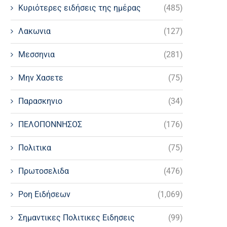
Κυριότερες ειδήσεις της ημέρας
(485)
Λακωνια
(127)
Μεσσηνια
(281)
Μην Χασετε
(75)
Παρασκηνιο
(34)
ΠΕΛΟΠΟΝΝΗΣΟΣ
(176)
Πολιτικα
(75)
Πρωτοσελιδα
(476)
Ροη Ειδήσεων
(1,069)
Σημαντικες Πολιτικες Ειδησεις
(99)