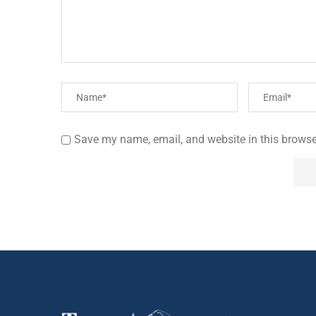
Save my name, email, and website in this browse