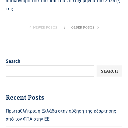
απολογισμό του 1ου και του 2ου εξαμήνου του 2024 (!)
της …
NEWER POSTS
OLDER POSTS
Search
SEARCH
Recent Posts
Πρωταθλήτρια η Ελλάδα στην αύξηση της εξάρτησης
από τον ΦΠΑ στην ΕΕ