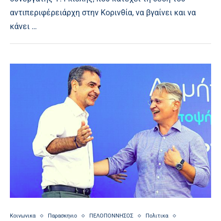
αντιπεριφέρειάρχη στην Κορινθία, να βγαίνει και να
κάνει …
Κοινωνικα
Παρασκηνιο
ΠΕΛΟΠΟΝΝΗΣΟΣ
Πολιτικα