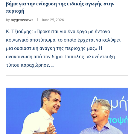
βήμα για την ενίσχυση της ειδικής αγωγής στην
περιοχή
by
taygetosnews
June 25, 2026
Κ. Τζιούμης: «Πρόκειται για ένα έργο με έντονο
κοινωνικό αποτύπωμα, το οποίο έρχεται να καλύψει
μια ουσιαστική ανάγκη της περιοχής μας» Η
ανακοίνωση από τον δήμο Τρίπολης: «Συνέντευξη
τύπου παραχώρησε, …