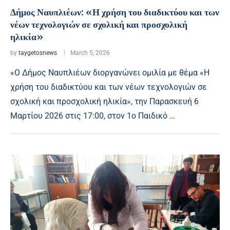
Δήμος Ναυπλιέων: «Η χρήση του διαδικτύου και των
νέων τεχνολογιών σε σχολική και προσχολική
ηλικία»
by
taygetosnews
March 5, 2026
«Ο Δήμος Ναυπλιέων διοργανώνει ομιλία με θέμα «Η
χρήση του διαδικτύου και των νέων τεχνολογιών σε
σχολική και προσχολική ηλικία», την Παρασκευή 6
Μαρτίου 2026 στις 17:00, στον 1ο Παιδικό …