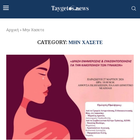
Αρχική
»
Μην Χασετε
CATEGORY:
ΜΗΝ ΧΑΣΕΤΕ