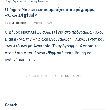
Ροη Ειδήσεων
Τοπικη Αυτ/κηση
Ο δήμος Ναυπλιέων συμμετέχει στο πρόγραμμα
«Όλοι Digital»
by
taygetosnews
March 3, 2026
Ο Δήμος Ναυπλιέων συμμετέχει στο πρόγραμμα «Όλοι
Digital» για την Ψηφιακή Ενδυνάμωση Ηλικιωμένων και
των Ατόμων με Αναπηρία. Το πρόγραμμα υλοποιείται
στο πλαίσιο του έργου «Ψηφιακή εκπαίδευση και
ενδυνάμωση των …
NEWER POSTS
OLDER POSTS
Search