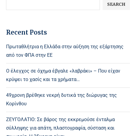
SEARCH
Recent Posts
Πρωταθλήτρια η Ελλάδα στην αύξηση της εξάρτησης
από τον ΦΠΑ στην ΕΕ
Ο έλεγχος σε όχημα έβγαλε «λαβράκι» – Που είχαν
κρύψει το χασίς και τα χρήματα…
49χρονη βρέθηκε νεκρή δυτικά της διώρυγας της
Κορίνθου
ΖΕΥΓΟΛΑΤΙΟ: Σε βάρος της εκκρεμούσε ένταλμα
σύλληψης για απάτη, πλαστογραφία, σύσταση και