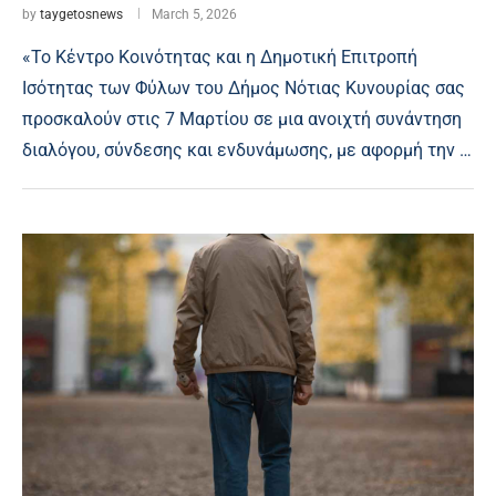
by
taygetosnews
March 5, 2026
«Το Κέντρο Κοινότητας και η Δημοτική Επιτροπή
Ισότητας των Φύλων του Δήμος Νότιας Κυνουρίας σας
προσκαλούν στις 7 Μαρτίου σε μια ανοιχτή συνάντηση
διαλόγου, σύνδεσης και ενδυνάμωσης, με αφορμή την …