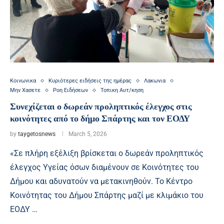
Κοινωνικα
Κυριότερες ειδήσεις της ημέρας
Λακωνια
Μην Χασετε
Ροη Ειδήσεων
Τοπικη Αυτ/κηση
Συνεχίζεται ο δωρεάν προληπτικός έλεγχος στις
κοινότητες από το δήμο Σπάρτης και τον ΕΟΔΥ
by
taygetosnews
March 5, 2026
«Σε πλήρη εξέλιξη βρίσκεται ο δωρεάν προληπτικός
έλεγχος Υγείας όσων διαμένουν σε Κοινότητες του
Δήμου και αδυνατούν να μετακινηθούν. Το Κέντρο
Κοινότητας του Δήμου Σπάρτης μαζί με κλιμάκιο του
ΕΟΔΥ …