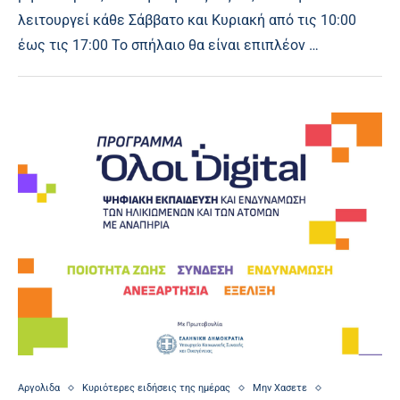
λειτουργεί κάθε Σάββατο και Κυριακή από τις 10:00
έως τις 17:00 Το σπήλαιο θα είναι επιπλέον …
Αργολιδα
Κυριότερες ειδήσεις της ημέρας
Μην Χασετε