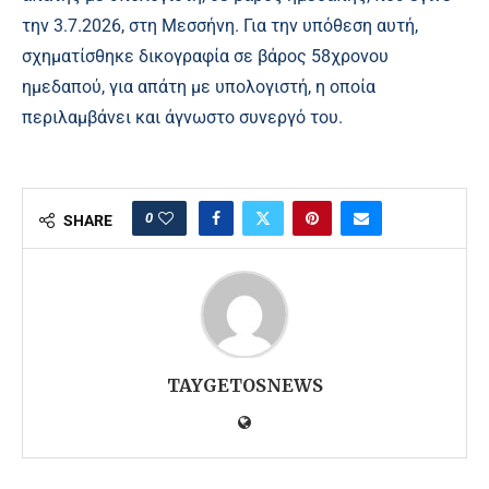
την 3.7.2026, στη Μεσσήνη. Για την υπόθεση αυτή,
σχηματίσθηκε δικογραφία σε βάρος 58χρονου
ημεδαπού, για απάτη με υπολογιστή, η οποία
περιλαμβάνει και άγνωστο συνεργό του.
0
SHARE
TAYGETOSNEWS