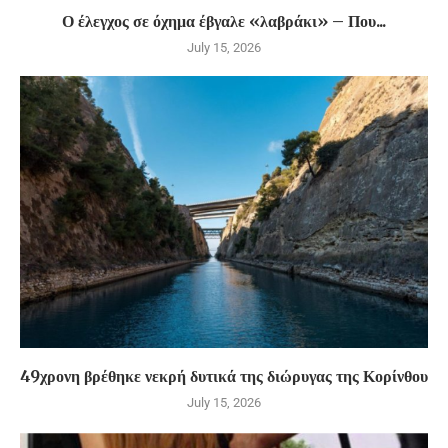
Ο έλεγχος σε όχημα έβγαλε «λαβράκι» – Που...
July 15, 2026
49χρονη βρέθηκε νεκρή δυτικά της διώρυγας της Κορίνθου
July 15, 2026