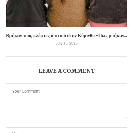
Βρήκαν τους κλέφτες σπιτιού στην Κόρινθο -Πως μπήκαν...
July 15, 2026
LEAVE A COMMENT