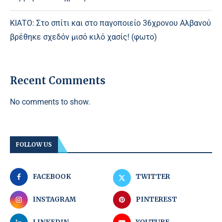
ΚΙΑΤΟ: Στο σπίτι και στο παγοποιείο 36χρονου Αλβανού
βρέθηκε σχεδόν μισό κιλό χασίς! (φωτο)
Recent Comments
No comments to show.
FOLLOW US
FACEBOOK
TWITTER
INSTAGRAM
PINTEREST