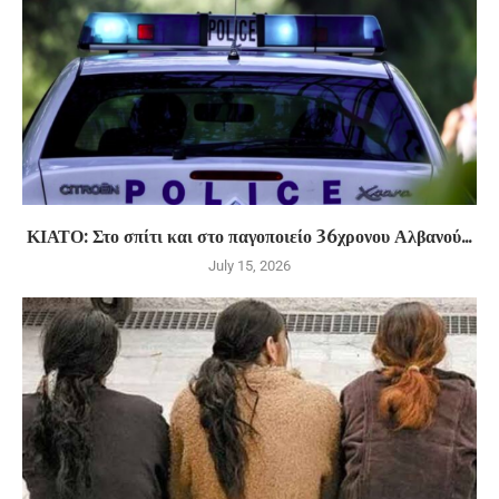
ΚΙΑΤΟ: Στο σπίτι και στο παγοποιείο 36χρονου Αλβανού...
July 15, 2026