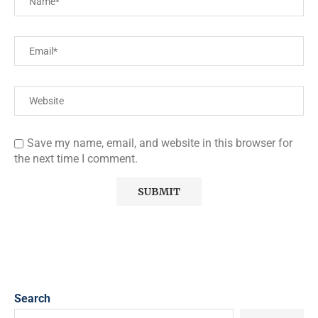
Save my name, email, and website in this browser for
the next time I comment.
Search