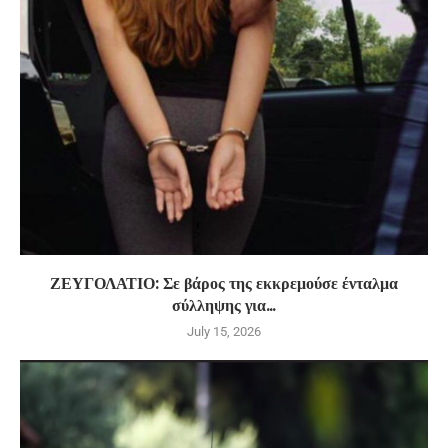
ΖΕΥΓΟΛΑΤΙΟ: Σε βάρος της εκκρεμούσε ένταλμα
σύλληψης για...
July 15, 2026