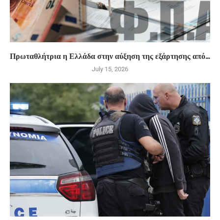
Πρωταθλήτρια η Ελλάδα στην αύξηση της εξάρτησης από...
July 15, 2026