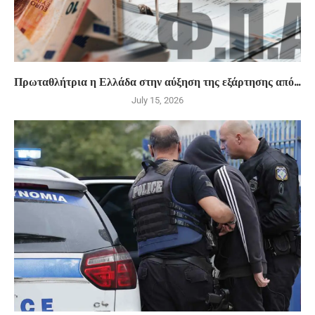
Πρωταθλήτρια η Ελλάδα στην αύξηση της εξάρτησης από...
July 15, 2026