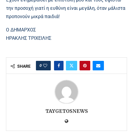
την προσοχή γιατί η ευθύνη είναι μεγάλη, όταν μάλιστα
προπονούν μικρά παιδιά!
Ο ΔΗΜΑΡΧΟΣ
ΗΡΑΚΛΗΣ ΤΡΙΧΕΙΛΗΣ
0
SHARE
TAYGETOSNEWS