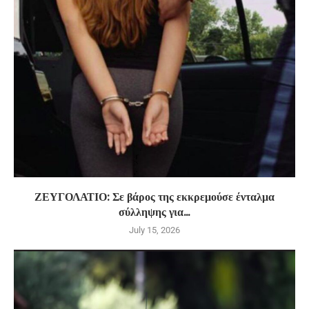
ΖΕΥΓΟΛΑΤΙΟ: Σε βάρος της εκκρεμούσε ένταλμα
σύλληψης για...
July 15, 2026