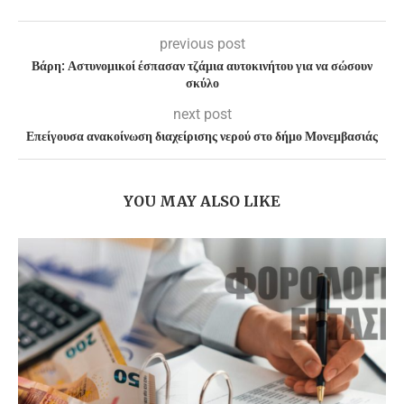
previous post
Βάρη: Αστυνομικοί έσπασαν τζάμια αυτοκινήτου για να σώσουν
σκύλο
next post
Επείγουσα ανακοίνωση διαχείρισης νερού στο δήμο Μονεμβασιάς
YOU MAY ALSO LIKE