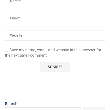
Save my name, email, and website in this browser for
the next time I comment.
Search