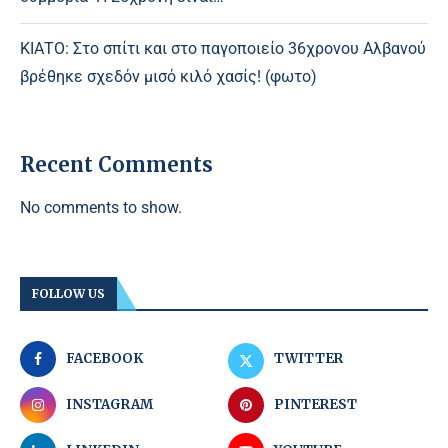
ΚΙΑΤΟ: Στο σπίτι και στο παγοποιείο 36χρονου Αλβανού
βρέθηκε σχεδόν μισό κιλό χασίς! (φωτο)
Recent Comments
No comments to show.
FOLLOW US
FACEBOOK
TWITTER
INSTAGRAM
PINTEREST