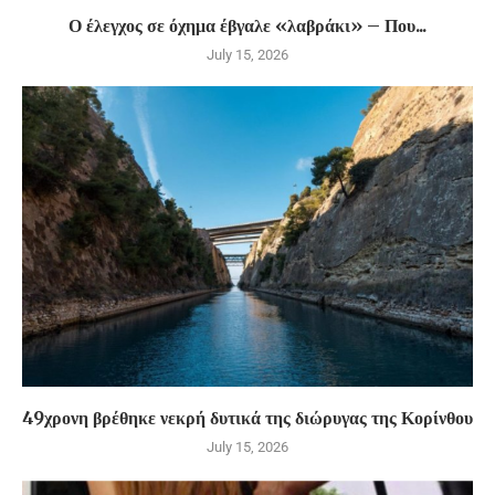
Ο έλεγχος σε όχημα έβγαλε «λαβράκι» – Που...
July 15, 2026
49χρονη βρέθηκε νεκρή δυτικά της διώρυγας της Κορίνθου
July 15, 2026