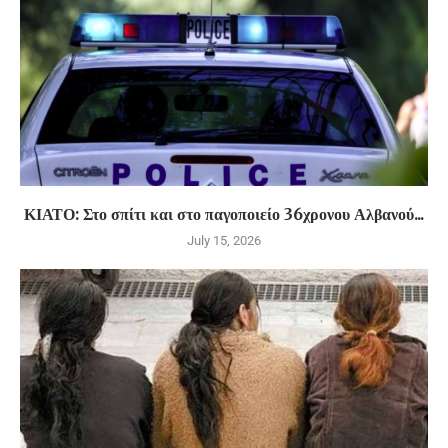
ΚΙΑΤΟ: Στο σπίτι και στο παγοποιείο 36χρονου Αλβανού...
July 15, 2026