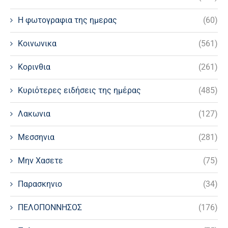
Η φωτογραφια της ημερας
(60)
Κοινωνικα
(561)
Κορινθια
(261)
Κυριότερες ειδήσεις της ημέρας
(485)
Λακωνια
(127)
Μεσσηνια
(281)
Μην Χασετε
(75)
Παρασκηνιο
(34)
ΠΕΛΟΠΟΝΝΗΣΟΣ
(176)