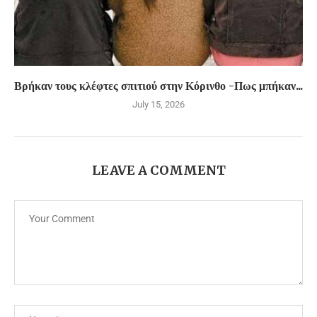
Βρήκαν τους κλέφτες σπιτιού στην Κόρινθο -Πως μπήκαν...
July 15, 2026
LEAVE A COMMENT