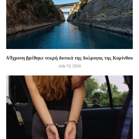
49χρονη βρέθηκε νεκρή δυτικά της διώρυγας της Κορίνθου
July 15, 2026