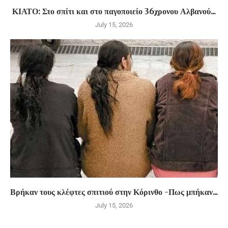
ΚΙΑΤΟ: Στο σπίτι και στο παγοποιείο 36χρονου Αλβανού...
July 15, 2026
Βρήκαν τους κλέφτες σπιτιού στην Κόρινθο -Πως μπήκαν...
July 15, 2026