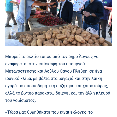
Μπορεί το δελτίο τύπου από τον δήμο Άργους να
αναφέρεται στην επίσκεψη του υπουργού
Μετανάστευσης και Ασύλου Θάνου Πλεύρη, σε ένα
ιδανικό κλίμα, με βόλτα στα μαγαζιά και στην λαϊκή
αγορά, με εποικοδομητική συζήτηση και χαιρετούρες,
αλλά το βίντεο παρακάτω δείχνει και την άλλη πλευρά
του νομίσματος.
«Τώρα μας θυμηθήκατε που είναι εκλογές, το