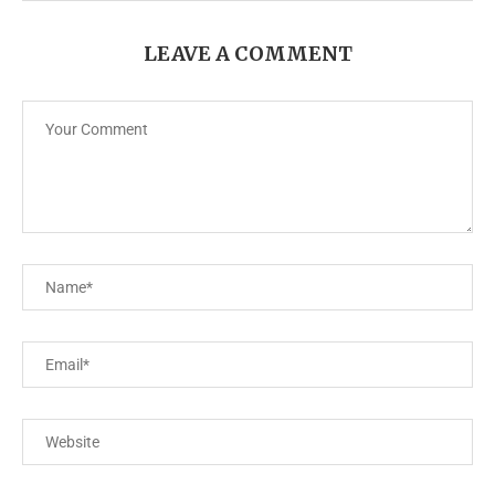
LEAVE A COMMENT