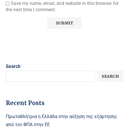
Save my name, email, and website in this browser for
the next time I comment.
Search
SEARCH
Recent Posts
Πρωταθλήτρια η Ελλάδα στην αύξηση της εξάρτησης
από τον ΦΠΑ στην ΕΕ