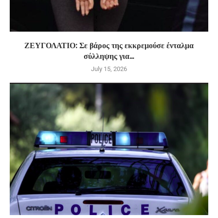
ΖΕΥΓΟΛΑΤΙΟ: Σε βάρος της εκκρεμούσε ένταλμα
σύλληψης για...
July 15, 2026