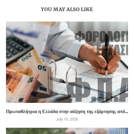
YOU MAY ALSO LIKE
Πρωταθλήτρια η Ελλάδα στην αύξηση της εξάρτησης από...
July 15, 2026