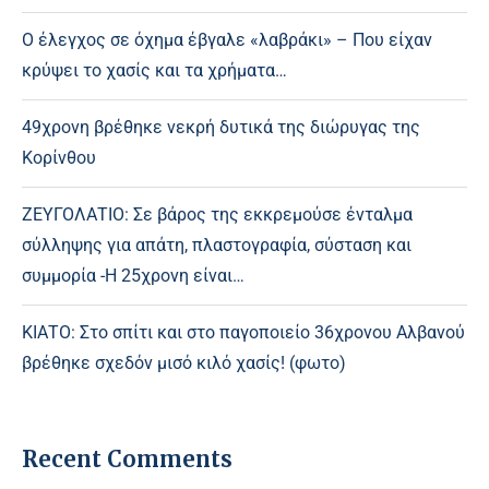
Ο έλεγχος σε όχημα έβγαλε «λαβράκι» – Που είχαν
κρύψει το χασίς και τα χρήματα…
49χρονη βρέθηκε νεκρή δυτικά της διώρυγας της
Κορίνθου
ΖΕΥΓΟΛΑΤΙΟ: Σε βάρος της εκκρεμούσε ένταλμα
σύλληψης για απάτη, πλαστογραφία, σύσταση και
συμμορία -Η 25χρονη είναι…
ΚΙΑΤΟ: Στο σπίτι και στο παγοποιείο 36χρονου Αλβανού
βρέθηκε σχεδόν μισό κιλό χασίς! (φωτο)
Recent Comments