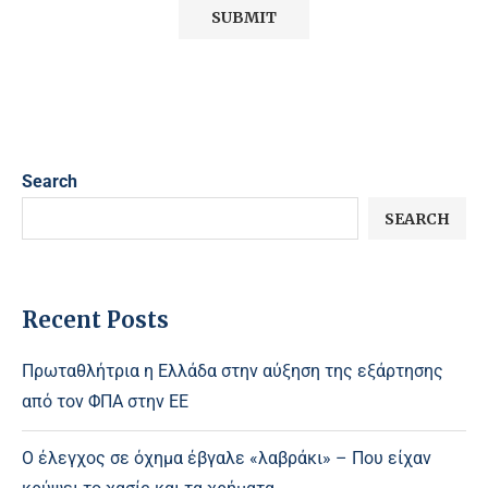
Search
SEARCH
Recent Posts
Πρωταθλήτρια η Ελλάδα στην αύξηση της εξάρτησης
από τον ΦΠΑ στην ΕΕ
Ο έλεγχος σε όχημα έβγαλε «λαβράκι» – Που είχαν