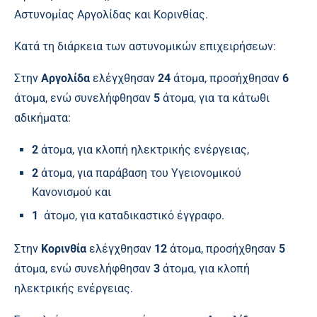
Αστυνομίας Αργολίδας και Κορινθίας.
Κατά τη διάρκεια των αστυνομικών επιχειρήσεων:
Στην
Αργολίδα
ελέγχθησαν
24
άτομα, προσήχθησαν
6
άτομα, ενώ συνελήφθησαν
5
άτομα, για τα κάτωθι
αδικήματα:
2
άτομα, για κλοπή ηλεκτρικής ενέργειας,
2
άτομα, για παράβαση του Υγειονομικού
Κανονισμού και
1
άτομο, για καταδικαστικό έγγραφο.
Στην
Κορινθία
ελέγχθησαν
12
άτομα, προσήχθησαν
5
άτομα, ενώ συνελήφθησαν
3
άτομα, για κλοπή
ηλεκτρικής ενέργειας.