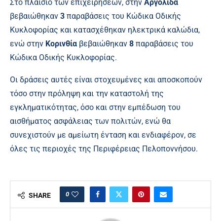
Στο πλαίσιο των επιχειρήσεων, στην
Αργολίδα
βεβαιώθηκαν
3
παραβάσεις του Κώδικα Οδικής
Κυκλοφορίας και κατασχέθηκαν ηλεκτρικά καλώδια,
ενώ στην
Κορινθία
βεβαιώθηκαν
8
παραβάσεις του
Κώδικα Οδικής Κυκλοφορίας.
Οι δράσεις αυτές είναι στοχευμένες και αποσκοπούν
τόσο στην πρόληψη και την καταστολή της
εγκληματικότητας, όσο και στην εμπέδωση του
αισθήματος ασφάλειας των πολιτών, ενώ θα
συνεχιστούν με αμείωτη ένταση και ενδιαφέρον, σε
όλες τις περιοχές της Περιφέρειας Πελοποννήσου.
0
SHARE