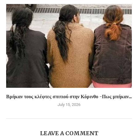
Βρήκαν τους κλέφτες σπιτιού στην Κόρινθο -Πως μπήκαν...
July 15, 2026
LEAVE A COMMENT