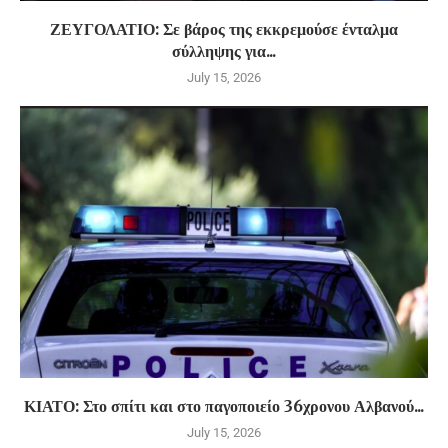
ΖΕΥΓΟΛΑΤΙΟ: Σε βάρος της εκκρεμούσε ένταλμα
σύλληψης για...
July 15, 2026
ΚΙΑΤΟ: Στο σπίτι και στο παγοποιείο 36χρονου Αλβανού...
July 15, 2026