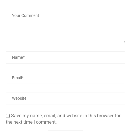
Save my name, email, and website in this browser for
the next time I comment.