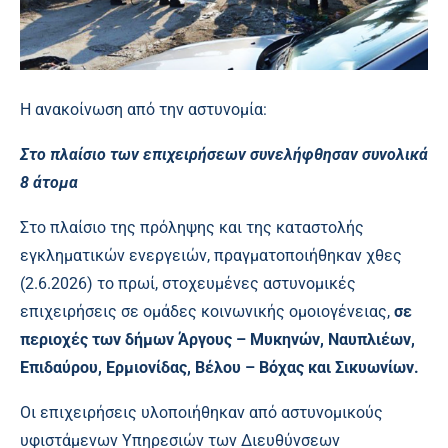
Η ανακοίνωση από την αστυνομία:
Στο πλαίσιο των επιχειρήσεων συνελήφθησαν συνολικά
8 άτομα
Στο πλαίσιο της πρόληψης και της καταστολής
εγκληματικών ενεργειών, πραγματοποιήθηκαν χθες
(2.6.2026) το πρωί, στοχευμένες αστυνομικές
επιχειρήσεις σε ομάδες κοινωνικής ομοιογένειας,
σε
περιοχές των δήμων Άργους – Μυκηνών, Ναυπλιέων,
Επιδαύρου, Ερμιονίδας, Βέλου – Βόχας και Σικυωνίων.
Οι επιχειρήσεις υλοποιήθηκαν από αστυνομικούς
υφιστάμενων Υπηρεσιών των Διευθύνσεων