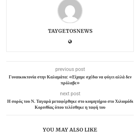
TAYGETOSNEWS
previous post
Γυναικοκτονία στην Καλαμάτα: «Είχαμε σχέδιο να φύγει αλλά δεν
πρόλαβε»
next post
Η σορός του Ν. Ταγαρά μεταφέρθηκε στο κοιμητήριο στο Χιλιομόδι
Κορινθίας όπου τελέσθηκε η ταφή του
YOU MAY ALSO LIKE