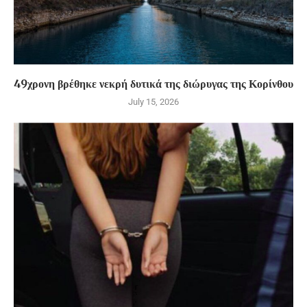
49χρονη βρέθηκε νεκρή δυτικά της διώρυγας της Κορίνθου
July 15, 2026