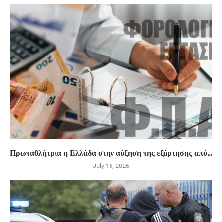
Πρωταθλήτρια η Ελλάδα στην αύξηση της εξάρτησης από...
July 15, 2026