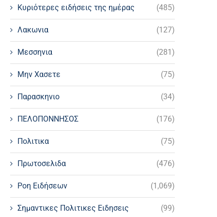
Κυριότερες ειδήσεις της ημέρας
(485)
Λακωνια
(127)
Μεσσηνια
(281)
Μην Χασετε
(75)
Παρασκηνιο
(34)
ΠΕΛΟΠΟΝΝΗΣΟΣ
(176)
Πολιτικα
(75)
Πρωτοσελιδα
(476)
Ροη Ειδήσεων
(1,069)
Σημαντικες Πολιτικες Ειδησεις
(99)