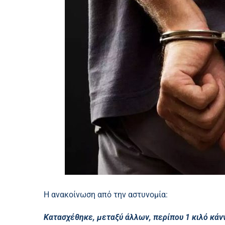
Η ανακοίνωση από την αστυνομία:
Κατασχέθηκε, μεταξύ άλλων, περίπου 1 κιλό κάν