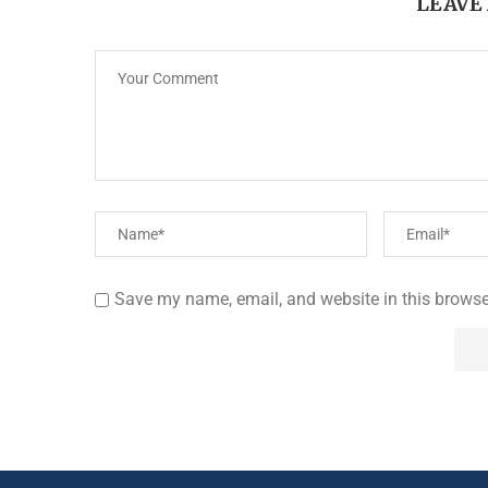
LEAVE
Save my name, email, and website in this browse