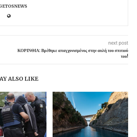
GETOSNEWS
next post
ΚΟΡΙΝΘΙΑ: Βρέθηκε απαγχονισμένος στην αυλή του σπιτιού
του!
AY ALSO LIKE