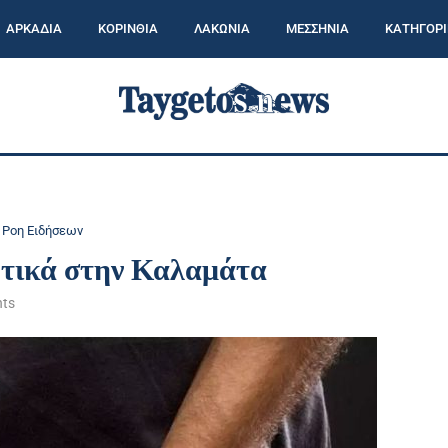
ΑΡΚΑΔΙΑ
ΚΟΡΙΝΘΙΑ
ΛΑΚΩΝΙΑ
ΜΕΣΣΗΝΙΑ
ΚΑΤΗΓΟΡΙ
Ροη Ειδήσεων
ωτικά στην Καλαμάτα
ts