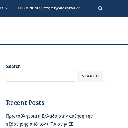
ΕΣ
ΕΠΙΚΟΙΝΩΝΙΑ:
info@taygetosnews.gr
Search
SEARCH
Recent Posts
Πρωταθλήτρια η Ελλάδα στην αύξηση της
εξάρτησης από τον ΦΠΑ στην ΕΕ