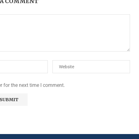
 A COMMENT
r for the next time I comment.