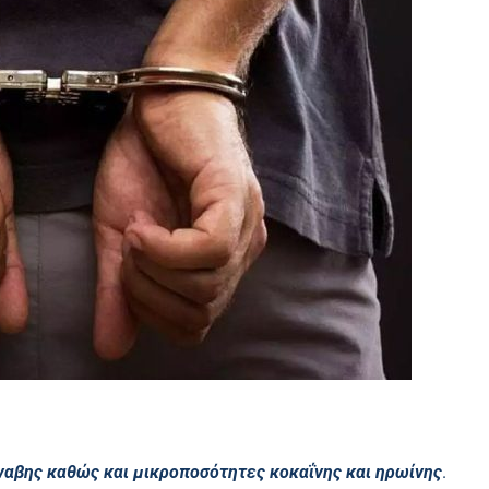
ναβης καθώς και μικροποσότητες κοκαΐνης και ηρωίνης
.