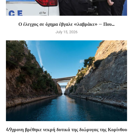
Ο έλεγχος σε όχημα έβγαλε «λαβράκι» – Που...
July 15, 2026
49χρονη βρέθηκε νεκρή δυτικά της διώρυγας της Κορίνθου