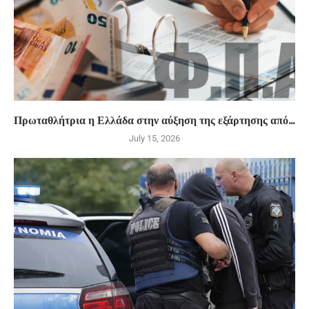
Πρωταθλήτρια η Ελλάδα στην αύξηση της εξάρτησης από...
July 15, 2026