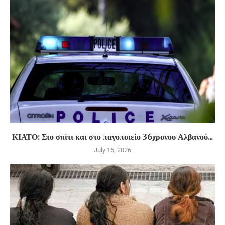
ΚΙΑΤΟ: Στο σπίτι και στο παγοποιείο 36χρονου Αλβανού...
July 15, 2026