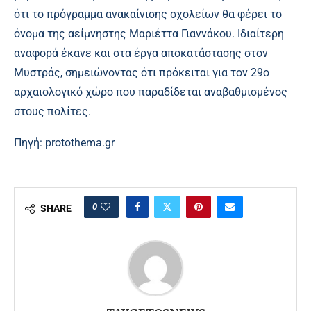
ότι το πρόγραμμα ανακαίνισης σχολείων θα φέρει το
όνομα της αείμνηστης Μαριέττα Γιαννάκου. Ιδιαίτερη
αναφορά έκανε και στα έργα αποκατάστασης στον
Μυστράς, σημειώνοντας ότι πρόκειται για τον 29ο
αρχαιολογικό χώρο που παραδίδεται αναβαθμισμένος
στους πολίτες.
Πηγή:
protothema.gr
0
SHARE