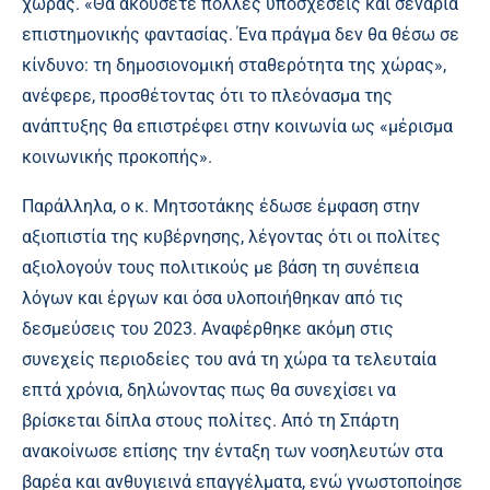
χώρας. «Θα ακούσετε πολλές υποσχέσεις και σενάρια
επιστημονικής φαντασίας. Ένα πράγμα δεν θα θέσω σε
κίνδυνο: τη δημοσιονομική σταθερότητα της χώρας»,
ανέφερε, προσθέτοντας ότι το πλεόνασμα της
ανάπτυξης θα επιστρέφει στην κοινωνία ως «μέρισμα
κοινωνικής προκοπής».
Παράλληλα, ο κ. Μητσοτάκης έδωσε έμφαση στην
αξιοπιστία της κυβέρνησης, λέγοντας ότι οι πολίτες
αξιολογούν τους πολιτικούς με βάση τη συνέπεια
λόγων και έργων και όσα υλοποιήθηκαν από τις
δεσμεύσεις του 2023. Αναφέρθηκε ακόμη στις
συνεχείς περιοδείες του ανά τη χώρα τα τελευταία
επτά χρόνια, δηλώνοντας πως θα συνεχίσει να
βρίσκεται δίπλα στους πολίτες. Από τη Σπάρτη
ανακοίνωσε επίσης την ένταξη των νοσηλευτών στα
βαρέα και ανθυγιεινά επαγγέλματα, ενώ γνωστοποίησε