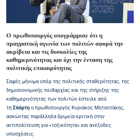
Ο πρωθυπουργός υπογράμμισε ότι η
πραγματική αγωνία των πολιτών αφορά την
ακρίβεια και τις δυσκολίες της
καθημερινότητας και όχι την ένταση της
πολιτικής επικαιρότητας
Σαφές μήνυμα υπέρ της πολιτικής σταθερότητας, της
δημοσιονομικής πειθαρχίας και της στήριξης της
καθημερινότητας των πολιτών έστειλε από
τη
Σπάρτη
ο πρωθυπουργός Κυριάκος Μητσοτάκης,
ασκώντας παράλληλα δριμεία κριτική στην
αντιπολίτευση για «τοξικότητα» και ανέξοδες
υποσχέσεις.