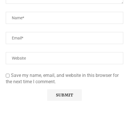
Save my name, email, and website in this browser for
the next time I comment.