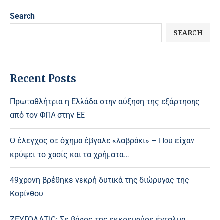
Search
SEARCH
Recent Posts
Πρωταθλήτρια η Ελλάδα στην αύξηση της εξάρτησης
από τον ΦΠΑ στην ΕΕ
Ο έλεγχος σε όχημα έβγαλε «λαβράκι» – Που είχαν
κρύψει το χασίς και τα χρήματα…
49χρονη βρέθηκε νεκρή δυτικά της διώρυγας της
Κορίνθου
ΖΕΥΓΟΛΑΤΙΟ: Σε βάρος της εκκρεμούσε ένταλμα