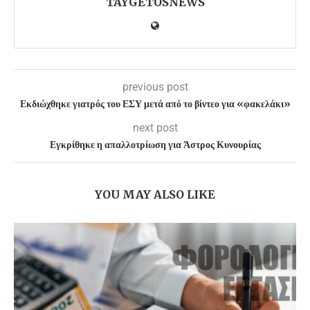
TAYGETOSNEWS
previous post
Εκδιώχθηκε γιατρός του ΕΣΥ μετά από το βίντεο για «φακελάκι»
next post
Εγκρίθηκε η απαλλοτρίωση για Άστρος Κυνουρίας
YOU MAY ALSO LIKE