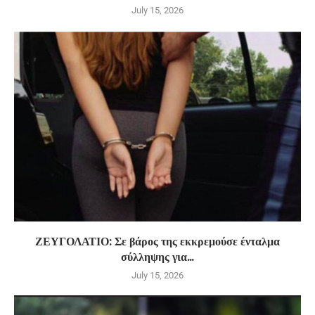
July 15, 2026
ΖΕΥΓΟΛΑΤΙΟ: Σε βάρος της εκκρεμούσε ένταλμα
σύλληψης για...
July 15, 2026