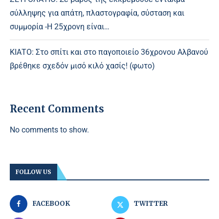
σύλληψης για απάτη, πλαστογραφία, σύσταση και
συμμορία -Η 25χρονη είναι…
ΚΙΑΤΟ: Στο σπίτι και στο παγοποιείο 36χρονου Αλβανού
βρέθηκε σχεδόν μισό κιλό χασίς! (φωτο)
Recent Comments
No comments to show.
FOLLOW US
FACEBOOK
TWITTER