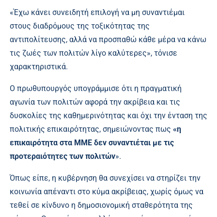
«Έχω κάνει συνειδητή επιλογή να μη συναντιέμαι
στους διαδρόμους της τοξικότητας της
αντιπολίτευσης, αλλά να προσπαθώ κάθε μέρα να κάνω
τις ζωές των πολιτών λίγο καλύτερες», τόνισε
χαρακτηριστικά.
Ο πρωθυπουργός υπογράμμισε ότι η πραγματική
αγωνία των πολιτών αφορά την ακρίβεια και τις
δυσκολίες της καθημερινότητας και όχι την ένταση της
πολιτικής επικαιρότητας, σημειώνοντας πως
«η
επικαιρότητα στα ΜΜΕ δεν συναντιέται με τις
προτεραιότητες των πολιτών
».
Όπως είπε, η κυβέρνηση θα συνεχίσει να στηρίζει την
κοινωνία απέναντι στο κύμα ακρίβειας, χωρίς όμως να
τεθεί σε κίνδυνο η δημοσιονομική σταθερότητα της