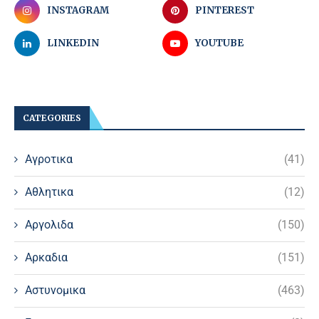
INSTAGRAM
PINTEREST
LINKEDIN
YOUTUBE
CATEGORIES
Αγροτικα
(41)
Αθλητικα
(12)
Αργολιδα
(150)
Αρκαδια
(151)
Αστυνομικα
(463)