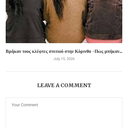
Βρήκαν τους κλέφτες σπιτιού στην Κόρινθο -Πως μπήκαν...
July 15, 2026
LEAVE A COMMENT