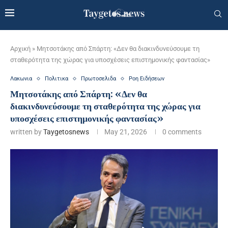
Αρχική
»
Μητσοτάκης από Σπάρτη: «Δεν θα διακινδυνεύσουμε τη
σταθερότητα της χώρας για υποσχέσεις επιστημονικής φαντασίας»
Λακωνια
Πολιτικα
Πρωτοσελιδα
Ροη Ειδήσεων
Μητσοτάκης από Σπάρτη: «Δεν θα
διακινδυνεύσουμε τη σταθερότητα της χώρας για
υποσχέσεις επιστημονικής φαντασίας»
written by
Taygetosnews
May 21, 2026
0 comments