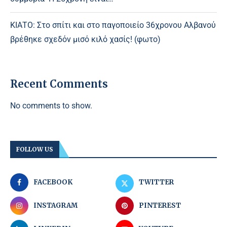
ΚΙΑΤΟ: Στο σπίτι και στο παγοποιείο 36χρονου Αλβανού
βρέθηκε σχεδόν μισό κιλό χασίς! (φωτο)
Recent Comments
No comments to show.
FOLLOW US
FACEBOOK
TWITTER
INSTAGRAM
PINTEREST