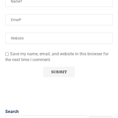
Save my name, email, and website in this browser for
the next time I comment.
Search