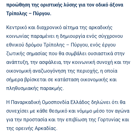
προώθηση της οριστικής λύσης για τον οδικό άξονα
Τρίπολης – Πύργου.
Κεντρικό και διαχρονικό αίτημα της αρκαδικής
κοινωνίας παραμένει η δημιουργία ενός σύγχρονου
εθνικού δρόμου Τρίπολης – Πύργου, ενός έργου
ζωτικής σημασίας που θα συμβάλει ουσιαστικά στην
ανάπτυξη, την ασφάλεια, την κοινωνική συνοχή και την
οικονομική αναζωογόνηση της περιοχής, η οποία
σήμερα βρίσκεται σε κατάσταση οικονομικής και
πληθυσμιακής παρακμής.
Η Παναρκαδική Ομοσπονδία Ελλάδος δηλώνει ότι θα
συνεχίσει με κάθε θεσμικό και νόμιμο μέσο τον αγώνα
για την προστασία και την επιβίωση της Γορτυνίας και
της ορεινής Αρκαδίας.