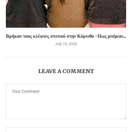
Βρήκαν τους κλέφτες σπιτιού στην Κόρινθο -Πως μπήκαν...
July 15, 2026
LEAVE A COMMENT