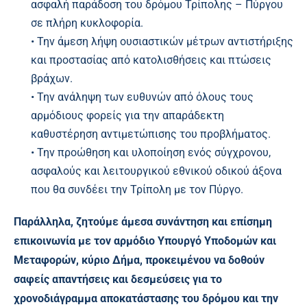
ασφαλή παράδοση του δρόμου Τρίπολης – Πύργου
σε πλήρη κυκλοφορία.
• Την άμεση λήψη ουσιαστικών μέτρων αντιστήριξης
και προστασίας από κατολισθήσεις και πτώσεις
βράχων.
• Την ανάληψη των ευθυνών από όλους τους
αρμόδιους φορείς για την απαράδεκτη
καθυστέρηση αντιμετώπισης του προβλήματος.
• Την προώθηση και υλοποίηση ενός σύγχρονου,
ασφαλούς και λειτουργικού εθνικού οδικού άξονα
που θα συνδέει την Τρίπολη με τον Πύργο.
Παράλληλα, ζητούμε άμεσα συνάντηση και επίσημη
επικοινωνία με τον αρμόδιο Υπουργό Υποδομών και
Μεταφορών, κύριο Δήμα, προκειμένου να δοθούν
σαφείς απαντήσεις και δεσμεύσεις για το
χρονοδιάγραμμα αποκατάστασης του δρόμου και την