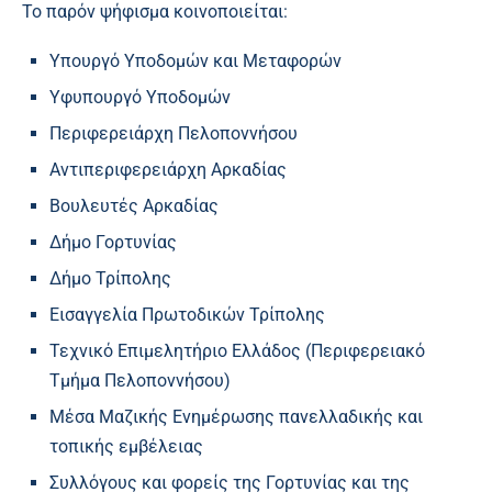
Το παρόν ψήφισμα κοινοποιείται:
Υπουργό Υποδομών και Μεταφορών
Υφυπουργό Υποδομών
Περιφερειάρχη Πελοποννήσου
Αντιπεριφερειάρχη Αρκαδίας
Βουλευτές Αρκαδίας
Δήμο Γορτυνίας
Δήμο Τρίπολης
Εισαγγελία Πρωτοδικών Τρίπολης
Τεχνικό Επιμελητήριο Ελλάδος (Περιφερειακό
Τμήμα Πελοποννήσου)
Μέσα Μαζικής Ενημέρωσης πανελλαδικής και
τοπικής εμβέλειας
Συλλόγους και φορείς της Γορτυνίας και της