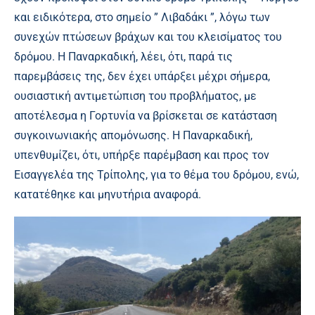
και ειδικότερα, στο σημείο ” Λιβαδάκι ”, λόγω των
συνεχών πτώσεων βράχων και του κλεισίματος του
δρόμου. Η Παναρκαδική, λέει, ότι, παρά τις
παρεμβάσεις της, δεν έχει υπάρξει μέχρι σήμερα,
ουσιαστική αντιμετώπιση του προβλήματος, με
αποτέλεσμα η Γορτυνία να βρίσκεται σε κατάσταση
συγκοινωνιακής απομόνωσης. Η Παναρκαδική,
υπενθυμίζει, ότι, υπήρξε παρέμβαση και προς τον
Εισαγγελέα της Τρίπολης, για το θέμα του δρόμου, ενώ,
κατατέθηκε και μηνυτήρια αναφορά.