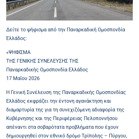
Δείτε το ψήφισμα από την Παναρκαδική Ομοσπονδία
Ελλάδος:
«ΨΗΦΙΣΜΑ
ΤΗΣ ΓΕΝΙΚΗΣ ΣΥΝΕΛΕΥΣΗΣ ΤΗΣ
Παναρκαδικής Ομοσπονδία Ελλάδος
17 Μαΐου 2026
Η Γενική Συνέλευση της Παναρκαδικής Ομοσπονδίας
Ελλάδος εκφράζει την έντονη αγανάκτηση και
διαμαρτυρία της για τη συνεχιζόμενη αδιαφορία της
Κυβέρνησης και της Περιφέρειας Πελοποννήσου
απέναντι στα σοβαρότατα προβλήματα που έχουν
δημιουργηθεί στον εθνικό δρόμο Τρίπολης – Πύργου,