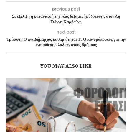
previous post
Σε εξέλιξη η κατασκευή της νέας δεξαμενής ύδρευσης στον Άη
Γιάννη Καρβούνη
next post
Τρίπολη: Ο αντιδήμαρχος καθαριότητας Γ. Οικονομόπουλος για την
εναπόθεση κλαδιών στους δρόμους
YOU MAY ALSO LIKE