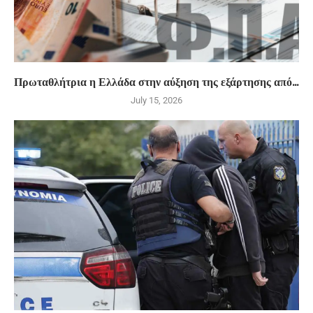
Πρωταθλήτρια η Ελλάδα στην αύξηση της εξάρτησης από...
July 15, 2026