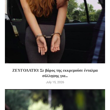
ΖΕΥΓΟΛΑΤΙΟ: Σε βάρος της εκκρεμούσε ένταλμα
σύλληψης για...
July 15, 2026