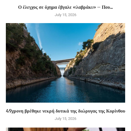
Ο έλεγχος σε όχημα έβγαλε «λαβράκι» – Που...
July 15, 2026
49χρονη βρέθηκε νεκρή δυτικά της διώρυγας της Κορίνθου
July 15, 2026