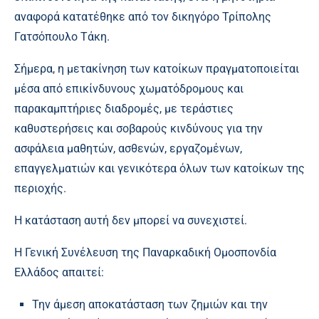
αναφορά κατατέθηκε από τον δικηγόρο Τρίπολης
Γατσόπουλο Τάκη.
Σήμερα, η μετακίνηση των κατοίκων πραγματοποιείται
μέσα από επικίνδυνους χωματόδρομους και
παρακαμπτήριες διαδρομές, με τεράστιες
καθυστερήσεις και σοβαρούς κινδύνους για την
ασφάλεια μαθητών, ασθενών, εργαζομένων,
επαγγελματιών και γενικότερα όλων των κατοίκων της
περιοχής.
Η κατάσταση αυτή δεν μπορεί να συνεχιστεί.
Η Γενική Συνέλευση της Παναρκαδική Ομοσπονδία
Ελλάδος απαιτεί:
Την άμεση αποκατάσταση των ζημιών και την