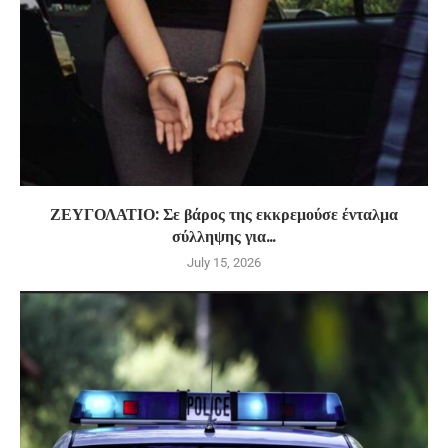
ΖΕΥΓΟΛΑΤΙΟ: Σε βάρος της εκκρεμούσε ένταλμα
σύλληψης για...
July 15, 2026