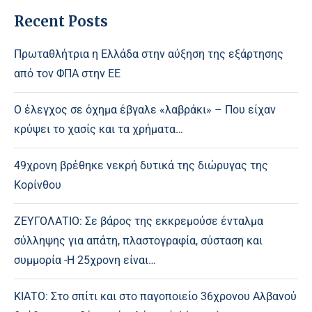
Recent Posts
Πρωταθλήτρια η Ελλάδα στην αύξηση της εξάρτησης
από τον ΦΠΑ στην ΕΕ
Ο έλεγχος σε όχημα έβγαλε «λαβράκι» – Που είχαν
κρύψει το χασίς και τα χρήματα…
49χρονη βρέθηκε νεκρή δυτικά της διώρυγας της
Κορίνθου
ΖΕΥΓΟΛΑΤΙΟ: Σε βάρος της εκκρεμούσε ένταλμα
σύλληψης για απάτη, πλαστογραφία, σύσταση και
συμμορία -Η 25χρονη είναι…
ΚΙΑΤΟ: Στο σπίτι και στο παγοποιείο 36χρονου Αλβανού