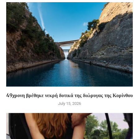
49χρονη βρέθηκε νεκρή δυτικά της διώρυγας της Κορίνθου
July 15, 2026