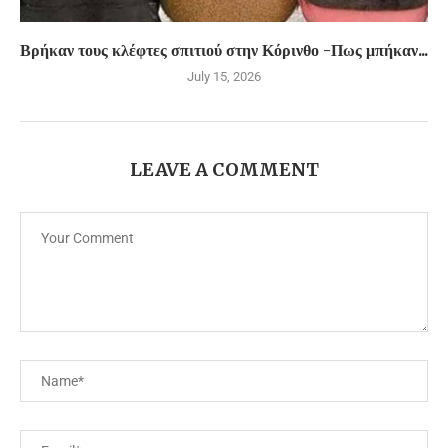
Βρήκαν τους κλέφτες σπιτιού στην Κόρινθο -Πως μπήκαν...
July 15, 2026
LEAVE A COMMENT