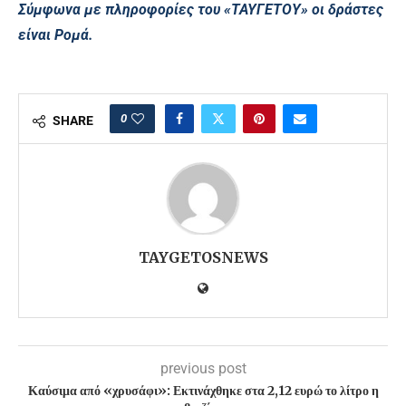
Σύμφωνα με πληροφορίες του «ΤΑΥΓΕΤΟΥ» οι δράστες
είναι Ρομά.
0
SHARE
TAYGETOSNEWS
previous post
Καύσιμα από «χρυσάφι»: Εκτινάχθηκε στα 2,12 ευρώ το λίτρο η