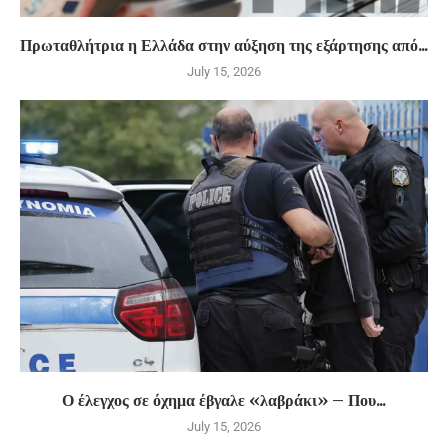
Πρωταθλήτρια η Ελλάδα στην αύξηση της εξάρτησης από...
July 15, 2026
Ο έλεγχος σε όχημα έβγαλε «λαβράκι» – Που...
July 15, 2026