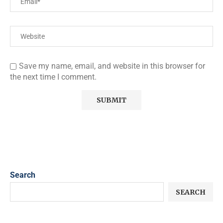
Save my name, email, and website in this browser for
the next time I comment.
Search
SEARCH