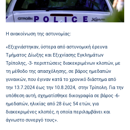
Η ανακοίνωση της αστυνομίας:
«Εξιχνιάστηκαν, ύστερα από αστυνομική έρευνα
Τμήματος Δίωξης και Εξιχνίασης Εγκλημάτων
Τρίπολης, -3- περιπτώσεις διακεκριμένων κλοπών, με
τη μέθοδο της απασχόλησης, σε βάρος ημεδαπών
γυναικών, που έγιναν κατά το χρονικό διάστημα από
την 13.7.2024 έως την 10.8.2024, στην Τρίπολη. Για την
υπόθεση αυτή, σχηματίσθηκε δικογραφία σε βάρος -6-
ημεδαπών, ηλικίας από 28 έως 54 ετών, για
διακεκριμένες κλοπές, η οποία περιλαμβάνει και
άγνωστο συνεργό τους».