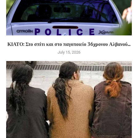
ΚΙΑΤΟ: Στο σπίτι και στο παγοποιείο 36χρονου Αλβανού...
July 15, 2026