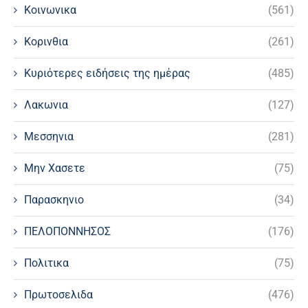
Κοινωνικα
(561)
Κορινθια
(261)
Κυριότερες ειδήσεις της ημέρας
(485)
Λακωνια
(127)
Μεσσηνια
(281)
Μην Χασετε
(75)
Παρασκηνιο
(34)
ΠΕΛΟΠΟΝΝΗΣΟΣ
(176)
Πολιτικα
(75)
Πρωτοσελιδα
(476)