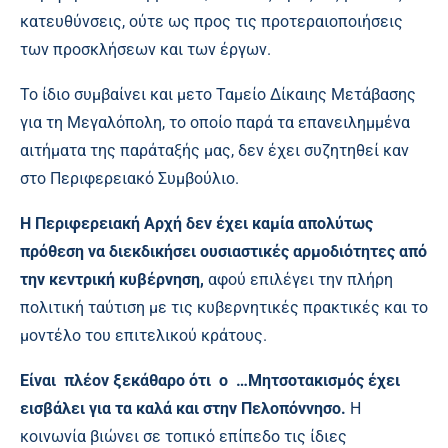
κατευθύνσεις, ούτε ως προς τις προτεραιοποιήσεις
των προσκλήσεων και των έργων.
Το ίδιο συμβαίνει και μετο Ταμείο Δίκαιης Μετάβασης
για τη Μεγαλόπολη, το οποίο παρά τα επανειλημμένα
αιτήματα της παράταξής μας, δεν έχει συζητηθεί καν
στο Περιφερειακό Συμβούλιο.
Η Περιφερειακή Αρχή δεν έχει καμία απολύτως
πρόθεση να διεκδικήσει ουσιαστικές αρμοδιότητες από
την κεντρική κυβέρνηση,
αφού επιλέγει την πλήρη
πολιτική ταύτιση με τις κυβερνητικές πρακτικές και το
μοντέλο του επιτελικού κράτους.
Είναι πλέον ξεκάθαρο ότι ο …Μητσοτακισμός έχει
εισβάλει για τα καλά και στην Πελοπόννησο.
Η
κοινωνία βιώνει σε τοπικό επίπεδο τις ίδιες