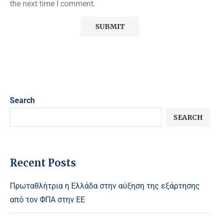
the next time I comment.
Search
SEARCH
Recent Posts
Πρωταθλήτρια η Ελλάδα στην αύξηση της εξάρτησης
από τον ΦΠΑ στην ΕΕ