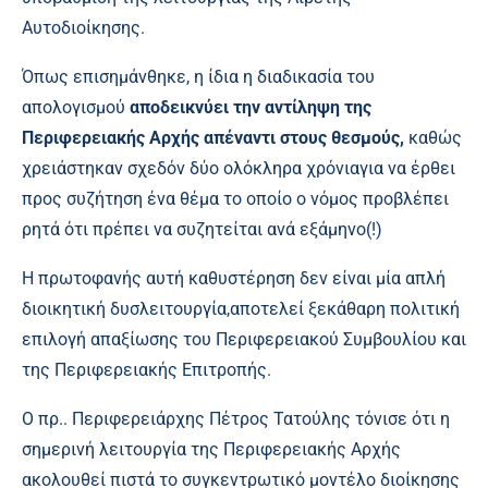
Αυτοδιοίκησης.
Όπως επισημάνθηκε, η ίδια η διαδικασία του
απολογισμού
αποδεικνύει την αντίληψη της
Περιφερειακής Αρχής απέναντι στους θεσμούς,
καθώς
χρειάστηκαν σχεδόν δύο ολόκληρα χρόνιαγια να έρθει
προς συζήτηση ένα θέμα το οποίο ο νόμος προβλέπει
ρητά ότι πρέπει να συζητείται ανά εξάμηνο(!)
Η πρωτοφανής αυτή καθυστέρηση δεν είναι μία απλή
διοικητική δυσλειτουργία,αποτελεί ξεκάθαρη πολιτική
επιλογή απαξίωσης του Περιφερειακού Συμβουλίου και
της Περιφερειακής Επιτροπής.
Ο πρ.. Περιφερειάρχης Πέτρος Τατούλης τόνισε ότι η
σημερινή λειτουργία της Περιφερειακής Αρχής
ακολουθεί πιστά το συγκεντρωτικό μοντέλο διοίκησης