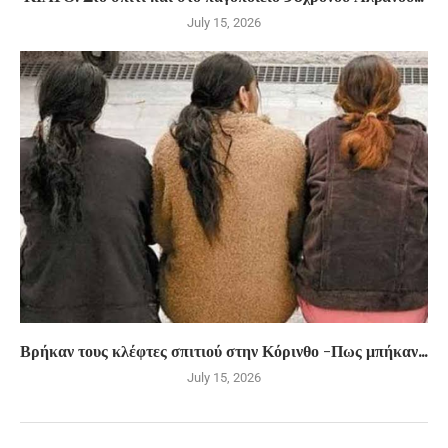
July 15, 2026
Βρήκαν τους κλέφτες σπιτιού στην Κόρινθο -Πως μπήκαν...
July 15, 2026