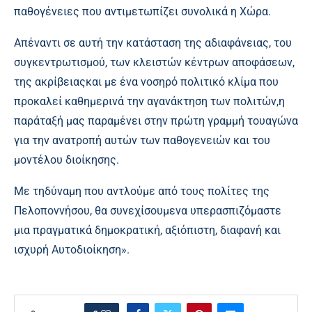
παθογένειες που αντιμετωπίζει συνολικά η Χώρα.
Απέναντι σε αυτή την κατάσταση της αδιαφάνειας, του
συγκεντρωτισμού, των κλειστών κέντρων αποφάσεων,
της ακρίβειαςκαι με ένα νοσηρό πολιτικό κλίμα που
προκαλεί καθημερινά την αγανάκτηση των πολιτών,η
παράταξή μας παραμένει στην πρώτη γραμμή τουαγώνα
για την ανατροπή αυτών των παθογενειών και του
μοντέλου διοίκησης.
Με τηδύναμη που αντλούμε από τους πολίτες της
Πελοποννήσου, θα συνεχίσουμενα υπερασπιζόμαστε
μια πραγματικά δημοκρατική, αξιόπιστη, διαφανή και
ισχυρή Αυτοδιοίκηση».