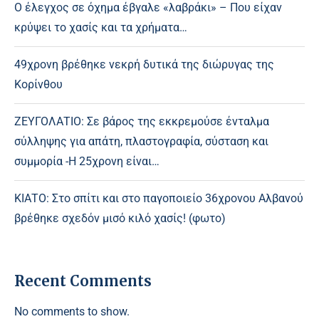
Ο έλεγχος σε όχημα έβγαλε «λαβράκι» – Που είχαν
κρύψει το χασίς και τα χρήματα…
49χρονη βρέθηκε νεκρή δυτικά της διώρυγας της
Κορίνθου
ΖΕΥΓΟΛΑΤΙΟ: Σε βάρος της εκκρεμούσε ένταλμα
σύλληψης για απάτη, πλαστογραφία, σύσταση και
συμμορία -Η 25χρονη είναι…
ΚΙΑΤΟ: Στο σπίτι και στο παγοποιείο 36χρονου Αλβανού
βρέθηκε σχεδόν μισό κιλό χασίς! (φωτο)
Recent Comments
No comments to show.