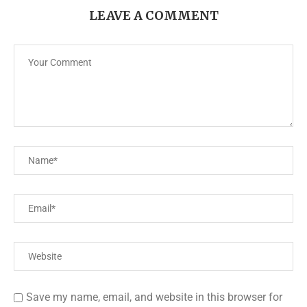
LEAVE A COMMENT
Save my name, email, and website in this browser for