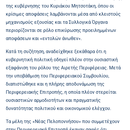
της κυβέρνησης του Κυριάκου Μητσοτάκη, όπου οι
κρίσιμες αποφάσεις λαμβάνονται μέσα από κλειστούς
μηχανισμούς εξουσίας και τα Συλλογικά Όργανα
περιορίζονται σε ρόλο επικύρωσης προειλημμένων
αποφάσεων και «εντολών άνωθεν».
Κατά τη συζήτηση, αναδείχθηκε ξεκάθαρα ότι η
κυβερνητική πολιτική οδηγεί πλέον στην ουσιαστική
εξαφάνιση του ρόλου της Αιρετής Περιφέρειας. Μετά
την υποβάθμιση του Περιφερειακού Συμβουλίου,
διαπιστώθηκε και η πλήρης αποδυνάμωση της
Περιφερειακής Επιτροπής, η οποία πλέον στερείται
ουσιαστικών αρμοδιοτήτων και πραγματικής
δυνατότητας πολιτικού και οικονομικού ελέγχου.
Τα μέλη της «Νέας Πελοποννήσου» που συμμετέχουν
στην Περιφερειακή Επιτροπή έκαναν σαφές ότι