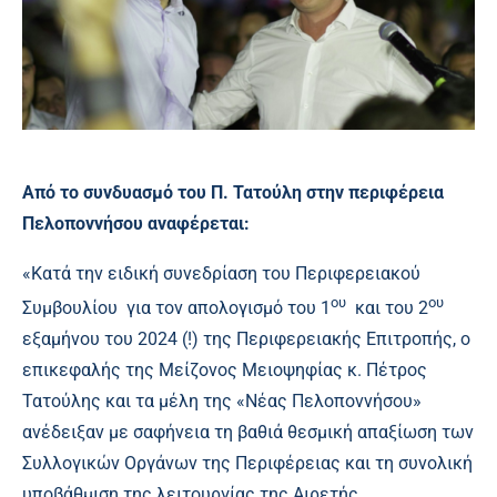
Από το συνδυασμό του Π. Τατούλη στην περιφέρεια
Πελοποννήσου αναφέρεται:
«Κατά την ειδική συνεδρίαση του Περιφερειακού
ου
ου
Συμβουλίου για τον απολογισμό του 1
και του 2
εξαμήνου του 2024 (!) της Περιφερειακής Επιτροπής, ο
επικεφαλής της Μείζονος Μειοψηφίας κ. Πέτρος
Τατούλης και τα μέλη της «Νέας Πελοποννήσου»
ανέδειξαν με σαφήνεια τη βαθιά θεσμική απαξίωση των
Συλλογικών Οργάνων της Περιφέρειας και τη συνολική
υποβάθμιση της λειτουργίας της Αιρετής