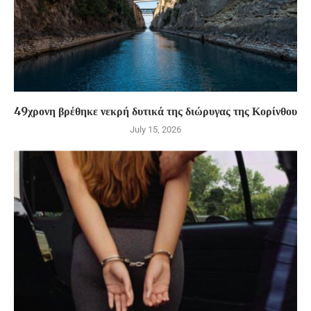
49χρονη βρέθηκε νεκρή δυτικά της διώρυγας της Κορίνθου
July 15, 2026