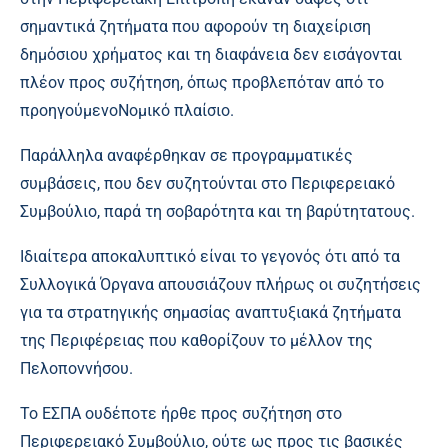
σημαντικά ζητήματα που αφορούν τη διαχείριση
δημόσιου χρήματος και τη διαφάνεια δεν εισάγονται
πλέον προς συζήτηση, όπως προβλεπόταν από το
προηγούμενο
Νομικό πλαίσιο.
Παράλληλα αναφέρθηκαν σε προγραμματικές
συμβάσεις, που δεν συζητούνται στο Περιφερειακό
Συμβούλιο, παρά τη σοβαρότητα και τη βαρύτητατους.
Ιδιαίτερα αποκαλυπτικό είναι το γεγονός ότι από τα
Συλλογικά Όργανα απουσιάζουν πλήρως οι συζητήσεις
για τα στρατηγικής σημασίας αναπτυξιακά ζητήματα
της Περιφέρειας που καθορίζουν το μέλλον της
Πελοποννήσου.
Το ΕΣΠΑ ουδέποτε ήρθε προς συζήτηση στο
Περιφερειακό Συμβούλιο, ούτε ως προς τις βασικές