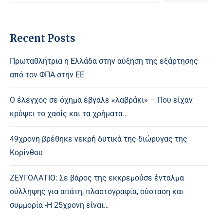
Recent Posts
Πρωταθλήτρια η Ελλάδα στην αύξηση της εξάρτησης
από τον ΦΠΑ στην ΕΕ
Ο έλεγχος σε όχημα έβγαλε «λαβράκι» – Που είχαν
κρύψει το χασίς και τα χρήματα…
49χρονη βρέθηκε νεκρή δυτικά της διώρυγας της
Κορίνθου
ΖΕΥΓΟΛΑΤΙΟ: Σε βάρος της εκκρεμούσε ένταλμα
σύλληψης για απάτη, πλαστογραφία, σύσταση και
συμμορία -Η 25χρονη είναι…