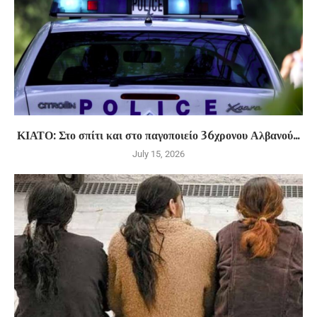
ΚΙΑΤΟ: Στο σπίτι και στο παγοποιείο 36χρονου Αλβανού...
July 15, 2026