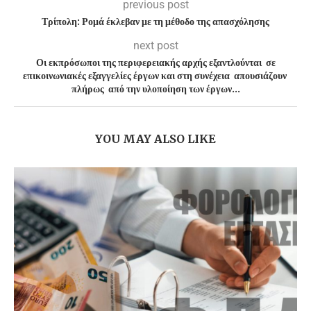
previous post
Τρίπολη: Ρομά έκλεβαν με τη μέθοδο της απασχόλησης
next post
Οι εκπρόσωποι της περιφερειακής αρχής εξαντλούνται σε
επικοινωνιακές εξαγγελίες έργων και στη συνέχεια απουσιάζουν
πλήρως από την υλοποίηση των έργων…
YOU MAY ALSO LIKE