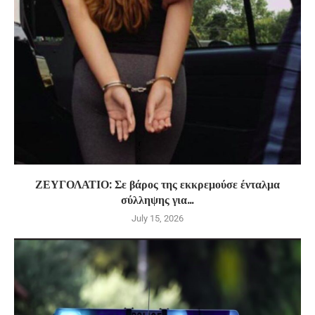
ΖΕΥΓΟΛΑΤΙΟ: Σε βάρος της εκκρεμούσε ένταλμα
σύλληψης για...
July 15, 2026