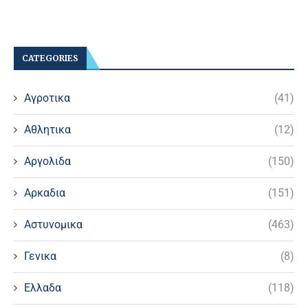
CATEGORIES
Αγροτικα
(41)
Αθλητικα
(12)
Αργολιδα
(150)
Αρκαδια
(151)
Αστυνομικα
(463)
Γενικα
(8)
Ελλαδα
(118)