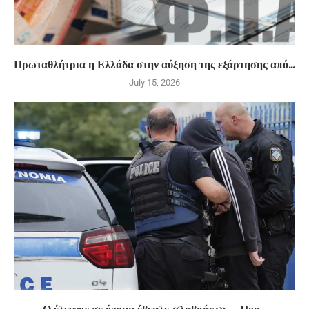
Πρωταθλήτρια η Ελλάδα στην αύξηση της εξάρτησης από...
July 15, 2026