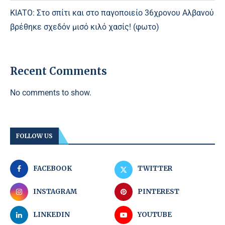
ΚΙΑΤΟ: Στο σπίτι και στο παγοποιείο 36χρονου Αλβανού
βρέθηκε σχεδόν μισό κιλό χασίς! (φωτο)
Recent Comments
No comments to show.
FOLLOW US
FACEBOOK
TWITTER
INSTAGRAM
PINTEREST
LINKEDIN
YOUTUBE