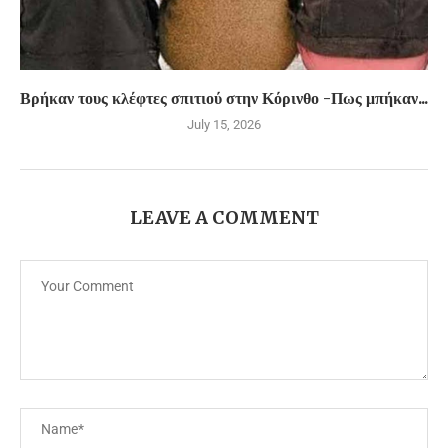
Βρήκαν τους κλέφτες σπιτιού στην Κόρινθο -Πως μπήκαν...
July 15, 2026
LEAVE A COMMENT