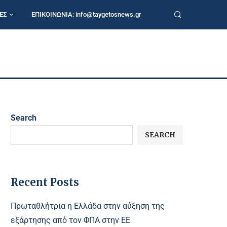
ΕΣ
ΕΠΙΚΟΙΝΩΝΙΑ:
info@taygetosnews.gr
Search
SEARCH
Recent Posts
Πρωταθλήτρια η Ελλάδα στην αύξηση της
εξάρτησης από τον ΦΠΑ στην ΕΕ