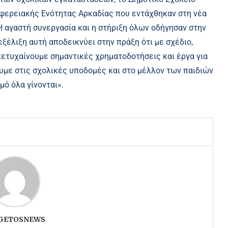
ιφερειακής Ενότητας Αρκαδίας που εντάχθηκαν στη νέα
 αγαστή συνεργασία και η στήριξη όλων οδήγησαν στην
ξέλιξη αυτή αποδεικνύει στην πράξη ότι με σχέδιο,
ετυχαίνουμε σημαντικές χρηματοδοτήσεις και έργα για
ουμε στις σχολικές υποδομές και στο μέλλον των παιδιών
ό όλα γίνονται».
GETOSNEWS