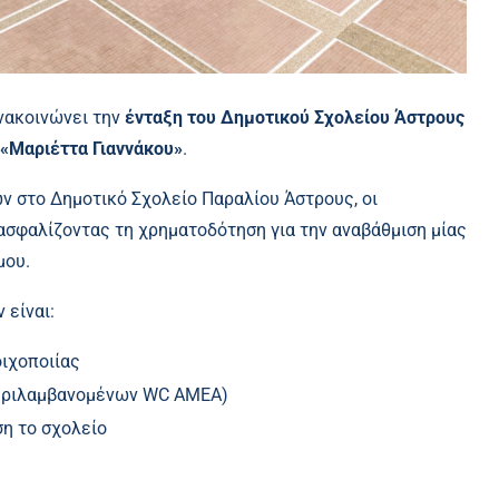
νακοινώνει την
ένταξη του Δημοτικού Σχολείου Άστρους
«Μαριέττα Γιαννάκου»
.
 στο Δημοτικό Σχολείο Παραλίου Άστρους, οι
ασφαλίζοντας τη χρηματοδότηση για την αναβάθμιση μίας
μου.
 είναι:
ιχοποιίας
εριλαμβανομένων WC ΑΜΕΑ)
η το σχολείο