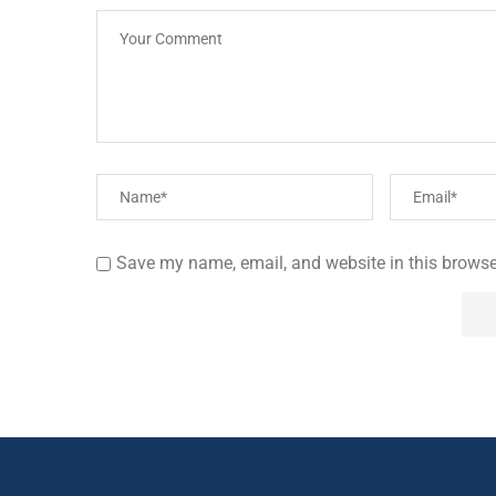
Save my name, email, and website in this browse