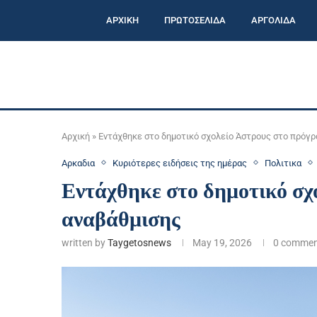
ΑΡΧΙΚΗ
ΠΡΩΤΟΣΕΛΙΔΑ
ΑΡΓΟΛΙΔΑ
Αρχική
»
Εντάχθηκε στο δημοτικό σχολείο Άστρους στο πρόγρ
Αρκαδια
Κυριότερες ειδήσεις της ημέρας
Πολιτικα
Εντάχθηκε στο δημοτικό σχ
αναβάθμισης
written by
Taygetosnews
May 19, 2026
0 commen