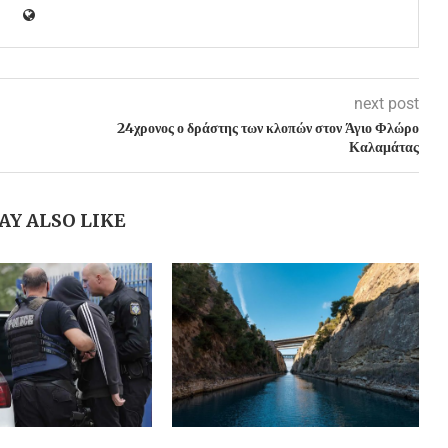
next post
24χρονος ο δράστης των κλοπών στον Άγιο Φλώρο
Καλαμάτας
AY ALSO LIKE