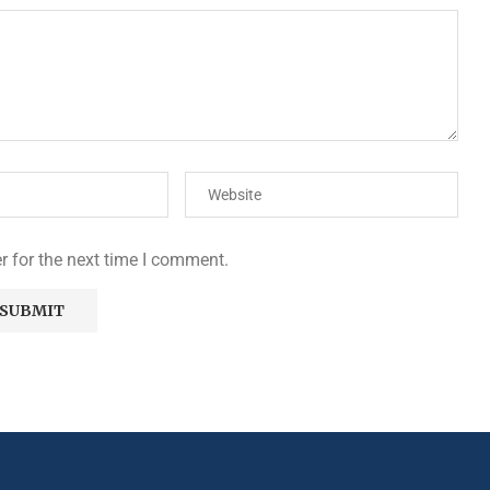
r for the next time I comment.