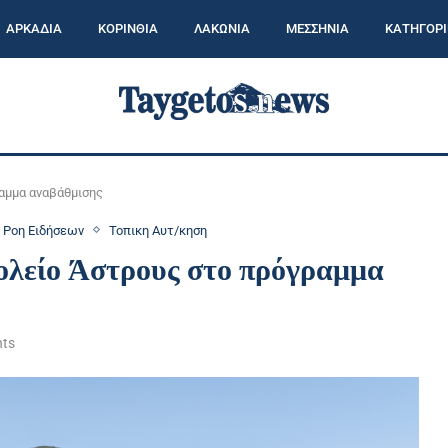
ΑΡΚΑΔΙΑ
ΚΟΡΙΝΘΙΑ
ΛΑΚΩΝΙΑ
ΜΕΣΣΗΝΙΑ
ΚΑΤΗΓΟΡΙ
αμμα αναβάθμισης
Ροη Ειδήσεων
Τοπικη Αυτ/κηση
ολείο Άστρους στο πρόγραμμα
ts