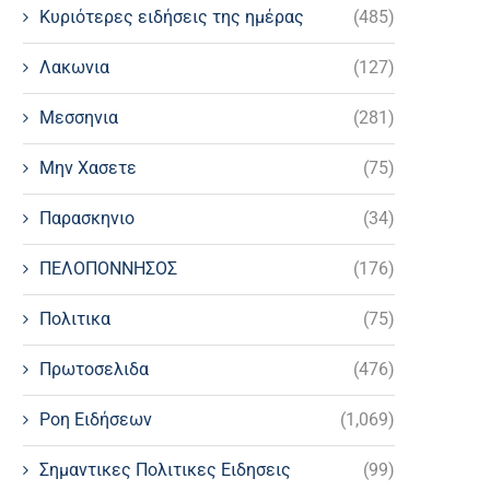
Κυριότερες ειδήσεις της ημέρας
(485)
Λακωνια
(127)
Μεσσηνια
(281)
Μην Χασετε
(75)
Παρασκηνιο
(34)
ΠΕΛΟΠΟΝΝΗΣΟΣ
(176)
Πολιτικα
(75)
Πρωτοσελιδα
(476)
Ροη Ειδήσεων
(1,069)
Σημαντικες Πολιτικες Ειδησεις
(99)