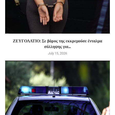
ΖΕΥΓΟΛΑΤΙΟ: Σε βάρος της εκκρεμούσε ένταλμα
σύλληψης για...
July 15, 2026