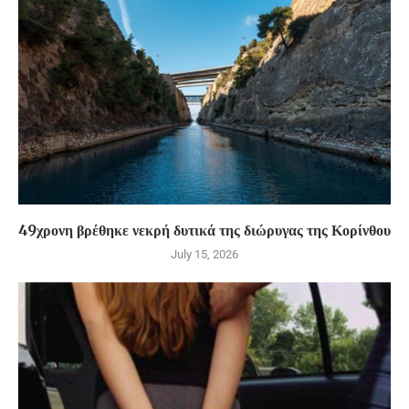
49χρονη βρέθηκε νεκρή δυτικά της διώρυγας της Κορίνθου
July 15, 2026