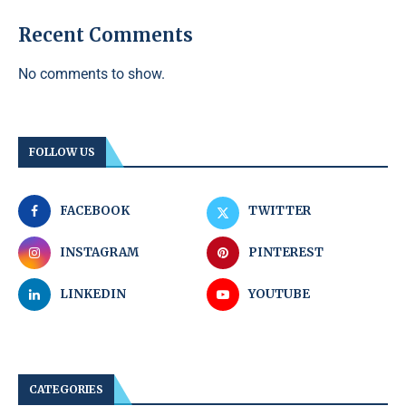
Recent Comments
No comments to show.
FOLLOW US
FACEBOOK
TWITTER
INSTAGRAM
PINTEREST
LINKEDIN
YOUTUBE
CATEGORIES