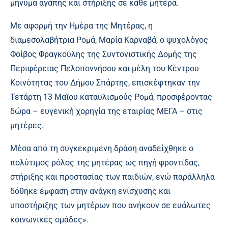
μήνυμα αγάπης και στήριξης σε κάθε μητέρα.
Με αφορμή την Ημέρα της Μητέρας, η
διαμεσολαβήτρια Ρομά, Μαρία Καρναβά, ο ψυχολόγος
Φοίβος Φραγκούλης της Συντονιστικής Δομής της
Περιφέρειας Πελοποννήσου και μέλη του Κέντρου
Κοινότητας του Δήμου Σπάρτης, επισκέφτηκαν την
Τετάρτη 13 Μαϊου καταυλισμούς Ρομά, προσφέροντας
δώρα – ευγενική χορηγία της εταιρίας ΜΕΓΑ – στις
μητέρες.
Μέσα από τη συγκεκριμένη δράση αναδείχθηκε ο
πολύτιμος ρόλος της μητέρας ως πηγή φροντίδας,
στήριξης και προστασίας των παιδιών, ενώ παράλληλα
δόθηκε έμφαση στην ανάγκη ενίσχυσης και
υποστήριξης των μητέρων που ανήκουν σε ευάλωτες
κοινωνικές ομάδες».