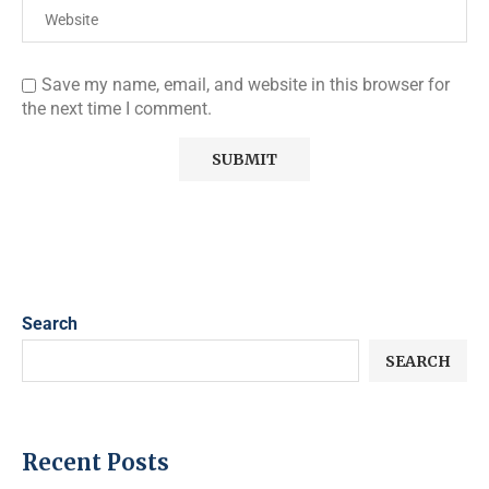
Save my name, email, and website in this browser for
the next time I comment.
Search
SEARCH
Recent Posts