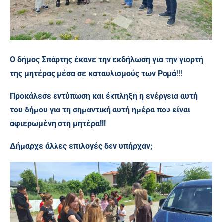
Ο δήμος Σπάρτης έκανε την εκδήλωση για την γιορτή
της μητέρας μέσα σε καταυλισμούς των Ρομά
!!!
Προκάλεσε εντύπωση και έκπληξη η ενέργεια αυτή
του δήμου για τη σημαντική αυτή ημέρα που είναι
αφιερωμένη στη μητέρα!!!
Δήμαρχε άλλες επιλογές δεν υπήρχαν;