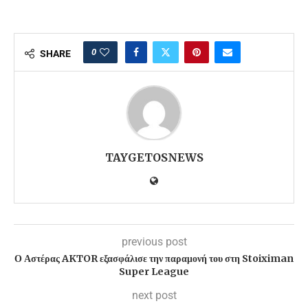
0
SHARE
TAYGETOSNEWS
previous post
Ο Αστέρας AKTOR εξασφάλισε την παραμονή του στη Stoiximan
Super League
next post