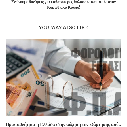
Ενώνουμε δυνάμεις για καθαρότερες θάλασσες και ακτές στον
Κορινθιακό Κόλπο!
YOU MAY ALSO LIKE
Πρωταθλήτρια η Ελλάδα στην αύξηση της εξάρτησης από...