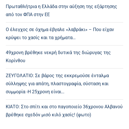
Πρωταθλήτρια η Ελλάδα στην αύξηση της εξάρτησης
από τον ΦΠΑ στην ΕΕ
Ο έλεγχος σε όχημα έβγαλε «λαβράκι» – Που είχαν
κρύψει το χασίς και τα χρήματα…
49χρονη βρέθηκε νεκρή δυτικά της διώρυγας της
Κορίνθου
ΖΕΥΓΟΛΑΤΙΟ: Σε βάρος της εκκρεμούσε ένταλμα
σύλληψης για απάτη, πλαστογραφία, σύσταση και
συμμορία -Η 25χρονη είναι…
ΚΙΑΤΟ: Στο σπίτι και στο παγοποιείο 36χρονου Αλβανού
βρέθηκε σχεδόν μισό κιλό χασίς! (φωτο)