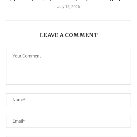
July 15, 2026
LEAVE A COMMENT