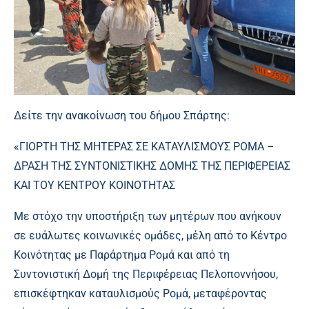
Δείτε την ανακοίνωση του δήμου Σπάρτης:
«ΓΙΟΡΤΗ ΤΗΣ ΜΗΤΕΡΑΣ ΣΕ ΚΑΤΑΥΛΙΣΜΟΥΣ ΡΟΜΑ –
ΔΡΑΣΗ ΤΗΣ ΣΥΝΤΟΝΙΣΤΙΚΗΣ ΔΟΜΗΣ ΤΗΣ ΠΕΡΙΦΕΡΕΙΑΣ
ΚΑΙ ΤΟΥ ΚΕΝΤΡΟΥ ΚΟΙΝΟΤΗΤΑΣ
Με στόχο την υποστήριξη των μητέρων που ανήκουν
σε ευάλωτες κοινωνικές ομάδες, μέλη από το Κέντρο
Κοινότητας με Παράρτημα Ρομά και από τη
Συντονιστική Δομή της Περιφέρειας Πελοποννήσου,
επισκέφτηκαν καταυλισμούς Ρομά, μεταφέροντας