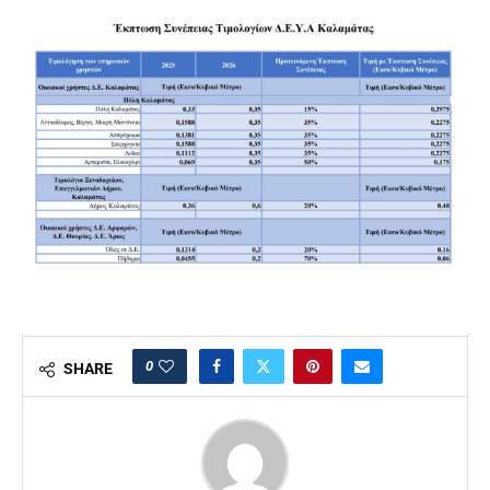
0
SHARE