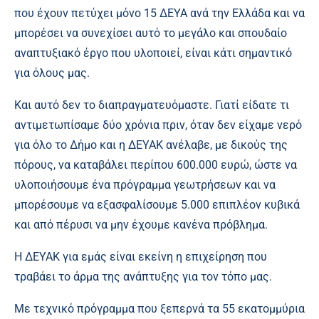
που έχουν πετύχει μόνο 15 ΔΕΥΑ ανά την Ελλάδα και να
μπορέσει να συνεχίσει αυτό το μεγάλο και σπουδαίο
αναπτυξιακό έργο που υλοποιεί, είναι κάτι σημαντικό
για όλους μας.
Και αυτό δεν το διαπραγματευόμαστε. Γιατί είδατε τι
αντιμετωπίσαμε δύο χρόνια πριν, όταν δεν είχαμε νερό
για όλο το Δήμο και η ΔΕΥΑΚ ανέλαβε, με δικούς της
πόρους, να καταβάλει περίπου 600.000 ευρώ, ώστε να
υλοποιήσουμε ένα πρόγραμμα γεωτρήσεων και να
μπορέσουμε να εξασφαλίσουμε 5.000 επιπλέον κυβικά
και από πέρυσι να μην έχουμε κανένα πρόβλημα.
Η ΔΕΥΑΚ για εμάς είναι εκείνη η επιχείρηση που
τραβάει το άρμα της ανάπτυξης για τον τόπο μας.
Με τεχνικό πρόγραμμα που ξεπερνά τα 55 εκατομμύρια