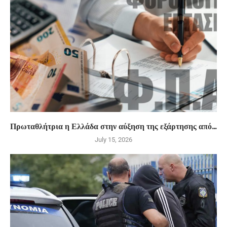
Πρωταθλήτρια η Ελλάδα στην αύξηση της εξάρτησης από...
July 15, 2026