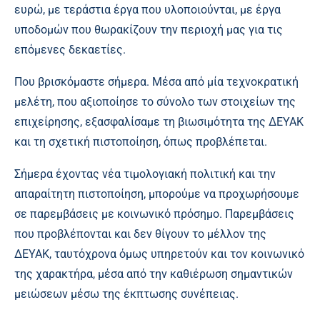
ευρώ, με τεράστια έργα που υλοποιούνται, με έργα
υποδομών που θωρακίζουν την περιοχή μας για τις
επόμενες δεκαετίες.
Που βρισκόμαστε σήμερα. Μέσα από μία τεχνοκρατική
μελέτη, που αξιοποίησε το σύνολο των στοιχείων της
επιχείρησης, εξασφαλίσαμε τη βιωσιμότητα της ΔΕΥΑΚ
και τη σχετική πιστοποίηση, όπως προβλέπεται.
Σήμερα έχοντας νέα τιμολογιακή πολιτική και την
απαραίτητη πιστοποίηση, μπορούμε να προχωρήσουμε
σε παρεμβάσεις με κοινωνικό πρόσημο. Παρεμβάσεις
που προβλέπονται και δεν θίγουν το μέλλον της
ΔΕΥΑΚ, ταυτόχρονα όμως υπηρετούν και τον κοινωνικό
της χαρακτήρα, μέσα από την καθιέρωση σημαντικών
μειώσεων μέσω της έκπτωσης συνέπειας.