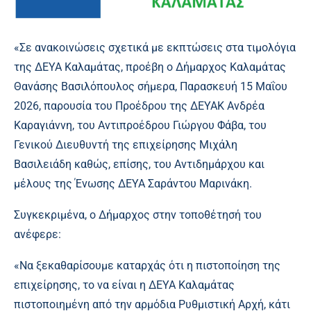
«Σε ανακοινώσεις σχετικά με εκπτώσεις στα τιμολόγια
της ΔΕΥΑ Καλαμάτας, προέβη ο Δήμαρχος Καλαμάτας
Θανάσης Βασιλόπουλος σήμερα, Παρασκευή 15 Μαΐου
2026, παρουσία του Προέδρου της ΔΕΥΑΚ Ανδρέα
Καραγιάννη, του Αντιπροέδρου Γιώργου Φάβα, του
Γενικού Διευθυντή της επιχείρησης Μιχάλη
Βασιλειάδη καθώς, επίσης, του Αντιδημάρχου και
μέλους της Ένωσης ΔΕΥΑ Σαράντου Μαρινάκη.
Συγκεκριμένα, ο Δήμαρχος στην τοποθέτησή του
ανέφερε:
«Να ξεκαθαρίσουμε καταρχάς ότι η πιστοποίηση της
επιχείρησης, το να είναι η ΔΕΥΑ Καλαμάτας
πιστοποιημένη από την αρμόδια Ρυθμιστική Αρχή, κάτι