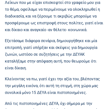
Λεΐκων που με είχαν επισκεφτεί στο γραφείο μου για
το θέμα, οφείλαμε να περιμένουμε να ολοκληρωθεί η
διαδικασία, και να ξέρουμε τι ακριβώς μπορούμε να
προσφέρουμε ως επιστροφή στους πολίτες, γιατί είναι
και δίκαιο και αναγκαίο -αν θέλετε- κοινωνικά.
Εξετάσαμε διάφορα σενάρια, δημιουργήθηκε και μία
επιτροπή, γιατί υπήρξαν και σκέψεις για δημιουργία
ζωνών, ωστόσο σε συζητήσεις με την ΔΕΥΑΚ
καταλήξαμε στην απόφαση αυτή, που θεωρούμε ότι
είναι δίκαιη.
Κλείνοντας να πω, γιατί έχει την αξία του, βλέποντας
την μεγάλη εικόνα, ότι αυτή τη στιγμή, στη χώρα μας
συνολικά μόνο 15 ΔΕΥΑ είναι πιστοποιημένες.
Από τις πιστοποιημένες ΔΕΥΑ, όχι σήμερα με την