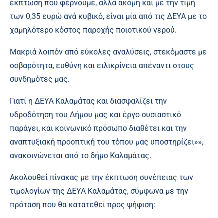
έκπτωση που φέρνουμε, αλλά ακόμη και με την τιμή
των 0,35 ευρώ ανά κυβικό, είναι μία από τις ΔΕΥΑ με το
χαμηλότερο κόστος παροχής ποιοτικού νερού.
Μακριά λοιπόν από εύκολες αναλύσεις, στεκόμαστε με
σοβαρότητα, ευθύνη και ειλικρίνεια απέναντι στους
συνδημότες μας.
Γιατί η ΔΕΥΑ Καλαμάτας και διασφαλίζει την
υδροδότηση του Δήμου μας και έργο ουσιαστικό
παράγει, και κοινωνικό πρόσωπο διαθέτει και την
αναπτυξιακή προοπτική του τόπου μας υποστηρίζει»»,
ανακοινώνεται από το δήμο Καλαμάτας.
Ακολουθεί πίνακας με την έκπτωση συνέπειας των
τιμολογίων της ΔΕΥΑ Καλαμάτας, σύμφωνα με την
πρόταση που θα κατατεθεί προς ψήφιση: