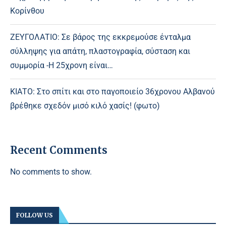
Κορίνθου
ΖΕΥΓΟΛΑΤΙΟ: Σε βάρος της εκκρεμούσε ένταλμα
σύλληψης για απάτη, πλαστογραφία, σύσταση και
συμμορία -Η 25χρονη είναι…
ΚΙΑΤΟ: Στο σπίτι και στο παγοποιείο 36χρονου Αλβανού
βρέθηκε σχεδόν μισό κιλό χασίς! (φωτο)
Recent Comments
No comments to show.
FOLLOW US