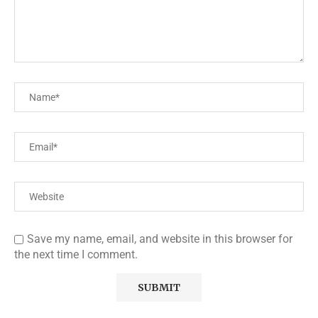
Save my name, email, and website in this browser for
the next time I comment.