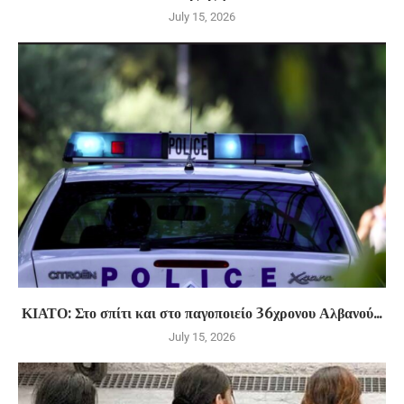
July 15, 2026
ΚΙΑΤΟ: Στο σπίτι και στο παγοποιείο 36χρονου Αλβανού...
July 15, 2026