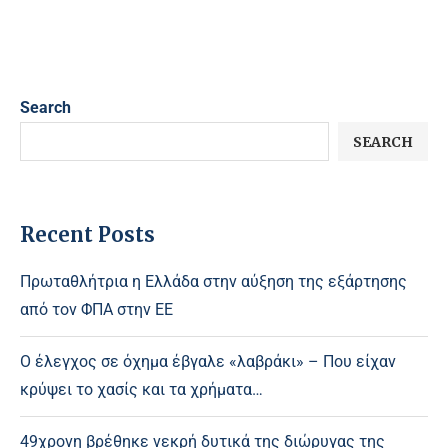
Search
SEARCH
Recent Posts
Πρωταθλήτρια η Ελλάδα στην αύξηση της εξάρτησης
από τον ΦΠΑ στην ΕΕ
Ο έλεγχος σε όχημα έβγαλε «λαβράκι» – Που είχαν
κρύψει το χασίς και τα χρήματα…
49χρονη βρέθηκε νεκρή δυτικά της διώρυγας της