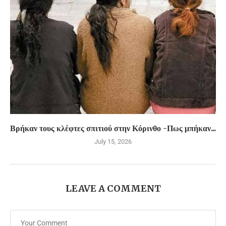
Βρήκαν τους κλέφτες σπιτιού στην Κόρινθο -Πως μπήκαν...
July 15, 2026
LEAVE A COMMENT