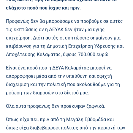
ελάχιστο ποσό που ίσχυε και πριν
.
Προφανώς δεν θα μπορούσαμε να προβούμε σε αυτές
τις εκπτώσεις αν η ΔΕΥΑΚ δεν ήταν μια υγιής
επιχείρηση. Διότι αυτές οι εκπτώσεις σημαίνουν μια
επιβάρυνση για τη Δημοτική Επιχείρηση Ύδρευσης και
Αποχέτευσης Καλαμάτας, ύψους 700.000 ευρώ.
Είναι ένα ποσό που η ΔΕΥΑ Καλαμάτας μπορεί να
απορροφήσει μέσα από την υπεύθυνη και σφιχτή
διαχείριση και την πολιτική που ακολουθούμε για τη
μείωση των διαρροών στο δίκτυό μας.
Όλα αυτά προφανώς δεν προέκυψαν ξαφνικά.
Όπως είχα πει, πριν από τη Μεγάλη Εβδομάδα και
όπως είχα διαβεβαιώσει πολίτες από την περιοχή των