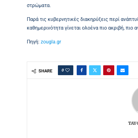
στρώματα.
Παρά τις κυβερνητικές διακηρύξεις περί ανάπτυ
καθημερινότητα γίνεται ολοένα πιο ακριβή, πιο α
Πηγή:
zougla.gr
0
SHARE
TAY