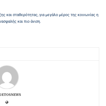
ξης και σταθερότητας, για μεγάλο μέρος της κοινωνίας η
νασφαλής και πιο άνιση.
GETOSNEWS