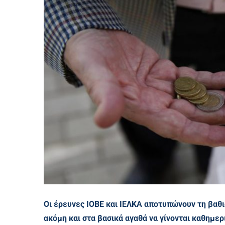
Οι έρευνες ΙΟΒΕ και ΙΕΛΚΑ αποτυπώνουν τη βαθιά
ακόμη και στα βασικά αγαθά να γίνονται καθημερ