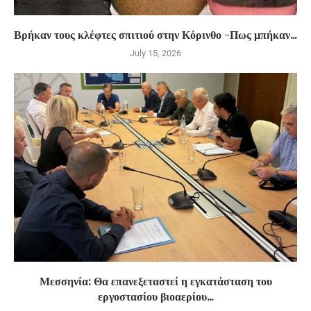
Βρήκαν τους κλέφτες σπιτιού στην Κόρινθο -Πως μπήκαν...
July 15, 2026
Μεσσηνία: Θα επανεξεταστεί η εγκατάσταση του
εργοστασίου βιοαερίου...