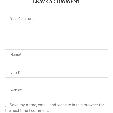
LEAVE A COMMENT
Save my name, email, and website in this browser for
the next time I comment.