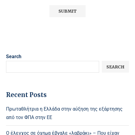
Search
SEARCH
Recent Posts
Πρωταθλήτρια η Ελλάδα στην αύξηση της εξάρτησης
από τον ΦΠΑ στην ΕΕ
Ο έλεγχος σε όχημα έβγαλε «λαβράκι» – Που είχαν