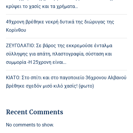
κρύψει το χασίς και τα χρήματα…
49χρονη βρέθηκε νεκρή δυτικά της διώρυγας της
Κορίνθου
ΖΕΥΓΟΛΑΤΙΟ: Σε βάρος της εκκρεμούσε ένταλμα
σύλληψης για απάτη, πλαστογραφία, σύσταση και
συμμορία -Η 25χρονη είναι…
ΚΙΑΤΟ: Στο σπίτι και στο παγοποιείο 36χρονου Αλβανού
βρέθηκε σχεδόν μισό κιλό χασίς! (φωτο)
Recent Comments
No comments to show.