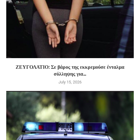
ΖΕΥΓΟΛΑΤΙΟ: Σε βάρος της εκκρεμούσε ένταλμα
σύλληψης για...
July 15, 2026