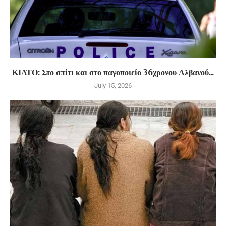
ΚΙΑΤΟ: Στο σπίτι και στο παγοποιείο 36χρονου Αλβανού...
July 15, 2026