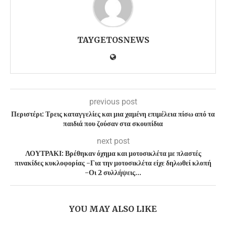
TAYGETOSNEWS
previous post
Περιστέρι: Τρεις καταγγελίες και μια χαμένη επιμέλεια πίσω από τα
παιδιά που ζούσαν στα σκουπίδια
next post
ΛΟΥΤΡΑΚΙ: Βρέθηκαν όχημα και μοτοσικλέτα με πλαστές
πινακίδες κυκλοφορίας -Για την μοτοσικλέτα είχε δηλωθεί κλοπή
-Οι 2 συλλήψεις…
YOU MAY ALSO LIKE