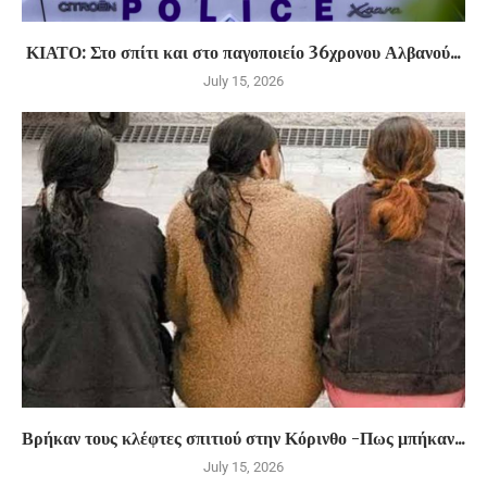
ΚΙΑΤΟ: Στο σπίτι και στο παγοποιείο 36χρονου Αλβανού...
July 15, 2026
Βρήκαν τους κλέφτες σπιτιού στην Κόρινθο -Πως μπήκαν...
July 15, 2026