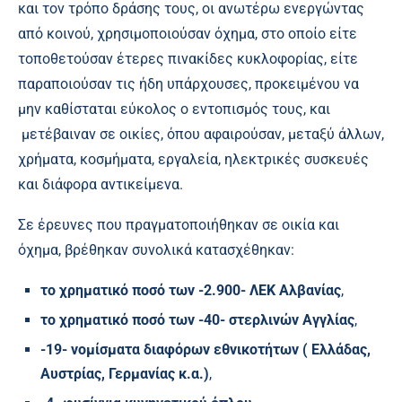
και τον τρόπο δράσης τους, οι ανωτέρω ενεργώντας
από κοινού, χρησιμοποιούσαν όχημα, στο οποίο είτε
τοποθετούσαν έτερες πινακίδες κυκλοφορίας, είτε
παραποιούσαν τις ήδη υπάρχουσες, προκειμένου να
μην καθίσταται εύκολος ο εντοπισμός τους, και
μετέβαιναν σε οικίες, όπου αφαιρούσαν, μεταξύ άλλων,
χρήματα, κοσμήματα, εργαλεία, ηλεκτρικές συσκευές
και διάφορα αντικείμενα.
Σε έρευνες που πραγματοποιήθηκαν σε οικία και
όχημα, βρέθηκαν συνολικά κατασχέθηκαν:
το χρηματικό ποσό των -2.900- ΛΕΚ Αλβανίας
,
το χρηματικό ποσό των -40- στερλινών Αγγλίας
,
-19- νομίσματα διαφόρων εθνικοτήτων ( Ελλάδας,
Αυστρίας, Γερμανίας κ.α.)
,