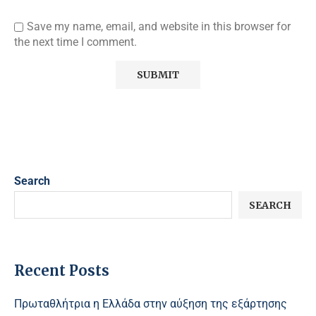
Save my name, email, and website in this browser for
the next time I comment.
Search
SEARCH
Recent Posts
Πρωταθλήτρια η Ελλάδα στην αύξηση της εξάρτησης