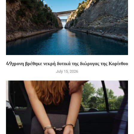
49χρονη βρέθηκε νεκρή δυτικά της διώρυγας της Κορίνθου
July 15, 2026