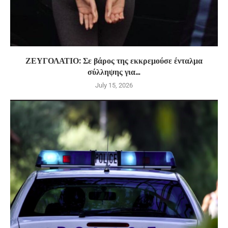
ΖΕΥΓΟΛΑΤΙΟ: Σε βάρος της εκκρεμούσε ένταλμα
σύλληψης για...
July 15, 2026