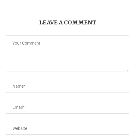
LEAVE A COMMENT