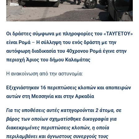
Οι δράστες σύμφωνα με πληροφορίες του «ΤΑΥΓΕΤΟΥ»
είναι Ρομά
–
Η σύλληψη του ενός δράστη
με την
αυτόφωρη διαδικασία
του 40χρονου Ρομά
έγινε στην
περιοχή Άριος του δήμου Καλαμάτας
Η ανακοίνωση από την αστυνομία:
Εξιχνιάστηκαν 16 περιπτώσεις κλοπών και αποπειρών
αυτών στη Μεσσηνία και στην Αρκαδία
Για τις υποθέσεις αυτές κατηγορούνται 2 άτομα, σε
βάρος των οποίων σχηματίσθηκε δικογραφία για
διακεκριμένες περιπτώσεις κλοπών, η οποία
περιλαμβάνει και άγνωστους συνεργούς τους