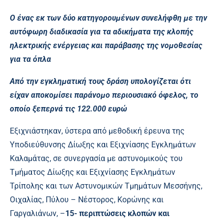
Ο ένας εκ των δύο κατηγορουμένων συνελήφθη με την
αυτόφωρη διαδικασία για τα αδικήματα της κλοπής
ηλεκτρικής ενέργειας και παράβασης της νομοθεσίας
για τα όπλα
Από την εγκληματική τους δράση υπολογίζεται ότι
είχαν αποκομίσει παράνομο περιουσιακό όφελος, το
οποίο ξεπερνά τις 122.000 ευρώ
Εξιχνιάστηκαν, ύστερα από μεθοδική έρευνα της
Υποδιεύθυνσης Δίωξης και Εξιχνίασης Εγκλημάτων
Καλαμάτας, σε συνεργασία με αστυνομικούς του
Τμήματος Δίωξης και Εξιχνίασης Εγκλημάτων
Τρίπολης και των Αστυνομικών Τμημάτων Μεσσήνης,
Οιχαλίας, Πύλου – Νέστορος, Κορώνης και
Γαργαλιάνων, –
15- περιπτώσεις κλοπών και