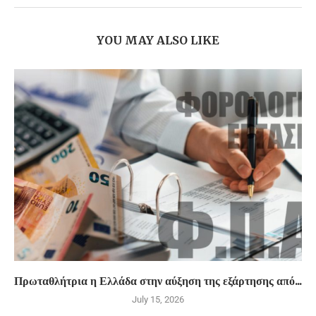
YOU MAY ALSO LIKE
Πρωταθλήτρια η Ελλάδα στην αύξηση της εξάρτησης από...
July 15, 2026