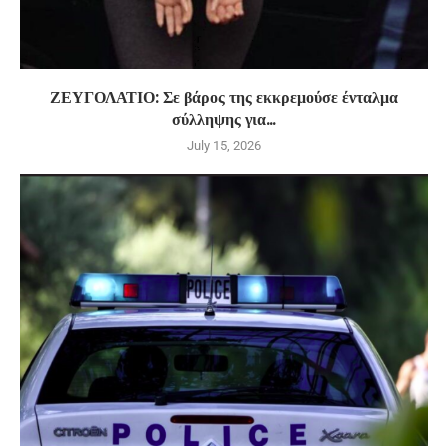
ΖΕΥΓΟΛΑΤΙΟ: Σε βάρος της εκκρεμούσε ένταλμα
σύλληψης για...
July 15, 2026