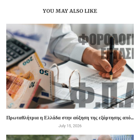
YOU MAY ALSO LIKE
Πρωταθλήτρια η Ελλάδα στην αύξηση της εξάρτησης από...
July 15, 2026