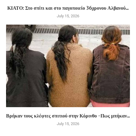
ΚΙΑΤΟ: Στο σπίτι και στο παγοποιείο 36χρονου Αλβανού...
July 15, 2026
Βρήκαν τους κλέφτες σπιτιού στην Κόρινθο -Πως μπήκαν...
July 15, 2026