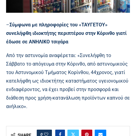
–
Σύμφωνα με πληροφορίες του «ΤΑΥΓΕΤΟΥ»
συνελήφθη ιδιοκτήτης περιπτέρου στην Κόρινθο γιατί
έδωσε σε ΑΝΗΛΙΚΟ
τσιγάρα
Από την αστυνομία αναφέρεται: «Συνελήφθη το
Σάββατο το απόγευμα στην Κόρινθο, από αστυνομικούς
του Αστυνομικού Τμήματος Κορίνθου, 44χρονος, γιατί
κατελήφθη ως ιδιοκτήτης καταστήματος υγειονομικού
ενδιαφέροντος, να έχει προβεί στην προσφορά και
διάθεση προς χρήση-κατανάλωση προϊόντων καπνού σε
ανήλικο».
0
SHARE