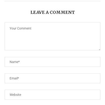
LEAVE A COMMENT