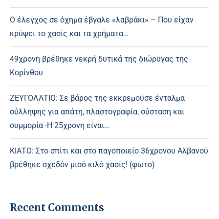
Ο έλεγχος σε όχημα έβγαλε «λαβράκι» – Που είχαν
κρύψει το χασίς και τα χρήματα…
49χρονη βρέθηκε νεκρή δυτικά της διώρυγας της
Κορίνθου
ΖΕΥΓΟΛΑΤΙΟ: Σε βάρος της εκκρεμούσε ένταλμα
σύλληψης για απάτη, πλαστογραφία, σύσταση και
συμμορία -Η 25χρονη είναι…
ΚΙΑΤΟ: Στο σπίτι και στο παγοποιείο 36χρονου Αλβανού
βρέθηκε σχεδόν μισό κιλό χασίς! (φωτο)
Recent Comments