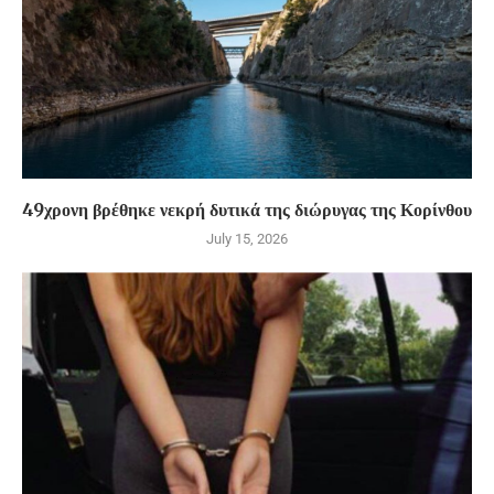
49χρονη βρέθηκε νεκρή δυτικά της διώρυγας της Κορίνθου
July 15, 2026