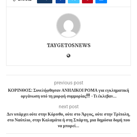
TAYGETOSNEWS
previous post
ΚΟΡΙΝΘΟΣ: Συνελήφθησαν ΑΝΗΛΙΚΟΙ ΡΟΜΑ για εγκληματική
οργάνωση υπό τη μορφή συμμορίας!!! -Τι έκλεβαν…
next post
Δεν υπάρχει ούτε στην Κόρινθο, ούτε στο Άργος, ούτε στην Τρίπολη,
στο Ναύπλιο, στην Καλαμάτα ή στη Σπάρτη, μια δημόσια δομή που
να μπορεί…