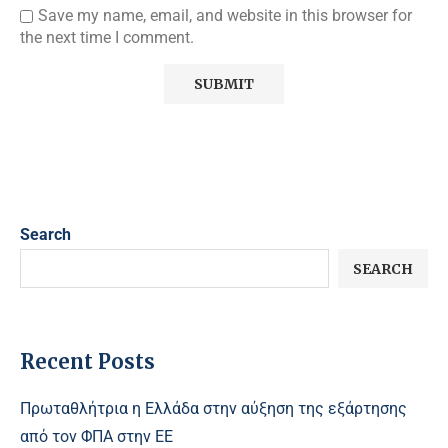
Save my name, email, and website in this browser for
the next time I comment.
Search
SEARCH
Recent Posts
Πρωταθλήτρια η Ελλάδα στην αύξηση της εξάρτησης
από τον ΦΠΑ στην ΕΕ