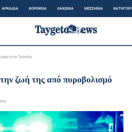
ΑΡΚΑΔΙΑ
ΚΟΡΙΝΘΙΑ
ΛΑΚΩΝΙΑ
ΜΕΣΣΗΝΙΑ
ΚΑΤΗΓΟΡΙ
λισμό στην Τρίπολη
 την ζωή της από πυροβολισμό
nts