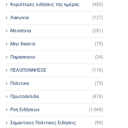
Κυριότερες ειδήσεις της ημέρας
(485)
Λακωνια
(127)
Μεσσηνια
(281)
Μην Χασετε
(75)
Παρασκηνιο
(34)
ΠΕΛΟΠΟΝΝΗΣΟΣ
(176)
Πολιτικα
(75)
Πρωτοσελιδα
(476)
Ροη Ειδήσεων
(1,069)
Σημαντικες Πολιτικες Ειδησεις
(99)