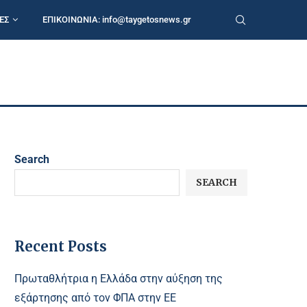
ΕΣ
ΕΠΙΚΟΙΝΩΝΙΑ:
info@taygetosnews.gr
Search
SEARCH
Recent Posts
Πρωταθλήτρια η Ελλάδα στην αύξηση της
εξάρτησης από τον ΦΠΑ στην ΕΕ