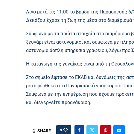
Λίγο μετά τις 11:00 το βράδυ της Παρασκευής 6
Δεκάζου έχασε τη ζωή της μέσα στο διαμέρισμά 
Σύμφωνα με τα πρώτα στοιχεία στο διαμέρισμα βρ
ζευγάρι είναι αστυνομικοί και σύμφωνα με πληρ
αστυνομία άοπλη υπηρεσία γραφείου, λόγω προβ
Η καταγωγή της γυναίκας είναι από τη Θεσσαλον
Στο σημείο έφτασε το ΕΚΑΒ και δυνάμεις της ασ
μεταφέρθηκε στο Παναρκαδικό νοσοκομείο Τρίπο
Σύμφωνα με την ενημέρωση που έχουμε πρόκειται
και διενεργείτε προανάκριση.
0
SHARE