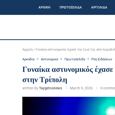
ΑΡΧΙΚΗ
ΠΡΩΤΟΣΕΛΙΔΑ
ΑΡΓΟΛΙΔΑ
Αρχική
»
Γυναίκα αστυνομικός έχασε την ζωή της από πυροβο
Αρκαδια
Αστυνομικα
Πρωτοσελιδα
Ροη Ειδήσεων
Γυναίκα αστυνομικός έχασε
στην Τρίπολη
written by
Taygetosnews
March 9, 2026
0 comme