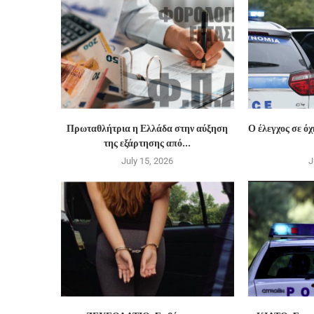
Πρωταθλήτρια η Ελλάδα στην αύξηση
Ο έλεγχος σε ό
της εξάρτησης από...
July 15, 2026
J