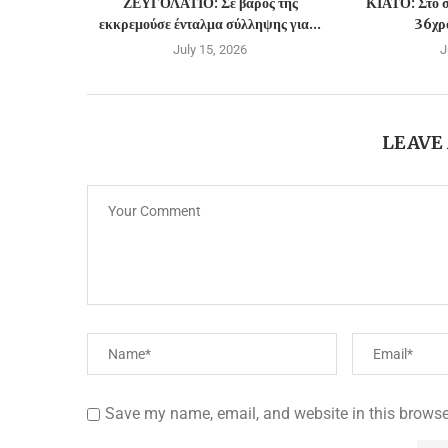
ΖΕΥΓΟΛΑΤΙΟ: Σε βάρος της
ΚΙΑΤΟ: Στο σ
εκκρεμούσε ένταλμα σύλληψης για...
36χρο
July 15, 2026
J
LEAVE
Save my name, email, and website in this browse