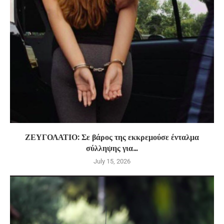
ΖΕΥΓΟΛΑΤΙΟ: Σε βάρος της εκκρεμούσε ένταλμα
σύλληψης για...
July 15, 2026