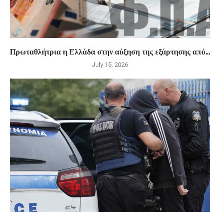
Πρωταθλήτρια η Ελλάδα στην αύξηση της εξάρτησης από...
July 15, 2026