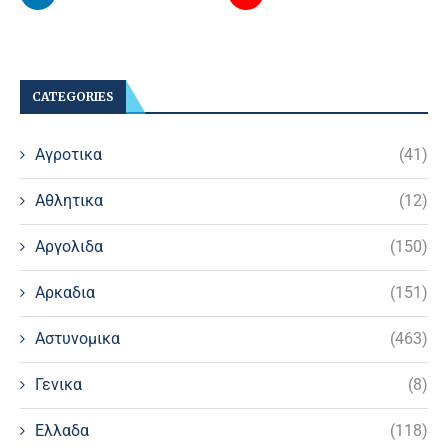
CATEGORIES
Αγροτικα
(41)
Αθλητικα
(12)
Αργολιδα
(150)
Αρκαδια
(151)
Αστυνομικα
(463)
Γενικα
(8)
Ελλαδα
(118)