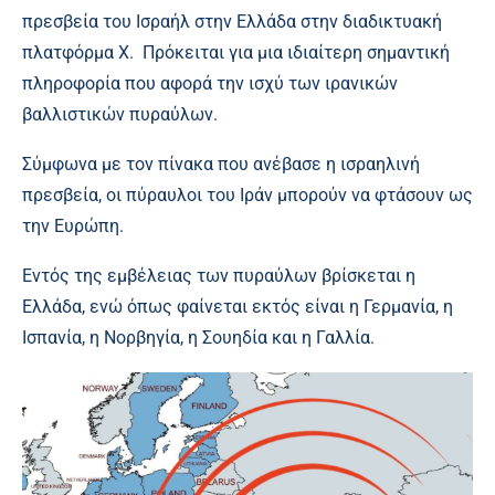
πρεσβεία του Ισραήλ στην Ελλάδα στην διαδικτυακή
πλατφόρμα Χ. Πρόκειται για μια ιδιαίτερη σημαντική
πληροφορία που αφορά την ισχύ των ιρανικών
βαλλιστικών πυραύλων.
Σύμφωνα με τον πίνακα που ανέβασε η ισραηλινή
πρεσβεία, οι πύραυλοι του Ιράν μπορούν να φτάσουν ως
την Ευρώπη.
Εντός της εμβέλειας των πυραύλων βρίσκεται η
Ελλάδα, ενώ όπως φαίνεται εκτός είναι η Γερμανία, η
Ισπανία, η Νορβηγία, η Σουηδία και η Γαλλία.