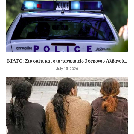
ΚΙΑΤΟ: Στο σπίτι και στο παγοποιείο 36χρονου Αλβανού...
July 15, 2026