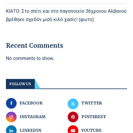
ΚΙΑΤΟ: Στο σπίτι και στο παγοποιείο 36χρονου Αλβανού
βρέθηκε σχεδόν μισό κιλό χασίς! (φωτο)
Recent Comments
No comments to show.
FOLLOW US
FACEBOOK
TWITTER
INSTAGRAM
PINTEREST
LINKEDIN
YOUTUBE