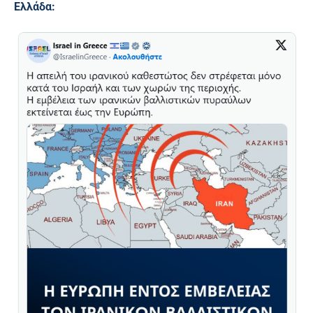
Ελλάδα: