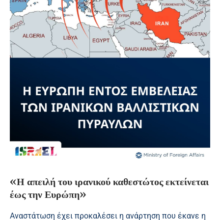
«Η απειλή του ιρανικού καθεστώτος εκτείνεται
έως την Ευρώπη»
Αναστάτωση έχει προκαλέσει η ανάρτηση που έκανε η