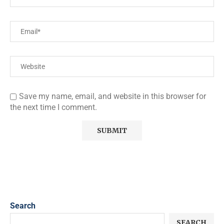
Save my name, email, and website in this browser for
the next time I comment.
Search
SEARCH