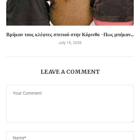
Βρήκαν τους κλέφτες σπιτιού στην Κόρινθο -Πως μπήκαν...
July 15, 2026
LEAVE A COMMENT