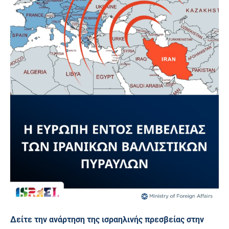
Δείτε την ανάρτηση της ισραηλινής πρεσβείας στην