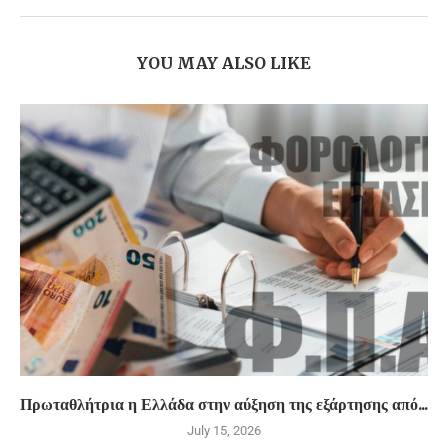
YOU MAY ALSO LIKE
Πρωταθλήτρια η Ελλάδα στην αύξηση της εξάρτησης από...
July 15, 2026