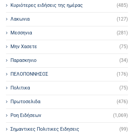
Κυριότερες ειδήσεις της ημέρας
(485)
Λακωνια
(127)
Μεσσηνια
(281)
Μην Χασετε
(75)
Παρασκηνιο
(34)
ΠΕΛΟΠΟΝΝΗΣΟΣ
(176)
Πολιτικα
(75)
Πρωτοσελιδα
(476)
Ροη Ειδήσεων
(1,069)
Σημαντικες Πολιτικες Ειδησεις
(99)