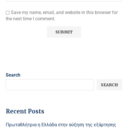
Save my name, email, and website in this browser for
the next time I comment.
Search
SEARCH
Recent Posts
Πρωταθλήτρια η Ελλάδα στην αύξηση της εξάρτησης