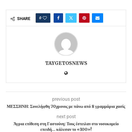
0
SHARE
TAYGETOSNEWS
previous post
ΜΕΣΣΗΝΗ: Συνελήφθη 70χρονος με πάνω από 8 γραμμάρια χασίς
next post
Άγρια επίθεση στη Γαστούνη: Τους έστειλαν στο νοσοκομείο
επειδή… κάλεσαν το «100»!