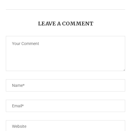
LEAVE A COMMENT