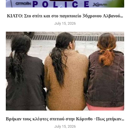
ΚΙΑΤΟ: Στο σπίτι και στο παγοποιείο 36χρονου Αλβανού...
July 15, 2026
Βρήκαν τους κλέφτες σπιτιού στην Κόρινθο -Πως μπήκαν...
July 15, 2026