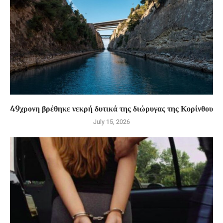
49χρονη βρέθηκε νεκρή δυτικά της διώρυγας της Κορίνθου
July 15, 2026