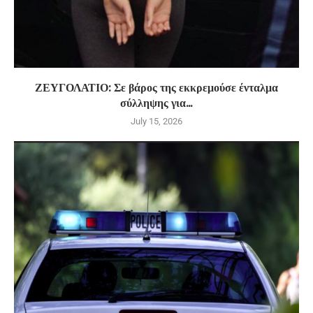
ΖΕΥΓΟΛΑΤΙΟ: Σε βάρος της εκκρεμούσε ένταλμα
σύλληψης για...
July 15, 2026