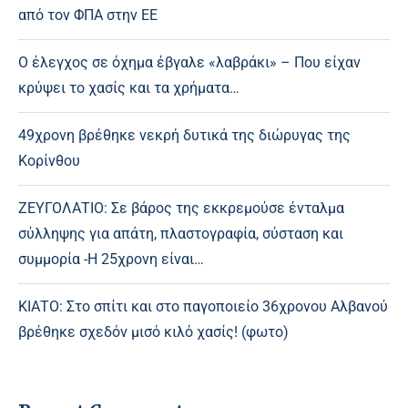
από τον ΦΠΑ στην ΕΕ
Ο έλεγχος σε όχημα έβγαλε «λαβράκι» – Που είχαν
κρύψει το χασίς και τα χρήματα…
49χρονη βρέθηκε νεκρή δυτικά της διώρυγας της
Κορίνθου
ΖΕΥΓΟΛΑΤΙΟ: Σε βάρος της εκκρεμούσε ένταλμα
σύλληψης για απάτη, πλαστογραφία, σύσταση και
συμμορία -Η 25χρονη είναι…
ΚΙΑΤΟ: Στο σπίτι και στο παγοποιείο 36χρονου Αλβανού
βρέθηκε σχεδόν μισό κιλό χασίς! (φωτο)