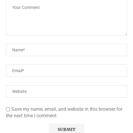
Save my name, email, and website in this browser for
the next time I comment.