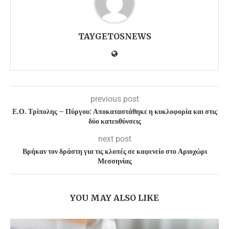
TAYGETOSNEWS
previous post
Ε.Ο. Τρίπολης – Πύργου: Αποκαταστάθηκε η κυκλοφορία και στις
δύο κατευθύνσεις
next post
Βρήκαν τον δράστη για τις κλοπές σε καφενείο στο Αριοχώρι
Μεσσηνίας
YOU MAY ALSO LIKE