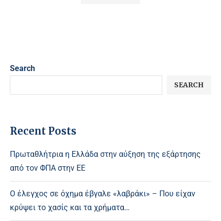
Search
SEARCH
Recent Posts
Πρωταθλήτρια η Ελλάδα στην αύξηση της εξάρτησης
από τον ΦΠΑ στην ΕΕ
Ο έλεγχος σε όχημα έβγαλε «λαβράκι» – Που είχαν
κρύψει το χασίς και τα χρήματα…