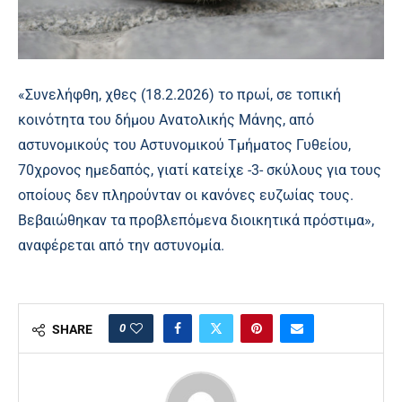
«Συνελήφθη, χθες (18.2.2026) το πρωί, σε τοπική
κοινότητα του δήμου Ανατολικής Μάνης, από
αστυνομικούς του Αστυνομικού Τμήματος Γυθείου,
70χρονος ημεδαπός, γιατί κατείχε -3- σκύλους για τους
οποίους δεν πληρούνταν οι κανόνες ευζωίας τους.
Βεβαιώθηκαν τα προβλεπόμενα διοικητικά πρόστιμα»,
αναφέρεται από την αστυνομία.
0
SHARE