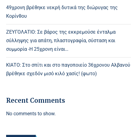
49χρονη βρέθηκε νεκρή δυτικά της διώρυγας της
Κορίνθου
ΖΕΥΓΟΛΑΤΙΟ: Σε βάρος της εκκρεμούσε ένταλμα
σύλληψης για απάτη, πλαστογραφία, σύσταση και
συμμορία -Η 25χρονη είναι…
ΚΙΑΤΟ: Στο σπίτι και στο παγοποιείο 36χρονου Αλβανού
βρέθηκε σχεδόν μισό κιλό χασίς! (φωτο)
Recent Comments
No comments to show.