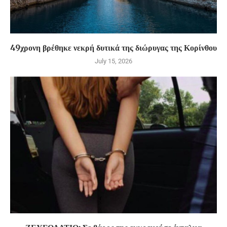
49χρονη βρέθηκε νεκρή δυτικά της διώρυγας της Κορίνθου
July 15, 2026