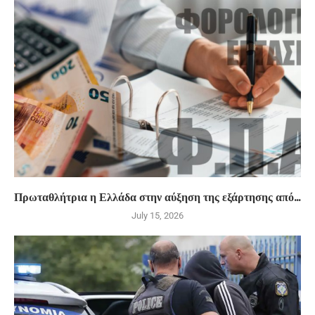
Πρωταθλήτρια η Ελλάδα στην αύξηση της εξάρτησης από...
July 15, 2026