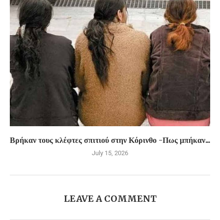
Βρήκαν τους κλέφτες σπιτιού στην Κόρινθο -Πως μπήκαν...
July 15, 2026
LEAVE A COMMENT