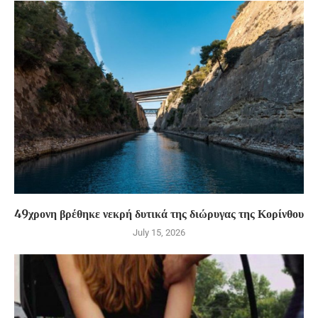
49χρονη βρέθηκε νεκρή δυτικά της διώρυγας της Κορίνθου
July 15, 2026