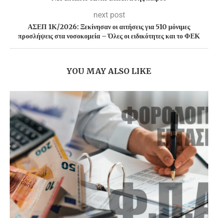
next post
ΑΣΕΠ 1Κ/2026: Ξεκίνησαν οι αιτήσεις για 510 μόνιμες
προσλήψεις στα νοσοκομεία – Όλες οι ειδικότητες και το ΦΕΚ
YOU MAY ALSO LIKE