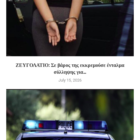
ΖΕΥΓΟΛΑΤΙΟ: Σε βάρος της εκκρεμούσε ένταλμα
σύλληψης για...
July 15, 2026