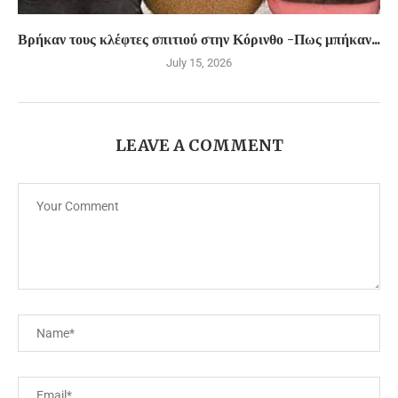
Βρήκαν τους κλέφτες σπιτιού στην Κόρινθο -Πως μπήκαν...
July 15, 2026
LEAVE A COMMENT