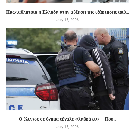
Πρωταθλήτρια η Ελλάδα στην αύξηση της εξάρτησης από...
July 15, 2026
Ο έλεγχος σε όχημα έβγαλε «λαβράκι» – Που...
July 15, 2026