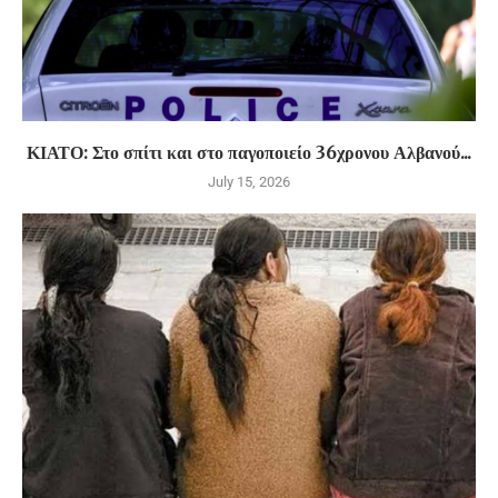
ΚΙΑΤΟ: Στο σπίτι και στο παγοποιείο 36χρονου Αλβανού...
July 15, 2026