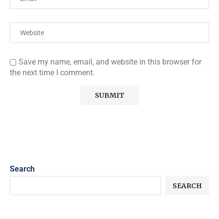
Save my name, email, and website in this browser for
the next time I comment.
Search
SEARCH