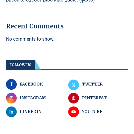
Recent Comments
No comments to show.
FOLLOW US
FACEBOOK
TWITTER
INSTAGRAM
PINTEREST
LINKEDIN
YOUTUBE