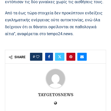
εντόπισαν τις δύο γυναίκες χωρίς τις αισθήσεις τους.
Από τα έως τώρα στοιχεία δεν προκύπτουν ενδείξεις
εγκληματικής ενέργειας ούτε αυτοκτονίας, ενώ όλα
δείχνουν ότι οι θάνατοι οφείλονται σε παθολογικά
αίτια”, αναφέρεται στο tempo24
.
news.
0
SHARE
TAYGETOSNEWS