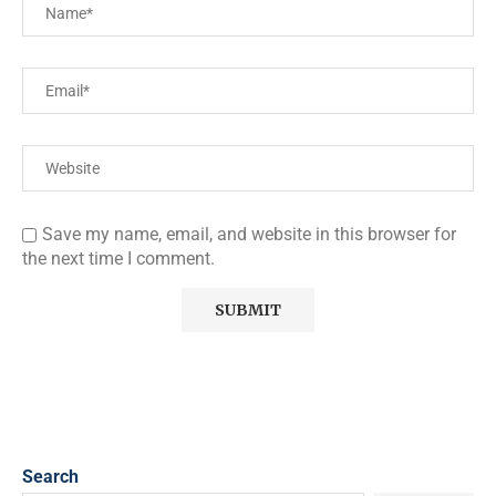
Save my name, email, and website in this browser for
the next time I comment.
Search