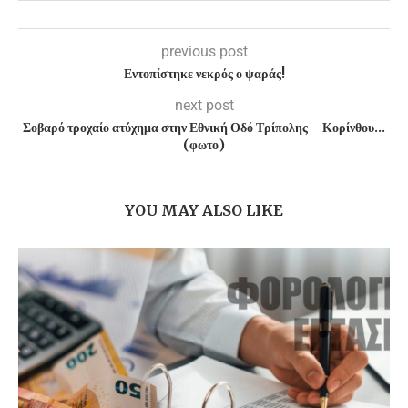
previous post
Εντοπίστηκε νεκρός ο ψαράς!
next post
Σοβαρό τροχαίο ατύχημα στην Εθνική Οδό Τρίπολης – Κορίνθου…
(φωτο)
YOU MAY ALSO LIKE