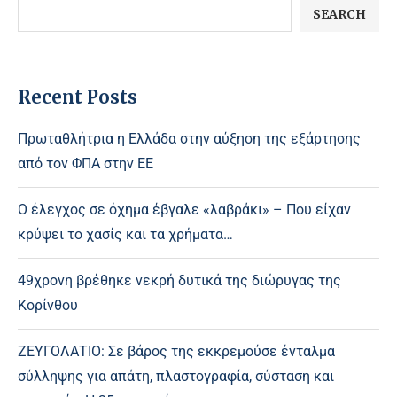
SEARCH
Recent Posts
Πρωταθλήτρια η Ελλάδα στην αύξηση της εξάρτησης
από τον ΦΠΑ στην ΕΕ
Ο έλεγχος σε όχημα έβγαλε «λαβράκι» – Που είχαν
κρύψει το χασίς και τα χρήματα…
49χρονη βρέθηκε νεκρή δυτικά της διώρυγας της
Κορίνθου
ΖΕΥΓΟΛΑΤΙΟ: Σε βάρος της εκκρεμούσε ένταλμα
σύλληψης για απάτη, πλαστογραφία, σύσταση και