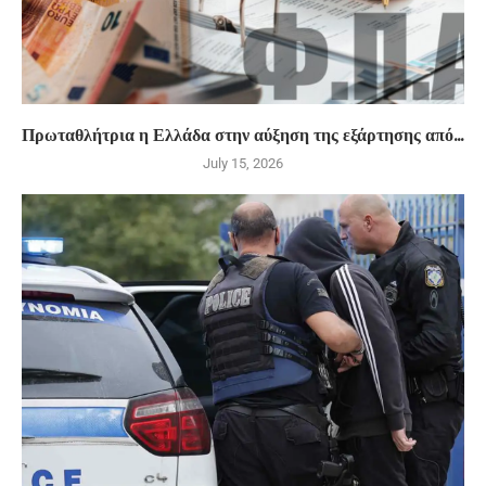
Πρωταθλήτρια η Ελλάδα στην αύξηση της εξάρτησης από...
July 15, 2026