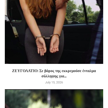
ΖΕΥΓΟΛΑΤΙΟ: Σε βάρος της εκκρεμούσε ένταλμα
σύλληψης για...
July 15, 2026