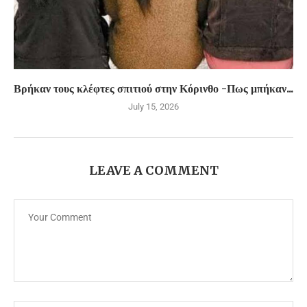
Βρήκαν τους κλέφτες σπιτιού στην Κόρινθο -Πως μπήκαν...
July 15, 2026
LEAVE A COMMENT