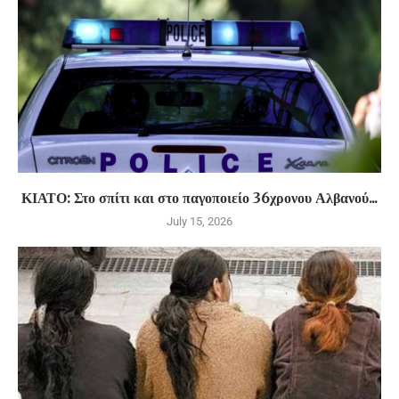
ΚΙΑΤΟ: Στο σπίτι και στο παγοποιείο 36χρονου Αλβανού...
July 15, 2026