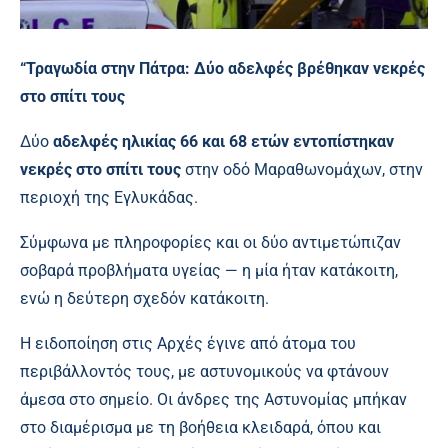
“Τραγωδία στην Πάτρα: Δύο αδελφές βρέθηκαν νεκρές
στο σπίτι τους
Δύο
αδελφές ηλικίας 66 και 68 ετών εντοπίστηκαν
νεκρές στο σπίτι τους
στην οδό Μαραθωνομάχων, στην
περιοχή της Εγλυκάδας.
Σύμφωνα με πληροφορίες και οι δύο αντιμετώπιζαν
σοβαρά προβλήματα υγείας — η μία ήταν κατάκοιτη,
ενώ η δεύτερη σχεδόν κατάκοιτη.
Η ειδοποίηση στις Αρχές έγινε από άτομα του
περιβάλλοντός τους, με αστυνομικούς να φτάνουν
άμεσα στο σημείο. Οι άνδρες της Αστυνομίας μπήκαν
στο διαμέρισμα με τη βοήθεια κλειδαρά, όπου και