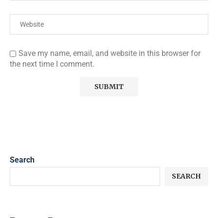
Save my name, email, and website in this browser for
the next time I comment.
Search
SEARCH