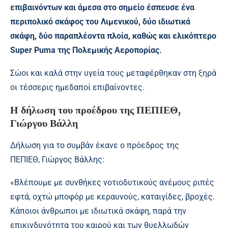
επιβαινόντων και άμεσα στο σημείο έσπευσε ένα
περιπολικό σκάφος του Λιμενικού, δύο ιδιωτικά
σκάφη, δύο παραπλέοντα πλοία, καθώς και ελικόπτερο
Super Puma της Πολεμικής Αεροπορίας.
Σώοι και καλά στην υγεία τους μεταφέρθηκαν στη ξηρά
οι τέσσερις ημεδαποί επιβαίνοντες.
Η δήλωση του προέδρου της ΠΕΠΙΕΘ,
Γιώργου Βάλλη
Δήλωση για το συμβάν έκανε ο πρόεδρος της
ΠΕΠΙΕΘ, Γιώργος Βάλλης:
«Βλέπουμε με συνθήκες νοτιοδυτικούς ανέμους ριπές
εφτά, οχτώ μποφόρ με κεραυνούς, καταιγίδες, βροχές.
Κάποιοι άνθρωποι με ιδιωτικά σκάφη, παρά την
επικινδυνότητα του καιρού και των θυελλωδών