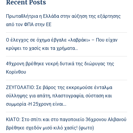
Recent Posts
Πρωταθλήτρια η Ελλάδα στην αύξηση της εξάρτησης
από τον ΦΠΑ στην ΕΕ
Ο έλεγχος σε όχημα έβγαλε «λαβράκι» – Που είχαν
κρύψει το χασίς και τα χρήματα…
49χρονη βρέθηκε νεκρή δυτικά της διώρυγας της
Κορίνθου
ΖΕΥΓΟΛΑΤΙΟ: Σε βάρος της εκκρεμούσε ένταλμα
σύλληψης για απάτη, πλαστογραφία, σύσταση και
συμμορία -Η 25χρονη είναι…
ΚΙΑΤΟ: Στο σπίτι και στο παγοποιείο 36χρονου Αλβανού
βρέθηκε σχεδόν μισό κιλό χασίς! (φωτο)