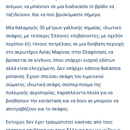
ανέμων, να μπαίνουν σε μια διαδικασία το βράδυ να
ταξιδεύουν. Και να πού βρισκόμαστε σήμερα.
Μία θαλαμηγός 30 μέτρων γαλλικής σημαίας, ιδιωτικό
σκάφος, με τέσσερις Έλληνες επιβαίνοντες, με σχεδόν
περίπου έξι τόνους πετρέλαιο, σε μια δύσβατη περιοχή
στο ακρωτήριο Αγίας Μαρίνας στην Ελαφόνησο, να
βρίσκεται σε κίνδυνο, όπου υπάρχει εισροή υδάτων
αλλά είναι ελεγχόμενη. Δεν υπάρχει κάποια θαλάσσια
ρύπανση. Έχουν σπεύσει σκάφη του λιμενικού
σώματος, ιδιωτικά σκάφη, σούπερ-πούμα της
πολεμικής αεροπορίας, παραπλέοντα πλοία για να
βοηθήσουν την κατάσταση και να δουν αν μπορούν να
αποτραβήξουν και το σκάφος.
Ευτυχώς δεν έχει τραυματιστεί κανένας από τους