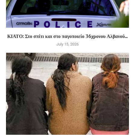
ΚΙΑΤΟ: Στο σπίτι και στο παγοποιείο 36χρονου Αλβανού...
July 15, 2026