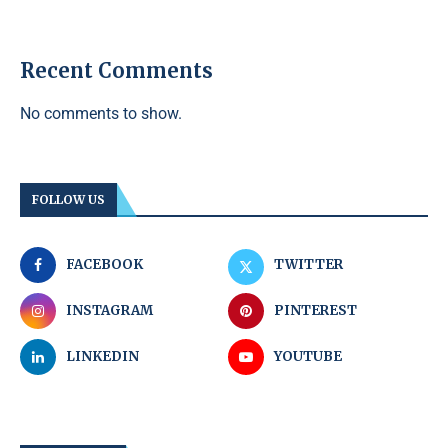
Recent Comments
No comments to show.
FOLLOW US
FACEBOOK
TWITTER
INSTAGRAM
PINTEREST
LINKEDIN
YOUTUBE