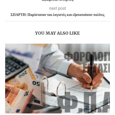
next post
ΣΠΑΡΤΗ: Παρίσταναν του λογιστές και εξαπατούσαν πολίτες
YOU MAY ALSO LIKE