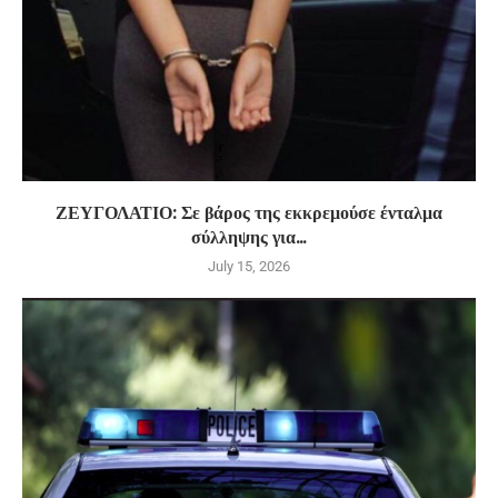
ΖΕΥΓΟΛΑΤΙΟ: Σε βάρος της εκκρεμούσε ένταλμα
σύλληψης για...
July 15, 2026