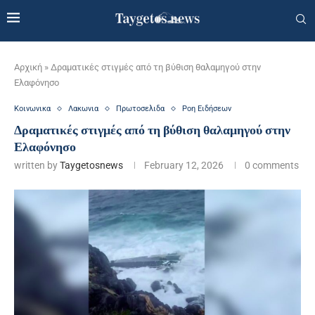
Αρχική
»
Δραματικές στιγμές από τη βύθιση θαλαμηγού στην
Ελαφόνησο
Κοινωνικα
Λακωνια
Πρωτοσελιδα
Ροη Ειδήσεων
Δραματικές στιγμές από τη βύθιση θαλαμηγού στην
Ελαφόνησο
written by
Taygetosnews
February 12, 2026
0 comments