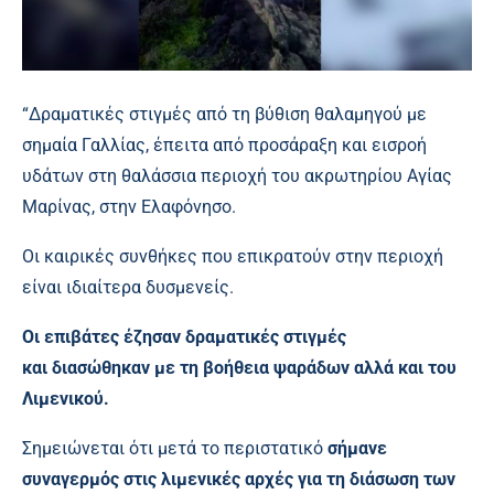
“Δραματικές στιγμές από τη βύθιση θαλαμηγού με
σημαία Γαλλίας, έπειτα από προσάραξη και εισροή
υδάτων στη θαλάσσια περιοχή του ακρωτηρίου Αγίας
Μαρίνας, στην Ελαφόνησο.
Οι καιρικές συνθήκες που επικρατούν στην περιοχή
είναι ιδιαίτερα δυσμενείς.
Οι επιβάτες έζησαν δραματικές στιγμές
και διασώθηκαν με τη βοήθεια ψαράδων αλλά και του
Λιμενικού.
Σημειώνεται ότι μετά το περιστατικό
σήμανε
συναγερμός στις λιμενικές αρχές για τη διάσωση των