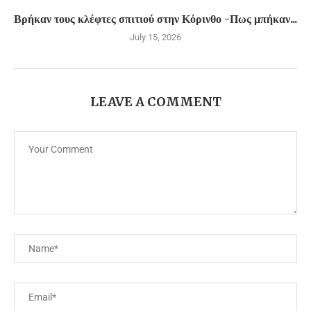
Βρήκαν τους κλέφτες σπιτιού στην Κόρινθο -Πως μπήκαν...
July 15, 2026
LEAVE A COMMENT