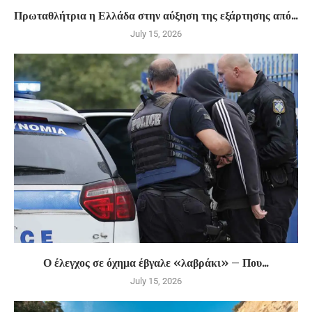
Πρωταθλήτρια η Ελλάδα στην αύξηση της εξάρτησης από...
July 15, 2026
Ο έλεγχος σε όχημα έβγαλε «λαβράκι» – Που...
July 15, 2026