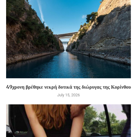
49χρονη βρέθηκε νεκρή δυτικά της διώρυγας της Κορίνθου
July 15, 2026