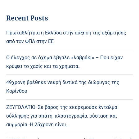
Recent Posts
Πρωταθλήτρια η Ελλάδα στην αύξηση της εξάρτησης
από τον ΦΠΑ στην ΕΕ
Ο έλεγχος σε όχημα έβγαλε «λαβράκι» – Που είχαν
κρύψει το χασίς και τα χρήματα…
49χρονη βρέθηκε νεκρή δυτικά της διώρυγας της
Κορίνθου
ΖΕΥΓΟΛΑΤΙΟ: Σε βάρος της εκκρεμούσε ένταλμα
σύλληψης για απάτη, πλαστογραφία, σύσταση και
συμμορία -Η 25χρονη είναι…