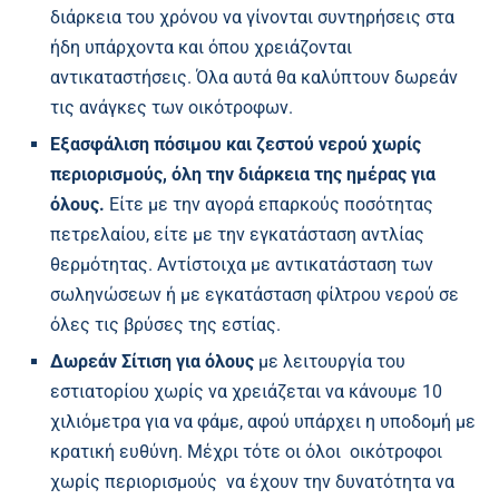
διάρκεια του χρόνου να γίνονται συντηρήσεις στα
ήδη υπάρχοντα και όπου χρειάζονται
αντικαταστήσεις. Όλα αυτά θα καλύπτουν δωρεάν
τις ανάγκες των οικότροφων.
Εξασφάλιση πόσιμου και ζεστού νερού χωρίς
περιορισμούς, όλη την διάρκεια της ημέρας για
όλους.
Είτε με την αγορά επαρκούς ποσότητας
πετρελαίου, είτε με την εγκατάσταση αντλίας
θερμότητας. Αντίστοιχα με αντικατάσταση των
σωληνώσεων ή με εγκατάσταση φίλτρου νερού σε
όλες τις βρύσες της εστίας.
Δωρεάν Σίτιση για όλους
με λειτουργία του
εστιατορίου χωρίς να χρειάζεται να κάνουμε 10
χιλιόμετρα για να φάμε, αφού υπάρχει η υποδομή με
κρατική ευθύνη. Μέχρι τότε οι όλοι οικότροφοι
χωρίς περιορισμούς να έχουν την δυνατότητα να