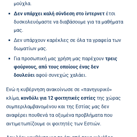
μούχλα.
Δεν υπάρχει καλή σύνδεση στο ίντερνετ
έτσι
δυσκολευόμαστε να διαβάσουμε για τα μαθήματα
μας.
Δεν υπάρχουν καρέκλες σε όλα τα γραφεία των
δωματίων μας.
Για προσωπική μας χρήση μας παρέχουν
τρεις
φούρνους, από τους οποίους ένας δεν
δουλεύει
αφού συνεχώς χαλάει.
Ενώ η κυβέρνηση ανακοίνωσε σε «πανηγυρικό»
κλίμα,
κονδύλι για 12 φοιτητικές εστίες
της χώρας
συμπεριλαμβανομένου και της Εστίας μας δεν
αναφέρει πουθενά τα οξυμένα προβλήματα που
αντιμετωπίζουμε οι φοιτητές των Εστιών.