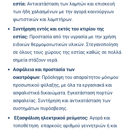
εστία:
Αντικατάσταση των λαμπών και επισκευή
των ήδη χαλασμένων με την αγορά καινούργιων
φωτιστικών και λαμπτήρων.
Συντήρηση εντός και εκτός του κτιρίου της
εστίας:
Προστασία από την υγρασία με την χρήση
ειδικών θερμομονωτικών υλικών. Στεγανοποίηση
σε όλους τους χώρους της εστίας καθώς σε πολλά
σημεία στάζουν νερά.
Ασφάλεια και προστασία των
οικοτρόφων:
Πρόσληψη του απαραίτητου μόνιμου
προσωπικού φύλαξης, με όλα τα εργασιακά και
ασφαλιστικά δικαιώματα. Εγκατάσταση πορτών
ασφαλείας. Συντήρηση και αντικατάσταση των
συστημάτων πυρόσβεσης.
Εξασφάλιση ηλεκτρικού ρεύματος:
Αγορά και
τοποθέτηση επαρκούς αριθμού γεννητριών ή και