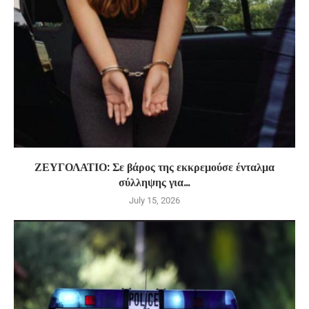
ΖΕΥΓΟΛΑΤΙΟ: Σε βάρος της εκκρεμούσε ένταλμα
σύλληψης για...
July 15, 2026