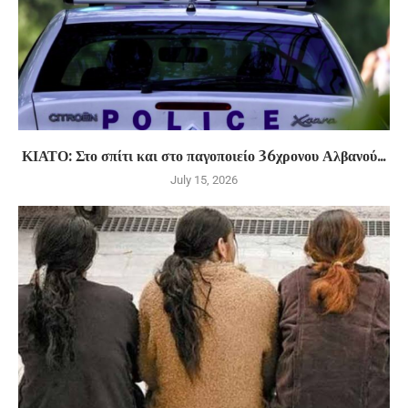
ΚΙΑΤΟ: Στο σπίτι και στο παγοποιείο 36χρονου Αλβανού...
July 15, 2026