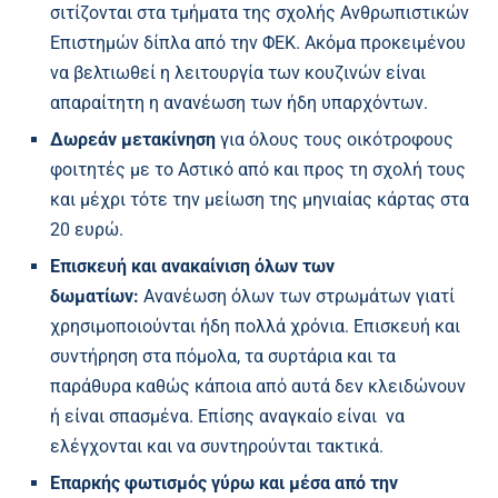
σιτίζονται στα τμήματα της σχολής Ανθρωπιστικών
Επιστημών δίπλα από την ΦΕΚ. Ακόμα προκειμένου
να βελτιωθεί η λειτουργία των κουζινών είναι
απαραίτητη η ανανέωση των ήδη υπαρχόντων.
Δωρεάν μετακίνηση
για όλους τους οικότροφους
φοιτητές με το Αστικό από και προς τη σχολή τους
και μέχρι τότε την μείωση της μηνιαίας κάρτας στα
20 ευρώ.
Επισκευή και ανακαίνιση όλων των
δωματίων:
Ανανέωση όλων των στρωμάτων γιατί
χρησιμοποιούνται ήδη πολλά χρόνια. Επισκευή και
συντήρηση στα πόμολα, τα συρτάρια και τα
παράθυρα καθώς κάποια από αυτά δεν κλειδώνουν
ή είναι σπασμένα. Επίσης αναγκαίο είναι να
ελέγχονται και να συντηρούνται τακτικά.
Επαρκής φωτισμός γύρω και μέσα από την