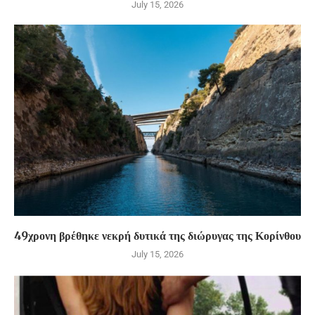
July 15, 2026
49χρονη βρέθηκε νεκρή δυτικά της διώρυγας της Κορίνθου
July 15, 2026