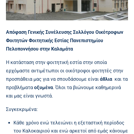
Απόφαση Γενικής Συνέλευσης Συλλόγου Οικότροφων
Φοιτητών Φοιτητικής Εστίας Πανεπιστημίου
Πελοποννήσου στην Καλαμάτα
Η κατάσταση στην φοιτητική εστία στην οποία
ερχόμαστε αντιμέτωποι οι οικότροφοι φοιτητές στην
προσπάθεια μας για να σπουδάσουμε είναι
άθλια
και τα
προβλήματα
οξυμένα
. Όλοι τα βιώνουμε καθημερινά
και μας είναι γνωστά.
Συγκεκριμένα:
Κάθε χρόνο ενώ τελειώνει η εξεταστική περίοδος
του Καλοκαιριού και ενώ αρκετοί από εμάς κάνουμε