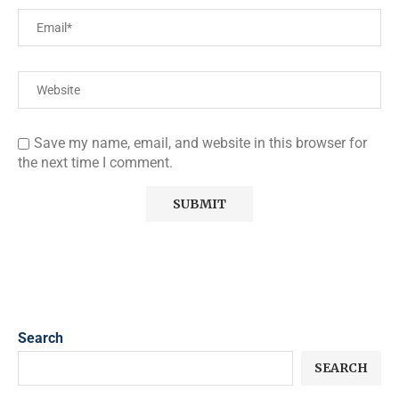
Save my name, email, and website in this browser for
the next time I comment.
Search
SEARCH