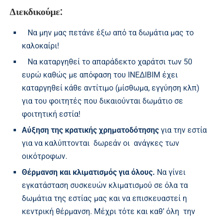
Διεκδικούμε:
Να μην μας πετάνε έξω από τα δωμάτια μας το
καλοκαίρι!
Να καταργηθεί το απαράδεκτο χαράτσι των 50
ευρώ καθώς με απόφαση του ΙΝΕΔΙΒΙΜ έχει
καταργηθεί κάθε αντίτιμο (μίσθωμα, εγγύηση κλπ)
για του φοιτητές που δικαιούνται δωμάτιο σε
φοιτητική εστία!
Α
ύξηση της κρατικής χρηματοδότησης
για την εστία
για να καλύπτονται δωρεάν οι ανάγκες των
οικότροφων.
Θέρμανση και κλιματισμός για όλους.
Να γίνει
εγκατάσταση συσκευών κλιματισμού σε όλα τα
δωμάτια της εστίας μας και να επισκευαστεί η
κεντρική θέρμανση. Μέχρι τότε και καθ’ όλη την