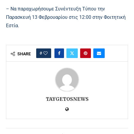
– Να παραχωρήσουμε Συνέντευξη Τύπου την
Παρασκευή 13 Φεβρουαρίου στις 12:00 στην Φοιτητική
Εστία.
0
SHARE
TAYGETOSNEWS