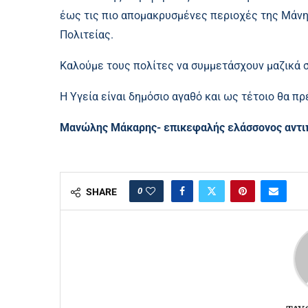
έως τις πιο απομακρυσμένες περιοχές της Μάν
Πολιτείας.
Καλούμε τους πολίτες να συμμετάσχουν μαζικά σ
Η Υγεία είναι δημόσιο αγαθό και ως τέτοιο θα πρ
Μανώλης Μάκαρης- επικεφαλής ελάσσονος αντι
0
SHARE