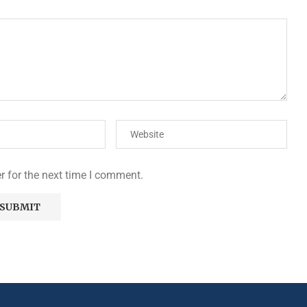
r for the next time I comment.