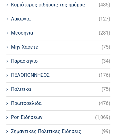
Κυριότερες ειδήσεις της ημέρας
(485)
Λακωνια
(127)
Μεσσηνια
(281)
Μην Χασετε
(75)
Παρασκηνιο
(34)
ΠΕΛΟΠΟΝΝΗΣΟΣ
(176)
Πολιτικα
(75)
Πρωτοσελιδα
(476)
Ροη Ειδήσεων
(1,069)
Σημαντικες Πολιτικες Ειδησεις
(99)