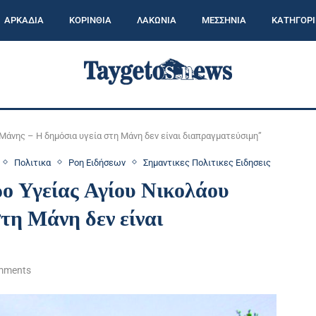
ΑΡΚΑΔΙΑ
ΚΟΡΙΝΘΙΑ
ΛΑΚΩΝΙΑ
ΜΕΣΣΗΝΙΑ
ΚΑΤΗΓΟΡΙ
 Μάνης – Η δημόσια υγεία στη Μάνη δεν είναι διαπραγματεύσιμη”
Πολιτικα
Ροη Ειδήσεων
Σημαντικες Πολιτικες Ειδησεις
ρο Υγείας Αγίου Νικολάου
τη Μάνη δεν είναι
mments