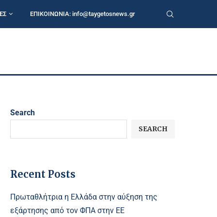
ΕΣ
ΕΠΙΚΟΙΝΩΝΙΑ:
info@taygetosnews.gr
Search
SEARCH
Recent Posts
Πρωταθλήτρια η Ελλάδα στην αύξηση της
εξάρτησης από τον ΦΠΑ στην ΕΕ