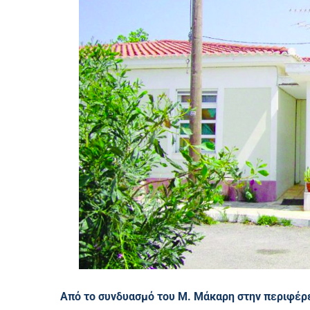
Από το συνδυασμό του Μ. Μάκαρη στην περιφέρ