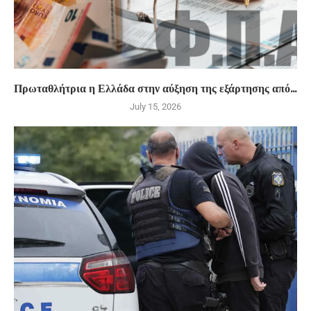
Πρωταθλήτρια η Ελλάδα στην αύξηση της εξάρτησης από...
July 15, 2026