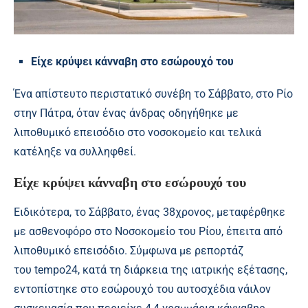
Είχε κρύψει κάνναβη στο εσώρουχό του
Ένα απίστευτο περιστατικό συνέβη το Σάββατο, στο Ρίο
στην Πάτρα, όταν ένας άνδρας οδηγήθηκε με
λιποθυμικό επεισόδιο στο νοσοκομείο και τελικά
κατέληξε να συλληφθεί.
Είχε κρύψει κάνναβη στο εσώρουχό του
Ειδικότερα, το Σάββατο, ένας 38χρονος, μεταφέρθηκε
με ασθενοφόρο στο Νοσοκομείο του Ρίου, έπειτα από
λιποθυμικό επεισόδιο. Σύμφωνα με ρεπορτάζ
του
tempo24
, κατά τη διάρκεια της ιατρικής εξέτασης,
εντοπίστηκε στο εσώρουχό του αυτοσχέδια νάιλον