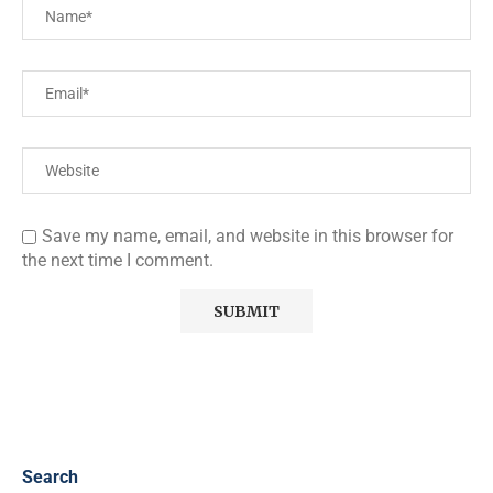
Save my name, email, and website in this browser for
the next time I comment.
Search