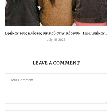
Βρήκαν τους κλέφτες σπιτιού στην Κόρινθο -Πως μπήκαν...
July 15, 2026
LEAVE A COMMENT