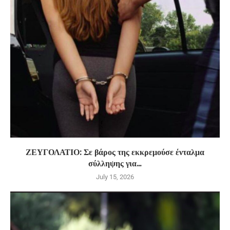
ΖΕΥΓΟΛΑΤΙΟ: Σε βάρος της εκκρεμούσε ένταλμα
σύλληψης για...
July 15, 2026