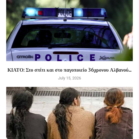
ΚΙΑΤΟ: Στο σπίτι και στο παγοποιείο 36χρονου Αλβανού...
July 15, 2026