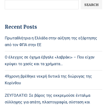
SEARCH
Recent Posts
Πρωταθλήτρια η Ελλάδα στην αύξηση της εξάρτησης
από τον ΦΠΑ στην ΕΕ
Ο έλεγχος σε όχημα έβγαλε «λαβράκι» – Που είχαν
κρύψει το χασίς και τα χρήματα…
49χρονη βρέθηκε νεκρή δυτικά της διώρυγας της
Κορίνθου
ΖΕΥΓΟΛΑΤΙΟ: Σε βάρος της εκκρεμούσε ένταλμα
σύλληψης για απάτη, πλαστογραφία, σύσταση και