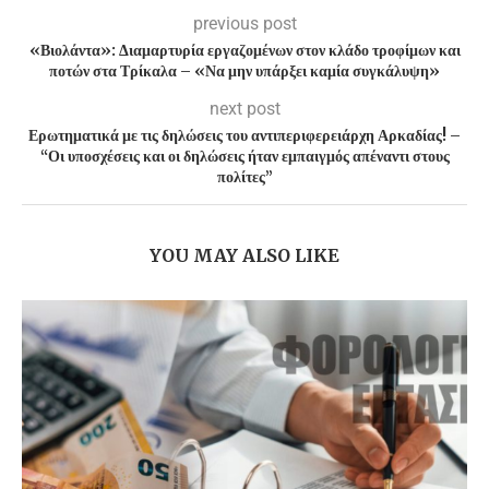
previous post
«Βιολάντα»: Διαμαρτυρία εργαζομένων στον κλάδο τροφίμων και
ποτών στα Τρίκαλα – «Να μην υπάρξει καμία συγκάλυψη»
next post
Ερωτηματικά με τις δηλώσεις του αντιπεριφερειάρχη Αρκαδίας! –
“Οι υποσχέσεις και οι δηλώσεις ήταν εμπαιγμός απέναντι στους
πολίτες”
YOU MAY ALSO LIKE