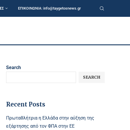
ΕΣ
ΕΠΙΚΟΙΝΩΝΙΑ:
info@taygetosnews.gr
Search
SEARCH
Recent Posts
Πρωταθλήτρια η Ελλάδα στην αύξηση της
εξάρτησης από τον ΦΠΑ στην ΕΕ