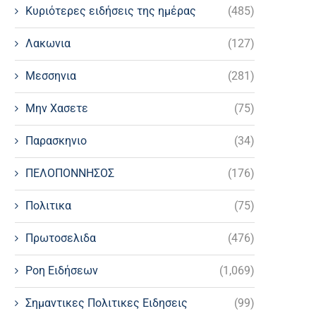
Κυριότερες ειδήσεις της ημέρας
(485)
Λακωνια
(127)
Μεσσηνια
(281)
Μην Χασετε
(75)
Παρασκηνιο
(34)
ΠΕΛΟΠΟΝΝΗΣΟΣ
(176)
Πολιτικα
(75)
Πρωτοσελιδα
(476)
Ροη Ειδήσεων
(1,069)
Σημαντικες Πολιτικες Ειδησεις
(99)