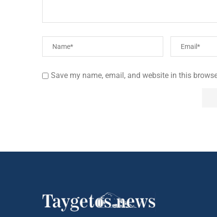
Save my name, email, and website in this browse