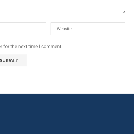
r for the next time I comment.