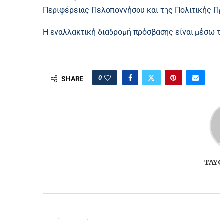
Περιφέρειας Πελοποννήσου και της Πολιτικής 
Η εναλλακτική διαδρομή πρόσβασης είναι μέσω 
0
SHARE
TAY