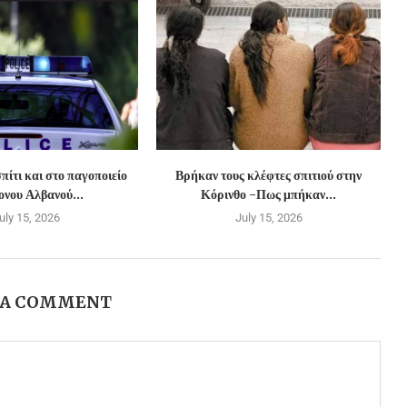
πίτι και στο παγοποιείο
Βρήκαν τους κλέφτες σπιτιού στην
νου Αλβανού...
Κόρινθο -Πως μπήκαν...
uly 15, 2026
July 15, 2026
 A COMMENT