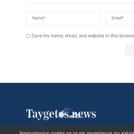
Save my name, email, and website in this browse
Χρησιμοποιούμε cookies για να σας προσφέρουμε την καλύτερ