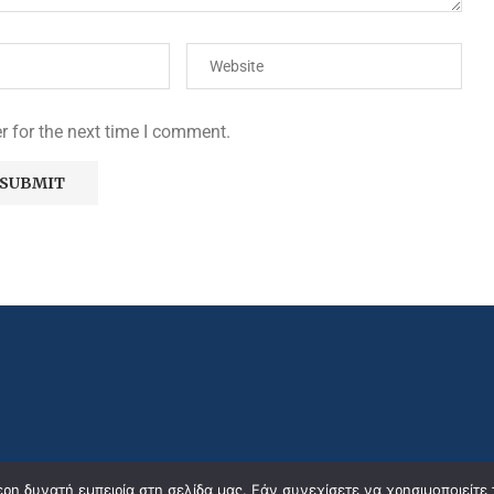
r for the next time I comment.
η δυνατή εμπειρία στη σελίδα μας. Εάν συνεχίσετε να χρησιμοποιείτε 