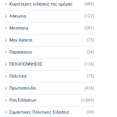
Κυριότερες ειδήσεις της ημέρας
(485)
Λακωνια
(127)
Μεσσηνια
(281)
Μην Χασετε
(75)
Παρασκηνιο
(34)
ΠΕΛΟΠΟΝΝΗΣΟΣ
(176)
Πολιτικα
(75)
Πρωτοσελιδα
(476)
Ροη Ειδήσεων
(1,069)
Σημαντικες Πολιτικες Ειδησεις
(99)