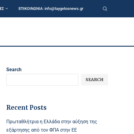
ΕΣ
ΕΠΙΚΟΙΝΩΝΙΑ:
info@taygetosnews.gr
Search
SEARCH
Recent Posts
Πρωταθλήτρια η Ελλάδα στην αύξηση της
εξάρτησης από τον ΦΠΑ στην ΕΕ