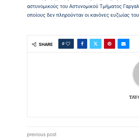
αστυνομικούς του Αστυνομικού Τμήματος Γαργαλι
οποίους δεν πληρούνταν οι κανόνες ευζωίας του
0
SHARE
TAY
previous post