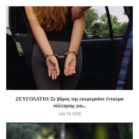
ΖΕΥΓΟΛΑΤΙΟ: Σε βάρος της εκκρεμούσε ένταλμα
σύλληψης για...
July 15, 2026