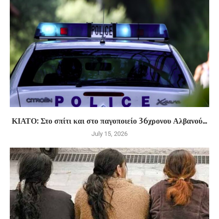
ΚΙΑΤΟ: Στο σπίτι και στο παγοποιείο 36χρονου Αλβανού...
July 15, 2026