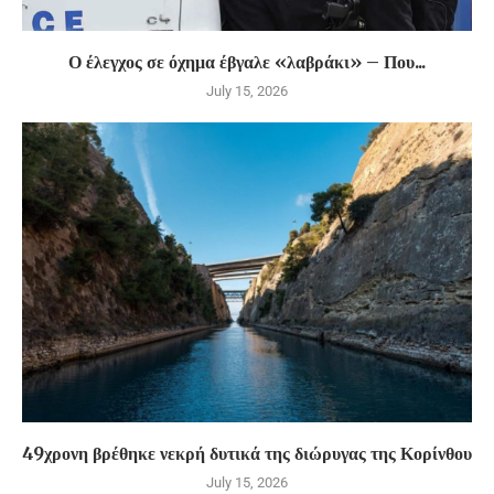
Ο έλεγχος σε όχημα έβγαλε «λαβράκι» – Που...
July 15, 2026
49χρονη βρέθηκε νεκρή δυτικά της διώρυγας της Κορίνθου
July 15, 2026