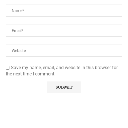
Save my name, email, and website in this browser for
the next time I comment.