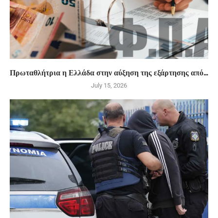
Πρωταθλήτρια η Ελλάδα στην αύξηση της εξάρτησης από...
July 15, 2026