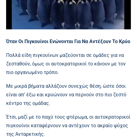
Όταν Οι Πιγκουίνοι Ενώνονται Για Να Αντέξουν Το Κρύο
Πολλά είδη πιγκουίνων μαζεύονται σε ομάδες για να
ζεσταθούν, όμως οι αυτοκρατορικοί το κάνουν με τον
πιο οργανωμένο τρόπο.
Με μικρά βήματα αλλάζουν συνεχώς θέση, ώστε όσοι
είναι απ’ έξω και κρυώνουν να περνούν στο πιο ζεστό
κέντρο της ομάδας.
Έτσι, μαζί με το παχύ τους φτέρωμα, οι αυτοκρατορικοί
πιγκουίνοι καταφέρνουν να αντέχουν το ακραίο ψύχος
της Ανταρκτικής.