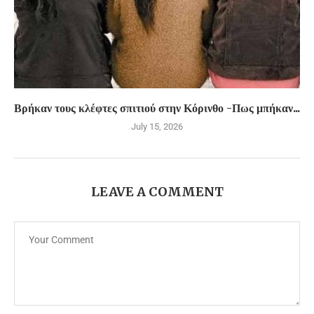
Βρήκαν τους κλέφτες σπιτιού στην Κόρινθο -Πως μπήκαν...
July 15, 2026
LEAVE A COMMENT