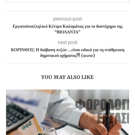
previous post
Εργατοϋπαλληλικό Κέντρο Καλαμάτας για το δυστύχημα της
“ΒΙΟΛΑΝΤΑ”
next post
ΚΟΡΙΝΘΟΣ: Η διάβαση πεζών …είναι ειδικά για τη στάθμευση
δημοτικού οχήματος!!! (φωτο)
YOU MAY ALSO LIKE