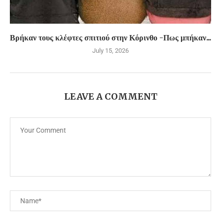
Βρήκαν τους κλέφτες σπιτιού στην Κόρινθο -Πως μπήκαν...
July 15, 2026
LEAVE A COMMENT