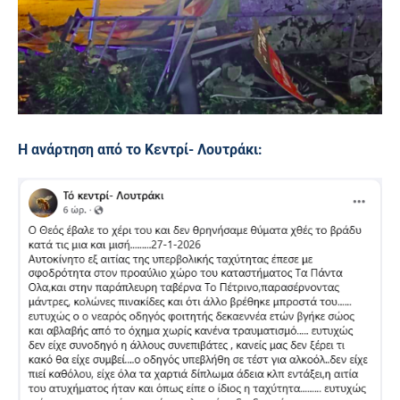
Η ανάρτηση από το Κεντρί- Λουτράκι: