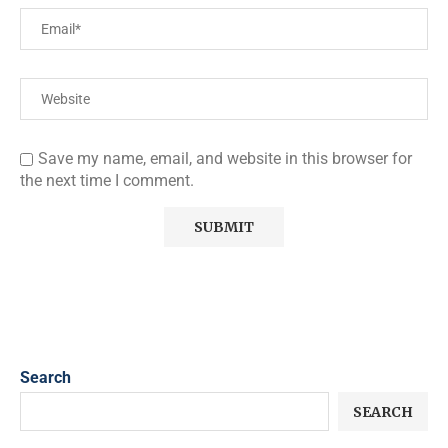
Save my name, email, and website in this browser for
the next time I comment.
Search
SEARCH