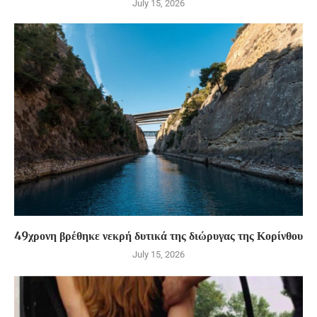
July 15, 2026
49χρονη βρέθηκε νεκρή δυτικά της διώρυγας της Κορίνθου
July 15, 2026