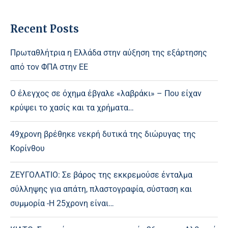
Recent Posts
Πρωταθλήτρια η Ελλάδα στην αύξηση της εξάρτησης
από τον ΦΠΑ στην ΕΕ
Ο έλεγχος σε όχημα έβγαλε «λαβράκι» – Που είχαν
κρύψει το χασίς και τα χρήματα…
49χρονη βρέθηκε νεκρή δυτικά της διώρυγας της
Κορίνθου
ΖΕΥΓΟΛΑΤΙΟ: Σε βάρος της εκκρεμούσε ένταλμα
σύλληψης για απάτη, πλαστογραφία, σύσταση και
συμμορία -Η 25χρονη είναι…