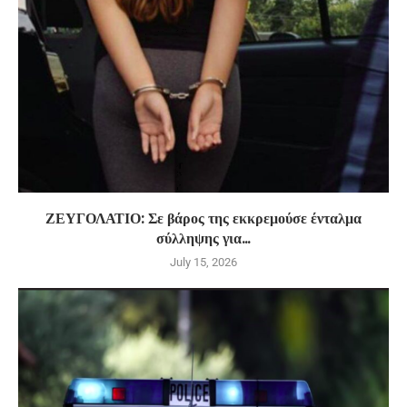
ΖΕΥΓΟΛΑΤΙΟ: Σε βάρος της εκκρεμούσε ένταλμα
σύλληψης για...
July 15, 2026