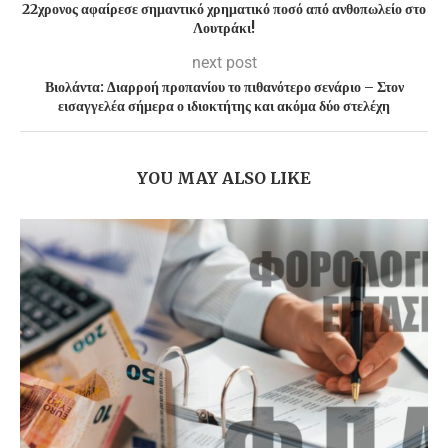
22χρονος αφαίρεσε σημαντικό χρηματικό ποσό από ανθοπωλείο στο
Λουτράκι!
next post
Βιολάντα: Διαρροή προπανίου το πιθανότερο σενάριο – Στον
εισαγγελέα σήμερα ο ιδιοκτήτης και ακόμα δύο στελέχη
YOU MAY ALSO LIKE