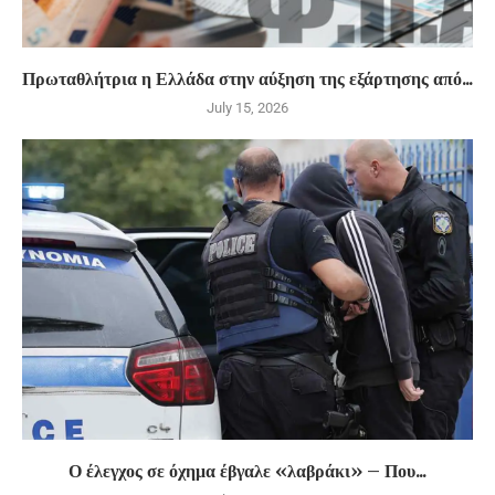
Πρωταθλήτρια η Ελλάδα στην αύξηση της εξάρτησης από...
July 15, 2026
Ο έλεγχος σε όχημα έβγαλε «λαβράκι» – Που...