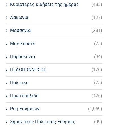
Κυριότερες ειδήσεις της ημέρας
(485)
Λακωνια
(127)
Μεσσηνια
(281)
Μην Χασετε
(75)
Παρασκηνιο
(34)
ΠΕΛΟΠΟΝΝΗΣΟΣ
(176)
Πολιτικα
(75)
Πρωτοσελιδα
(476)
Ροη Ειδήσεων
(1,069)
Σημαντικες Πολιτικες Ειδησεις
(99)