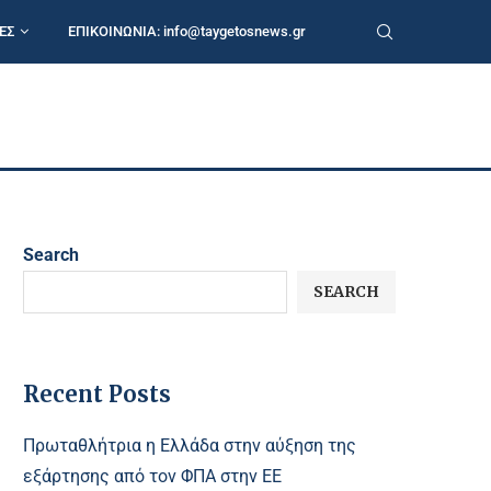
ΕΣ
ΕΠΙΚΟΙΝΩΝΙΑ:
info@taygetosnews.gr
Search
SEARCH
Recent Posts
Πρωταθλήτρια η Ελλάδα στην αύξηση της
εξάρτησης από τον ΦΠΑ στην ΕΕ