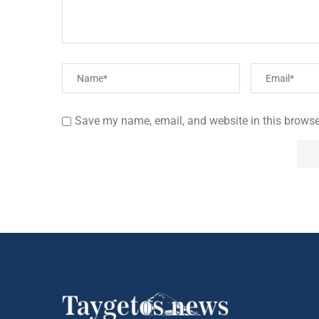
Save my name, email, and website in this browse