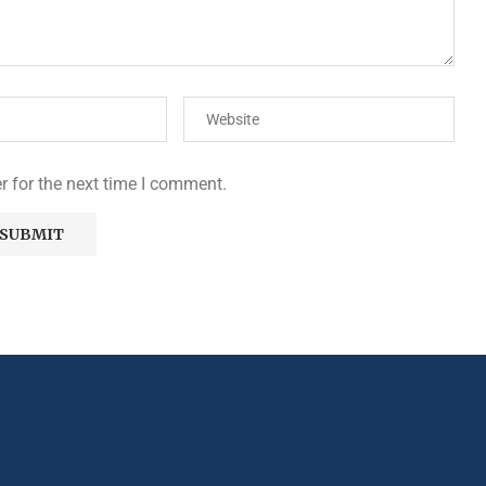
r for the next time I comment.