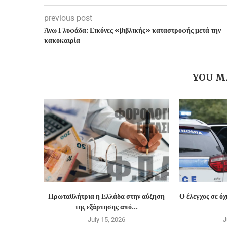
previous post
Άνω Γλυφάδα: Εικόνες «βιβλικής» καταστροφής μετά την
κακοκαιρία
YOU M
Πρωταθλήτρια η Ελλάδα στην αύξηση
Ο έλεγχος σε ό
της εξάρτησης από...
July 15, 2026
J