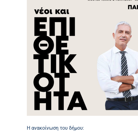
Η ανακοίνωση του δήμου: