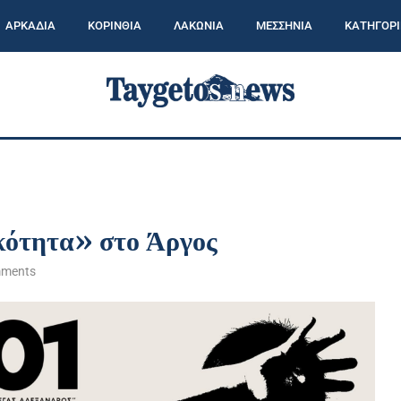
ΑΡΚΑΔΙΑ
ΚΟΡΙΝΘΙΑ
ΛΑΚΩΝΙΑ
ΜΕΣΣΗΝΙΑ
ΚΑΤΗΓΟΡΙ
κότητα» στο Άργος
mments