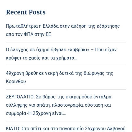
Recent Posts
Πρωταθλήτρια η Ελλάδα στην αύξηση της εξάρτησης
από τον ΦΠΑ στην ΕΕ
Ο έλεγχος σε όχημα έβγαλε «λαβράκι» – Που είχαν
κρύψει το χασίς και τα χρήματα…
49χρονη βρέθηκε νεκρή δυτικά της διώρυγας της
Κορίνθου
ΖΕΥΓΟΛΑΤΙΟ: Σε βάρος της εκκρεμούσε ένταλμα
σύλληψης για απάτη, πλαστογραφία, σύσταση και
συμμορία -Η 25χρονη είναι…
ΚΙΑΤΟ: Στο σπίτι και στο παγοποιείο 36χρονου Αλβανού