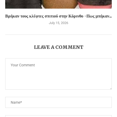
Βρήκαν τους κλέφτες σπιτιού στην Κόρινθο -Πως μπήκαν...
July 15, 2026
LEAVE A COMMENT