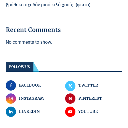
βρέθηκε σχεδόν μισό κιλό χασίς! (φωτο)
Recent Comments
No comments to show.
FOLLOW US
FACEBOOK
TWITTER
INSTAGRAM
PINTEREST
LINKEDIN
YOUTUBE