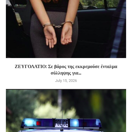
ΖΕΥΓΟΛΑΤΙΟ: Σε βάρος της εκκρεμούσε ένταλμα
σύλληψης για...
July 15, 2026