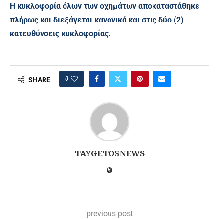
Η κυκλοφορία όλων των οχημάτων αποκαταστάθηκε
πλήρως και διεξάγεται κανονικά και στις δύο (2)
κατευθύνσεις κυκλοφορίας.
0
SHARE
TAYGETOSNEWS
previous post