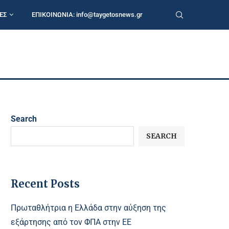
ΕΣ
ΕΠΙΚΟΙΝΩΝΙΑ:
info@taygetosnews.gr
Search
SEARCH
Recent Posts
Πρωταθλήτρια η Ελλάδα στην αύξηση της
εξάρτησης από τον ΦΠΑ στην ΕΕ