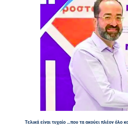
Τελικά είναι τυχαίο …που τα ακούει πλέον όλο 