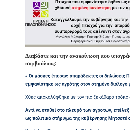
Διαβάστε και την ανακοίνωση που υπογρά
συμβούλους:
« Οι μάσκες έπεσαν: απαράδεκτες οι δηλώσεις
εμφανίστηκε ως αγρότης στον στημένο διάλογο
Χθες αποκαλύφθηκε με τον πιο ξεκάθαρο τρόπο
Αντί να σταθεί στο πλευρό των αγροτών, επέλεξε
ως πολιτικό στήριγμα της κυβέρνησης Μητσοτάκ