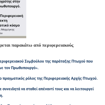
φεται παρακάτω από περιφερειακούς
 Περιφερειακού Συμβούλου της παράταξης Πτωχού που
 με τον Πρωθυπουργό».
ο πραγματικός ρόλος της Περιφερειακής Αρχής Πτωχού.
 συνειδητά να σταθεί απέναντί τους και να λειτουργεί
η.