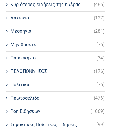
Κυριότερες ειδήσεις της ημέρας
(485)
Λακωνια
(127)
Μεσσηνια
(281)
Μην Χασετε
(75)
Παρασκηνιο
(34)
ΠΕΛΟΠΟΝΝΗΣΟΣ
(176)
Πολιτικα
(75)
Πρωτοσελιδα
(476)
Ροη Ειδήσεων
(1,069)
Σημαντικες Πολιτικες Ειδησεις
(99)