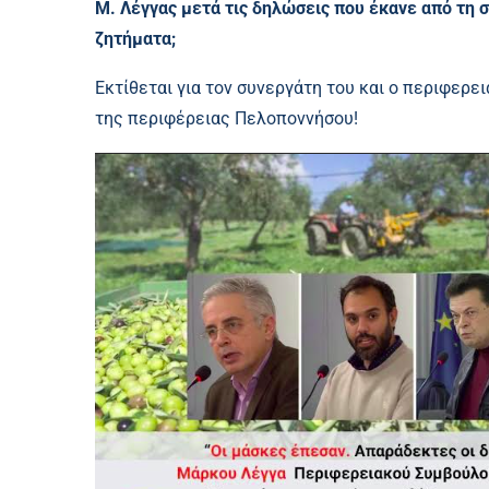
Μ. Λέγγας μετά τις δηλώσεις που έκανε από τη 
ζητήματα;
Εκτίθεται για τον συνεργάτη του και ο περιφερε
της περιφέρειας Πελοποννήσου!