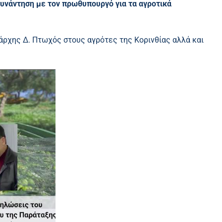
συνάντηση με τον πρωθυπουργό για τα αγροτικά
ιάρχης Δ. Πτωχός στους αγρότες της Κορινθίας αλλά και