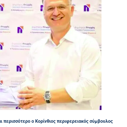
και περισσότερο ο Κορίνθιος περιφερειακός σύμβουλος