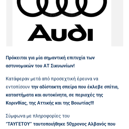
Πρόκειται για μία σημαντική επιτυχία των
αστυνομικών του ΑΤ Σικυωνίων!
Κατάφεραν μετά από προσεχτική έρευνα να
εντοπίσουν
την αδίστακτη σπείρα που έκλεβε σπίτια,
καταστήματα και αυτοκίνητα, σε περιοχές της
Κορινθίας, της Αττικής και της Βοιωτίας!!!
Σύμφωνα με πληροφορίες του
“ΤΑΥΓΕΤΟΥ” ταυτοποιήθηκε 50χρονος Αλβανός που