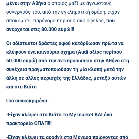
μένει στην Αθήνα
ο οποίος μαζί με άγνωστους
συνεργούς του, από την εγκληματική δράση, είχαν
αποκομίσει παράνομο περιουσιακό όφελος,
που
ανέρχεται στις 80.000 ευρώ!!!
Οι αδίστακτοι δράστες αφού κατόρθωσαν πρώτα να
κλέψουν ένα καινούριο όχημα (Audi αξίας περίπου
50.000 ευρώ) από την αντιπροσωπεία στην Αθήνα στη
συνέχεια πραγματοποιούσαν τη μία κλοπή μετά την
άλλη σε άλλες περιοχές της Ελλάδας, μεταξύ αυτών
και στο Κιάτο
Πιο συγκεκριμένα…
-Είχαν κλέψει στο Κιάτο το My market ΚΑΙ ένα
πρακτορείο ΟΠΑΠ!!!
-Είχαν κλέψει τα goody’s στα Μέγαρα παίρνοντας από