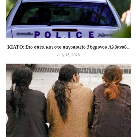
ΚΙΑΤΟ: Στο σπίτι και στο παγοποιείο 36χρονου Αλβανού...
July 15, 2026