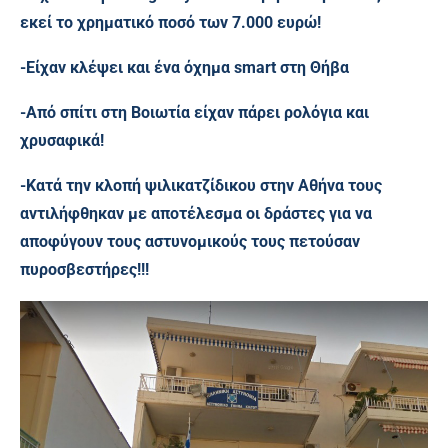
εκεί το χρηματικό ποσό των 7.000 ευρώ!
-Είχαν κλέψει και ένα όχημα smart στη Θήβα
-Από σπίτι στη Βοιωτία είχαν πάρει ρολόγια και
χρυσαφικά!
-Κατά την κλοπή ψιλικατζίδικου στην Αθήνα τους
αντιλήφθηκαν με αποτέλεσμα οι δράστες για να
αποφύγουν τους αστυνομικούς τους πετούσαν
πυροσβεστήρες!!!