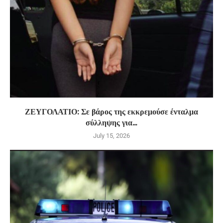
ΖΕΥΓΟΛΑΤΙΟ: Σε βάρος της εκκρεμούσε ένταλμα
σύλληψης για...
July 15, 2026