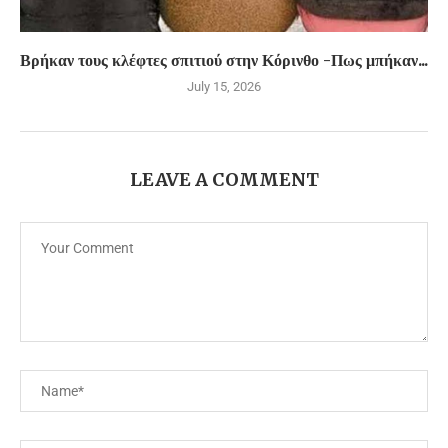
Βρήκαν τους κλέφτες σπιτιού στην Κόρινθο -Πως μπήκαν...
July 15, 2026
LEAVE A COMMENT