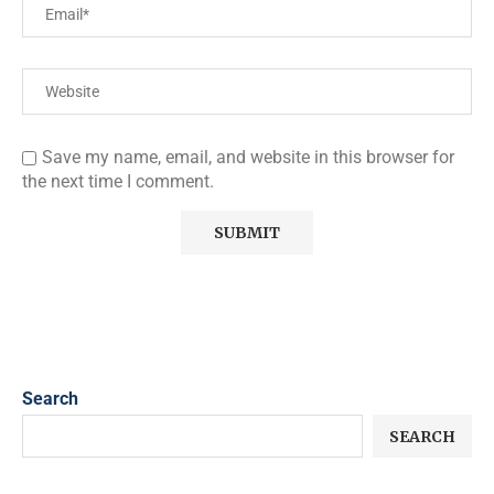
Save my name, email, and website in this browser for
the next time I comment.
Search
SEARCH