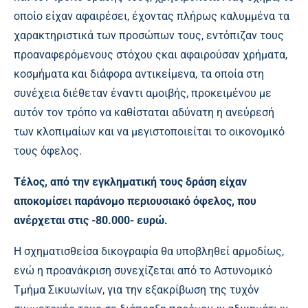
οποίο είχαν αφαιρέσει, έχοντας πλήρως καλυμμένα τα
χαρακτηριστικά των προσώπων τους, εντόπιζαν τους
προαναφερόμενους στόχου ςκαι αφαιρούσαν χρήματα,
κοσμήματα και διάφορα αντικείμενα, τα οποία στη
συνέχεια διέθεταν έναντι αμοιβής, προκειμένου με
αυτόν τον τρόπο να καθίσταται αδύνατη η ανεύρεσή
των κλοπιμαίων και να μεγιστοποιείται το οικονομικό
τους όφελος.
Τέλος, από
την εγκληματική τους δράση είχαν
αποκομίσει παράνομο περιουσιακό όφελος, που
ανέρχεται στις -80.000- ευρώ.
Η σχηματισθείσα δικογραφία θα υποβληθεί αρμοδίως,
ενώ η προανάκριση συνεχίζεται από το Αστυνομικό
Τμήμα Σικυωνίων, για την εξακρίβωση της τυχόν