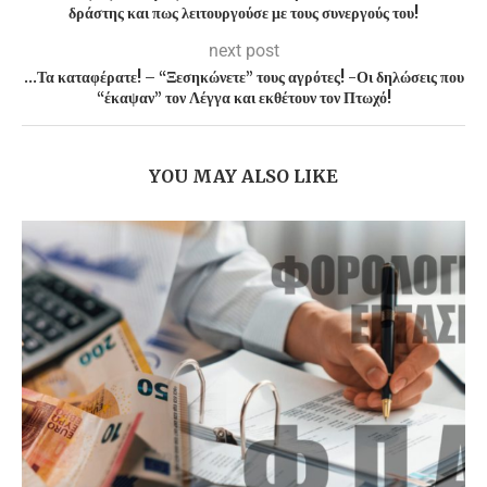
δράστης και πως λειτουργούσε με τους συνεργούς του!
next post
…Τα καταφέρατε! – “Ξεσηκώνετε” τους αγρότες! -Οι δηλώσεις που
“έκαψαν” τον Λέγγα και εκθέτουν τον Πτωχό!
YOU MAY ALSO LIKE