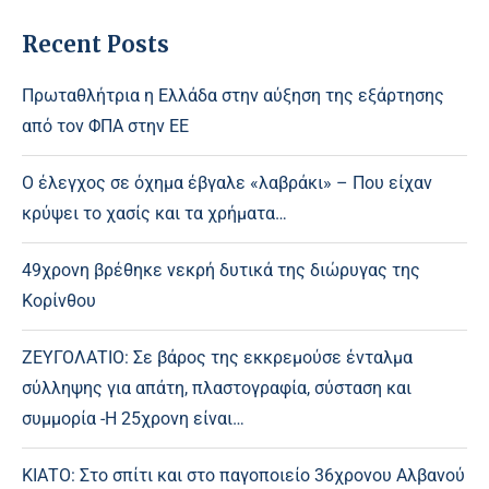
Recent Posts
Πρωταθλήτρια η Ελλάδα στην αύξηση της εξάρτησης
από τον ΦΠΑ στην ΕΕ
Ο έλεγχος σε όχημα έβγαλε «λαβράκι» – Που είχαν
κρύψει το χασίς και τα χρήματα…
49χρονη βρέθηκε νεκρή δυτικά της διώρυγας της
Κορίνθου
ΖΕΥΓΟΛΑΤΙΟ: Σε βάρος της εκκρεμούσε ένταλμα
σύλληψης για απάτη, πλαστογραφία, σύσταση και
συμμορία -Η 25χρονη είναι…
ΚΙΑΤΟ: Στο σπίτι και στο παγοποιείο 36χρονου Αλβανού