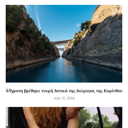
49χρονη βρέθηκε νεκρή δυτικά της διώρυγας της Κορίνθου
July 15, 2026