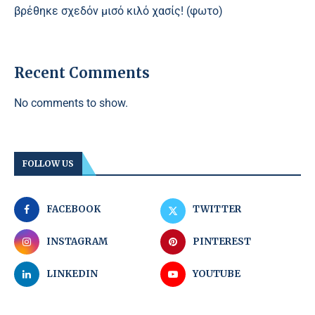
βρέθηκε σχεδόν μισό κιλό χασίς! (φωτο)
Recent Comments
No comments to show.
FOLLOW US
FACEBOOK
TWITTER
INSTAGRAM
PINTEREST
LINKEDIN
YOUTUBE