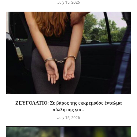
July 15, 2026
ΖΕΥΓΟΛΑΤΙΟ: Σε βάρος της εκκρεμούσε ένταλμα
σύλληψης για...
July 15, 2026