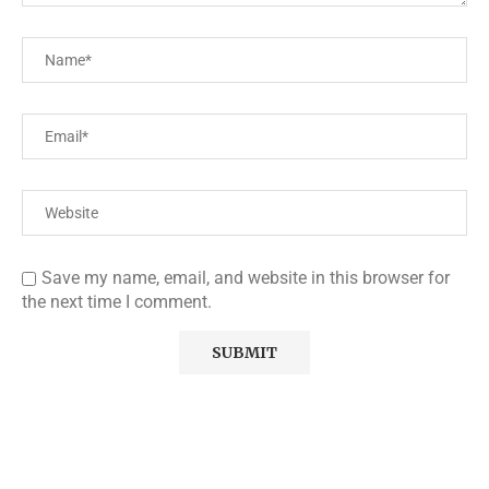
Save my name, email, and website in this browser for
the next time I comment.