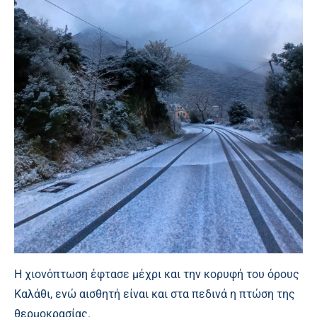
Η χιονόπτωση έφτασε μέχρι και την κορυφή του όρους
Καλάθι, ενώ αισθητή είναι και στα πεδινά η πτώση της
θερμοκρασίας.