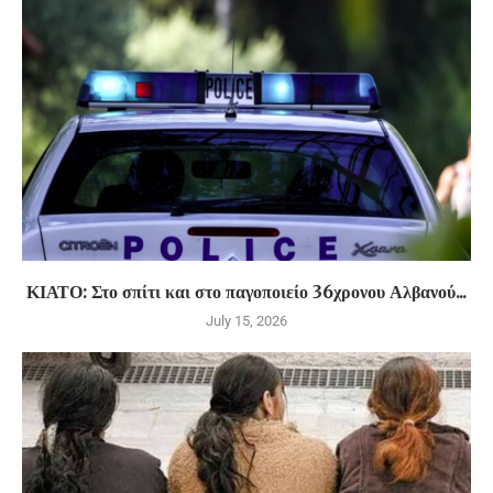
ΚΙΑΤΟ: Στο σπίτι και στο παγοποιείο 36χρονου Αλβανού...
July 15, 2026