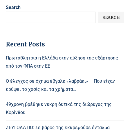
Search
SEARCH
Recent Posts
Πρωταθλήτρια η Ελλάδα στην αύξηση της εξάρτησης
από τον ΦΠΑ στην ΕΕ
Ο έλεγχος σε όχημα έβγαλε «λαβράκι» – Που είχαν
κρύψει το χασίς και τα χρήματα…
49χρονη βρέθηκε νεκρή δυτικά της διώρυγας της
Κορίνθου
ΖΕΥΓΟΛΑΤΙΟ: Σε βάρος της εκκρεμούσε ένταλμα