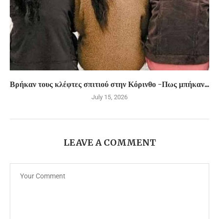
Βρήκαν τους κλέφτες σπιτιού στην Κόρινθο -Πως μπήκαν...
July 15, 2026
LEAVE A COMMENT