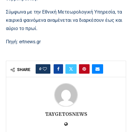
Σύμφωνα με την Εθνική Μετεωρολογική Υπηρεσία, τα
καιρικά φαινόμενα αναμένεται να διαρκέσουν έως και
αύριο το πρωί.
Πηγή:
ertnews.gr
0
SHARE
TAYGETOSNEWS