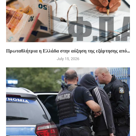
Πρωταθλήτρια η Ελλάδα στην αύξηση της εξάρτησης από...
July 15, 2026