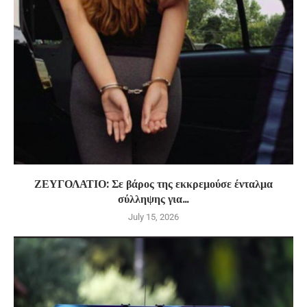
ΖΕΥΓΟΛΑΤΙΟ: Σε βάρος της εκκρεμούσε ένταλμα
σύλληψης για...
July 15, 2026