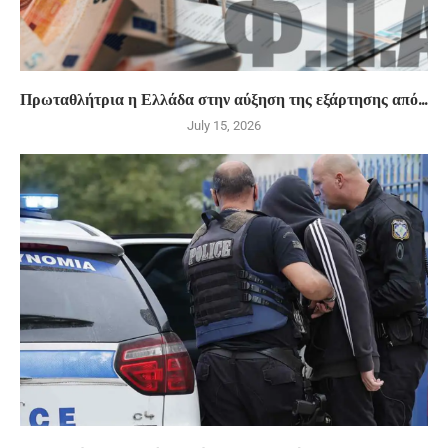
Πρωταθλήτρια η Ελλάδα στην αύξηση της εξάρτησης από...
July 15, 2026