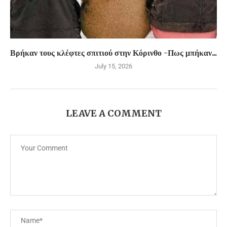
Βρήκαν τους κλέφτες σπιτιού στην Κόρινθο -Πως μπήκαν...
July 15, 2026
LEAVE A COMMENT