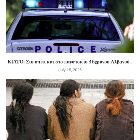
ΚΙΑΤΟ: Στο σπίτι και στο παγοποιείο 36χρονου Αλβανού...
July 15, 2026