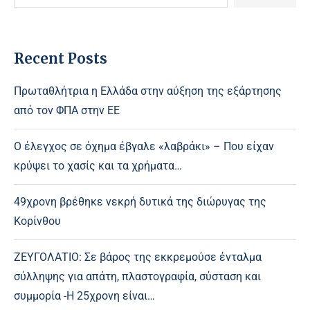
Recent Posts
Πρωταθλήτρια η Ελλάδα στην αύξηση της εξάρτησης
από τον ΦΠΑ στην ΕΕ
Ο έλεγχος σε όχημα έβγαλε «λαβράκι» – Που είχαν
κρύψει το χασίς και τα χρήματα…
49χρονη βρέθηκε νεκρή δυτικά της διώρυγας της
Κορίνθου
ΖΕΥΓΟΛΑΤΙΟ: Σε βάρος της εκκρεμούσε ένταλμα
σύλληψης για απάτη, πλαστογραφία, σύσταση και
συμμορία -Η 25χρονη είναι…