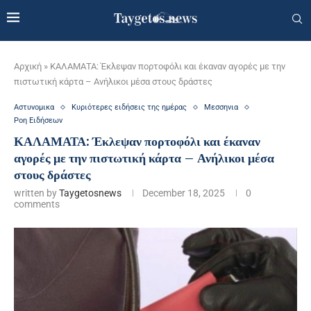
Αρχική
»
ΚΑΛΑΜΑΤΑ: Έκλεψαν πορτοφόλι και έκαναν αγορές με την
πιστωτική κάρτα – Ανήλικοι μέσα στους δράστες
Αστυνομικα
Κυριότερες ειδήσεις της ημέρας
Μεσσηνια
Ροη Ειδήσεων
ΚΑΛΑΜΑΤΑ: Έκλεψαν πορτοφόλι και έκαναν
αγορές με την πιστωτική κάρτα – Ανήλικοι μέσα
στους δράστες
written by
Taygetosnews
December 18, 2025
0
comments