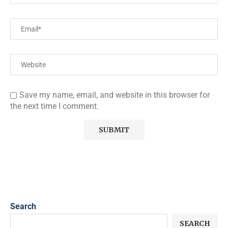
Save my name, email, and website in this browser for
the next time I comment.
Search
SEARCH