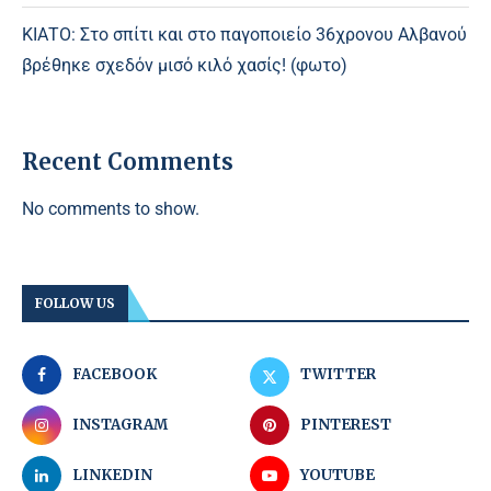
ΚΙΑΤΟ: Στο σπίτι και στο παγοποιείο 36χρονου Αλβανού
βρέθηκε σχεδόν μισό κιλό χασίς! (φωτο)
Recent Comments
No comments to show.
FOLLOW US
FACEBOOK
TWITTER
INSTAGRAM
PINTEREST
LINKEDIN
YOUTUBE