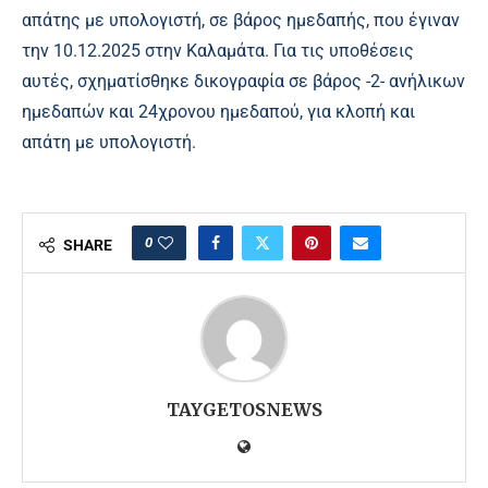
απάτης με υπολογιστή, σε βάρος ημεδαπής, που έγιναν
την 10.12.2025 στην Καλαμάτα. Για τις υποθέσεις
αυτές, σχηματίσθηκε δικογραφία σε βάρος -2- ανήλικων
ημεδαπών και 24χρονου ημεδαπού, για κλοπή και
απάτη με υπολογιστή.
0
SHARE
TAYGETOSNEWS