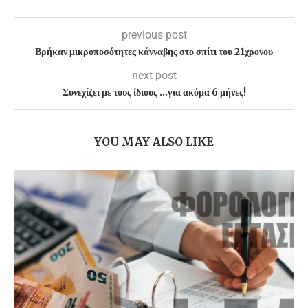
previous post
Βρήκαν μικροποσότητες κάνναβης στο σπίτι του 21χρονου
next post
Συνεχίζει με τους ίδιους …για ακόμα 6 μήνες!
YOU MAY ALSO LIKE