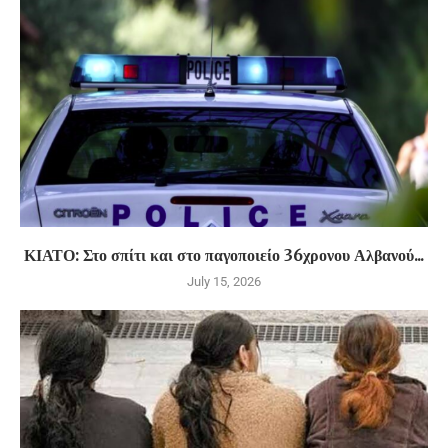
ΚΙΑΤΟ: Στο σπίτι και στο παγοποιείο 36χρονου Αλβανού...
July 15, 2026