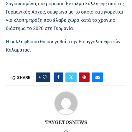
Συγκεκριμένα, εκκρεμούσε Ένταλμα Σύλληψης από τις
Γερμανικές Αρχές, σύμφωνα με το οποίο κατηγορείται
για κλοπή, πράξη που έλαβε χώρα κατά το χρονικό
διάστημα το 2020 στη Γερμανία.
Η συλληφθείσα θα οδηγηθεί στην Εισαγγελία Εφετών
Καλαμάτας.
0
SHARE
TAYGETOSNEWS