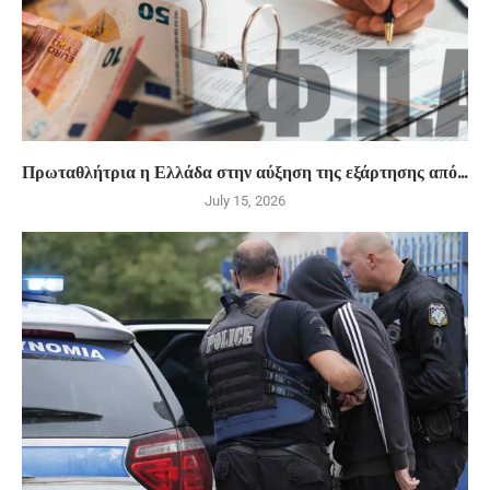
Πρωταθλήτρια η Ελλάδα στην αύξηση της εξάρτησης από...
July 15, 2026