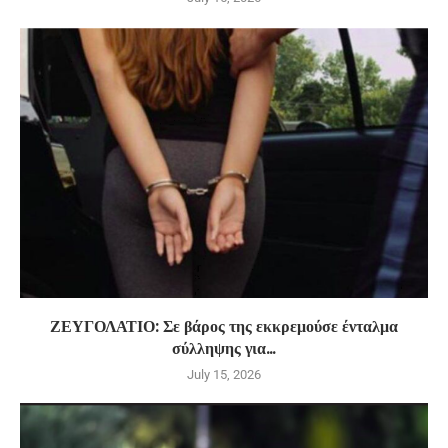
ΖΕΥΓΟΛΑΤΙΟ: Σε βάρος της εκκρεμούσε ένταλμα
σύλληψης για...
July 15, 2026