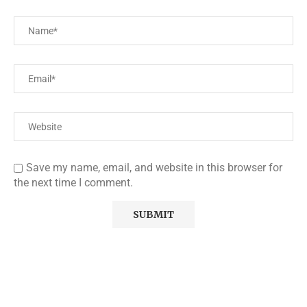
Save my name, email, and website in this browser for
the next time I comment.