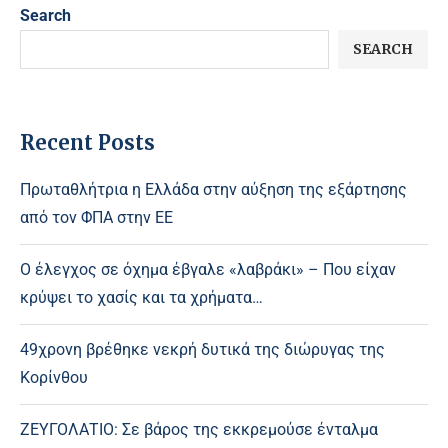
Search
SEARCH
Recent Posts
Πρωταθλήτρια η Ελλάδα στην αύξηση της εξάρτησης
από τον ΦΠΑ στην ΕΕ
Ο έλεγχος σε όχημα έβγαλε «λαβράκι» – Που είχαν
κρύψει το χασίς και τα χρήματα…
49χρονη βρέθηκε νεκρή δυτικά της διώρυγας της
Κορίνθου
ΖΕΥΓΟΛΑΤΙΟ: Σε βάρος της εκκρεμούσε ένταλμα