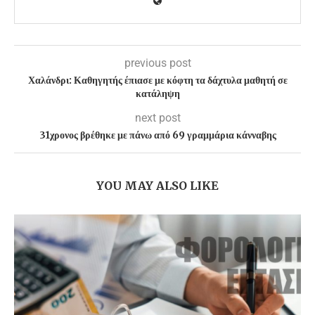
previous post
Χαλάνδρι: Καθηγητής έπιασε με κόφτη τα δάχτυλα μαθητή σε
κατάληψη
next post
31χρονος βρέθηκε με πάνω από 69 γραμμάρια κάνναβης
YOU MAY ALSO LIKE