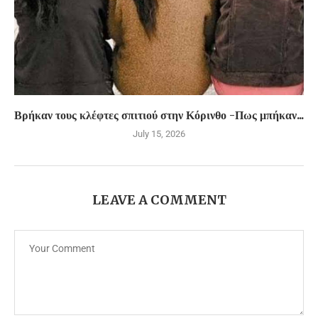
Βρήκαν τους κλέφτες σπιτιού στην Κόρινθο -Πως μπήκαν...
July 15, 2026
LEAVE A COMMENT