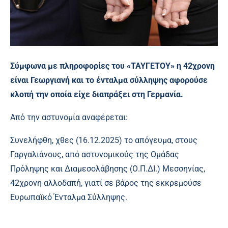
Σύμφωνα με πληροφορίες του «ΤΑΥΓΕΤΟΥ» η 42χρονη
είναι Γεωργιανή και το ένταλμα σύλληψης αφορούσε
κλοπή την οποία είχε διαπράξει στη Γερμανία.
Από την αστυνομία αναφέρεται:
Συνελήφθη, χθες (16.12.2025) το απόγευμα, στους
Γαργαλιάνους, από αστυνομικούς της Ομάδας
Πρόληψης και Διαμεσολάβησης (Ο.Π.ΔΙ.) Μεσσηνίας,
42χρονη αλλοδαπή, γιατί σε βάρος της εκκρεμούσε
Ευρωπαϊκό Ένταλμα Σύλληψης.