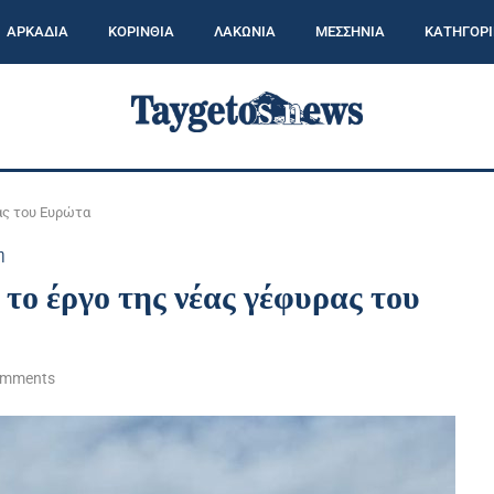
ΑΡΚΑΔΙΑ
ΚΟΡΙΝΘΙΑ
ΛΑΚΩΝΙΑ
ΜΕΣΣΗΝΙΑ
ΚΑΤΗΓΟΡΙ
ας του Ευρώτα
η
το έργο της νέας γέφυρας του
omments