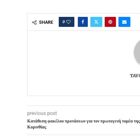
0
SHARE
TAY
previous post
Κατάθεση φακέλου προτάσεων για τον πρωτογενή τομέα της
Κορινθίας