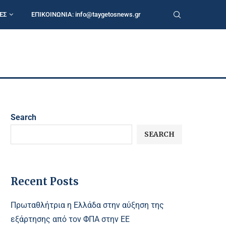
ΕΣ
ΕΠΙΚΟΙΝΩΝΙΑ:
info@taygetosnews.gr
Search
SEARCH
Recent Posts
Πρωταθλήτρια η Ελλάδα στην αύξηση της
εξάρτησης από τον ΦΠΑ στην ΕΕ