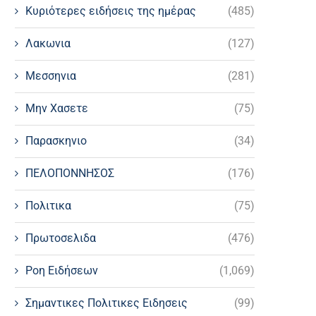
Κυριότερες ειδήσεις της ημέρας
(485)
Λακωνια
(127)
Μεσσηνια
(281)
Μην Χασετε
(75)
Παρασκηνιο
(34)
ΠΕΛΟΠΟΝΝΗΣΟΣ
(176)
Πολιτικα
(75)
Πρωτοσελιδα
(476)
Ροη Ειδήσεων
(1,069)
Σημαντικες Πολιτικες Ειδησεις
(99)