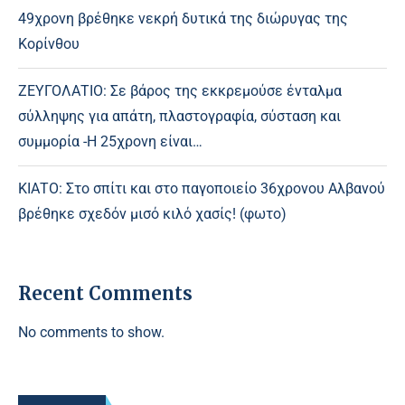
49χρονη βρέθηκε νεκρή δυτικά της διώρυγας της
Κορίνθου
ΖΕΥΓΟΛΑΤΙΟ: Σε βάρος της εκκρεμούσε ένταλμα
σύλληψης για απάτη, πλαστογραφία, σύσταση και
συμμορία -Η 25χρονη είναι…
ΚΙΑΤΟ: Στο σπίτι και στο παγοποιείο 36χρονου Αλβανού
βρέθηκε σχεδόν μισό κιλό χασίς! (φωτο)
Recent Comments
No comments to show.