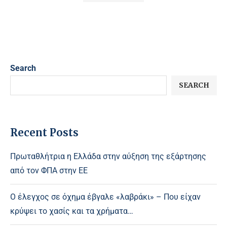
Search
SEARCH
Recent Posts
Πρωταθλήτρια η Ελλάδα στην αύξηση της εξάρτησης
από τον ΦΠΑ στην ΕΕ
Ο έλεγχος σε όχημα έβγαλε «λαβράκι» – Που είχαν
κρύψει το χασίς και τα χρήματα…