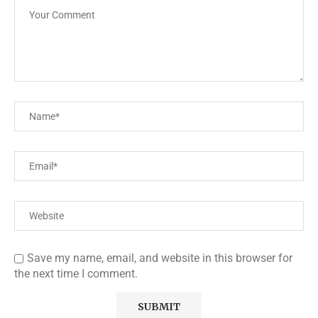
Save my name, email, and website in this browser for
the next time I comment.