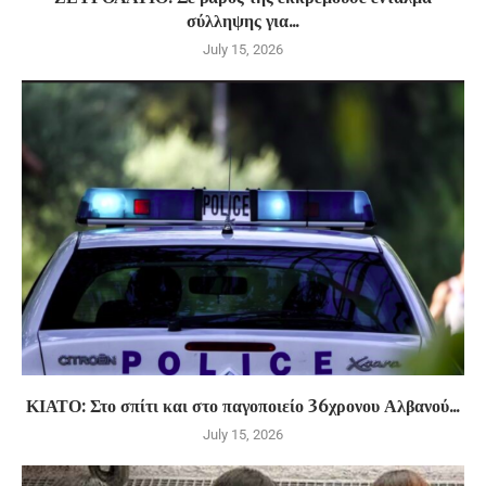
σύλληψης για...
July 15, 2026
ΚΙΑΤΟ: Στο σπίτι και στο παγοποιείο 36χρονου Αλβανού...
July 15, 2026