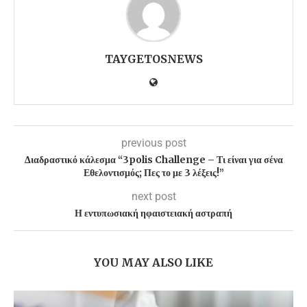
TAYGETOSNEWS
previous post
Διαδραστικό κάλεσμα “3polis Challenge – Τι είναι για σένα
Εθελοντισμός; Πες το με 3 λέξεις!”
next post
Η εντυπωσιακή ηφαιστειακή αστραπή
YOU MAY ALSO LIKE