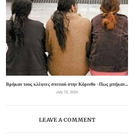
Βρήκαν τους κλέφτες σπιτιού στην Κόρινθο -Πως μπήκαν...
July 15, 2026
LEAVE A COMMENT