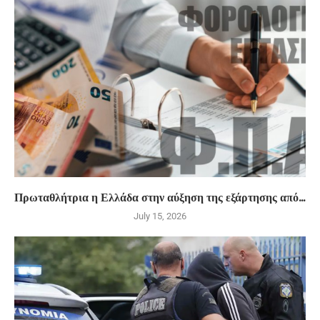
Πρωταθλήτρια η Ελλάδα στην αύξηση της εξάρτησης από...
July 15, 2026