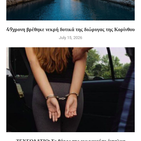
49χρονη βρέθηκε νεκρή δυτικά της διώρυγας της Κορίνθου
July 15, 2026