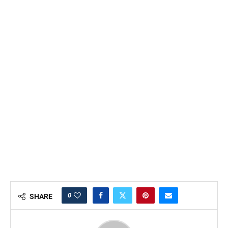
0
SHARE