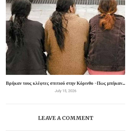
Βρήκαν τους κλέφτες σπιτιού στην Κόρινθο -Πως μπήκαν...
July 15, 2026
LEAVE A COMMENT