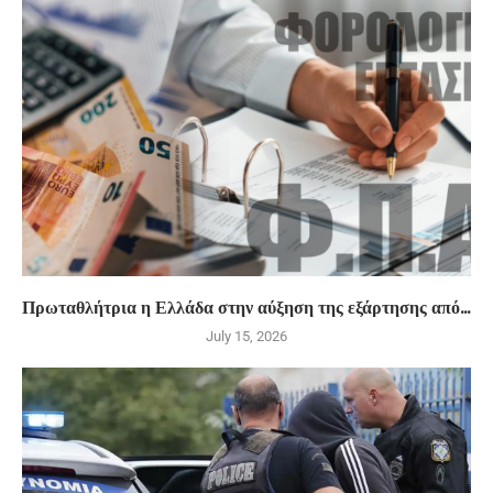
Πρωταθλήτρια η Ελλάδα στην αύξηση της εξάρτησης από...
July 15, 2026