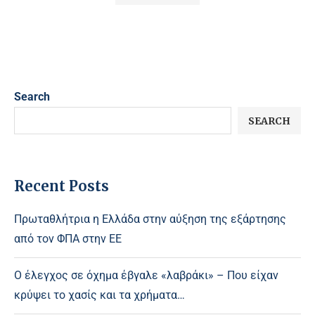
Search
SEARCH
Recent Posts
Πρωταθλήτρια η Ελλάδα στην αύξηση της εξάρτησης
από τον ΦΠΑ στην ΕΕ
Ο έλεγχος σε όχημα έβγαλε «λαβράκι» – Που είχαν
κρύψει το χασίς και τα χρήματα…