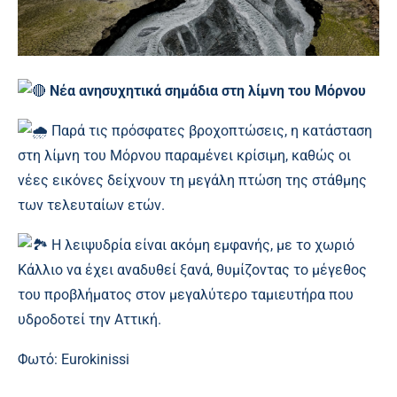
Νέα ανησυχητικά σημάδια στη λίμνη του Μόρνου
Παρά τις πρόσφατες βροχοπτώσεις, η κατάσταση
στη λίμνη του Μόρνου παραμένει κρίσιμη, καθώς οι
νέες εικόνες δείχνουν τη μεγάλη πτώση της στάθμης
των τελευταίων ετών.
Η λειψυδρία είναι ακόμη εμφανής, με το χωριό
Κάλλιο να έχει αναδυθεί ξανά, θυμίζοντας το μέγεθος
του προβλήματος στον μεγαλύτερο ταμιευτήρα που
υδροδοτεί την Αττική.
Φωτό: Eurokinissi