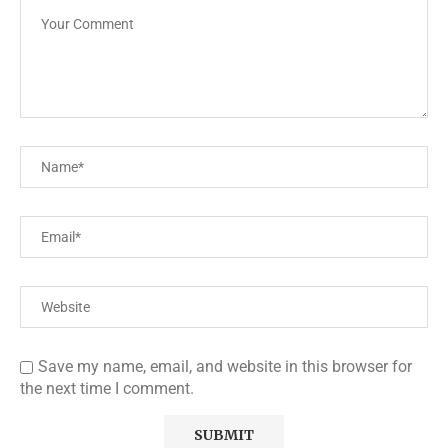
Save my name, email, and website in this browser for
the next time I comment.