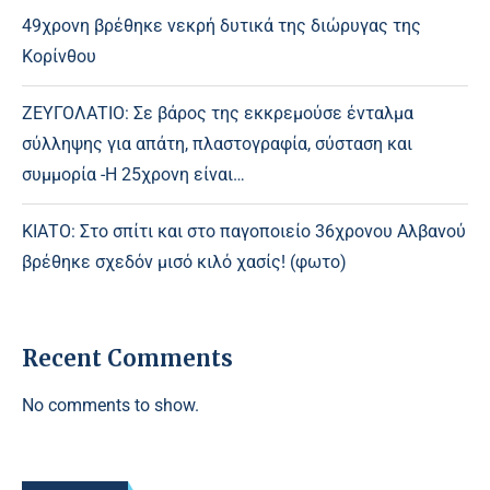
49χρονη βρέθηκε νεκρή δυτικά της διώρυγας της
Κορίνθου
ΖΕΥΓΟΛΑΤΙΟ: Σε βάρος της εκκρεμούσε ένταλμα
σύλληψης για απάτη, πλαστογραφία, σύσταση και
συμμορία -Η 25χρονη είναι…
ΚΙΑΤΟ: Στο σπίτι και στο παγοποιείο 36χρονου Αλβανού
βρέθηκε σχεδόν μισό κιλό χασίς! (φωτο)
Recent Comments
No comments to show.