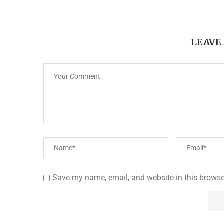
LEAVE
Save my name, email, and website in this browse