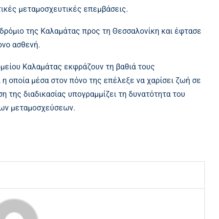
ετικές μεταμοσχευτικές επεμβάσεις.
δρόμιο της Καλαμάτας προς τη Θεσσαλονίκη και έφτασε
ονο ασθενή.
ομείου Καλαμάτας εκφράζουν τη βαθιά τους
 η οποία μέσα στον πόνο της επέλεξε να χαρίσει ζωή σε
η της διαδικασίας υπογραμμίζει τη δυνατότητα του
των μεταμοσχεύσεων.