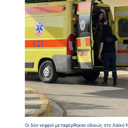
Οι δύο νεφροί μεταφέρθηκαν οδικώς στο Λαϊκό Ν