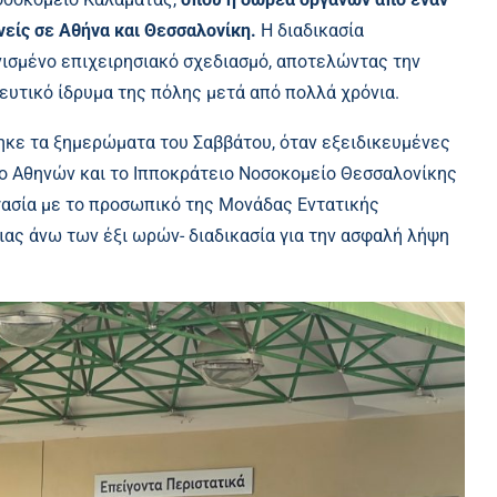
νείς σε Αθήνα και Θεσσαλονίκη.
Η διαδικασία
νισμένο επιχειρησιακό σχεδιασμό, αποτελώντας την
υτικό ίδρυμα της πόλης μετά από πολλά χρόνια.
κε τα ξημερώματα του Σαββάτου, όταν εξειδικευμένες
ο Αθηνών και το Ιπποκράτειο Νοσοκομείο Θεσσαλονίκης
ασία με το προσωπικό της Μονάδας Εντατικής
ας άνω των έξι ωρών- διαδικασία για την ασφαλή λήψη