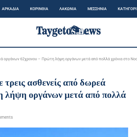
ΑΡΚΑΔΙΑ
ΚΟΡΙΝΘΙΑ
ΛΑΚΩΝΙΑ
ΜΕΣΣΗΝΙΑ
ΚΑΤΗΓΟΡΙ
εά οργάνων 62χρονου – Πρώτη λήψη οργάνων μετά από πολλά χρόνια στο Νο
τρεις ασθενείς από δωρεά
 λήψη οργάνων μετά από πολλά
mments