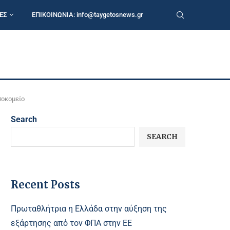
ΕΣ
ΕΠΙΚΟΙΝΩΝΙΑ:
info@taygetosnews.gr
σοκομείο
Search
SEARCH
Recent Posts
Πρωταθλήτρια η Ελλάδα στην αύξηση της
εξάρτησης από τον ΦΠΑ στην ΕΕ