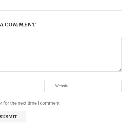
 A COMMENT
r for the next time I comment.