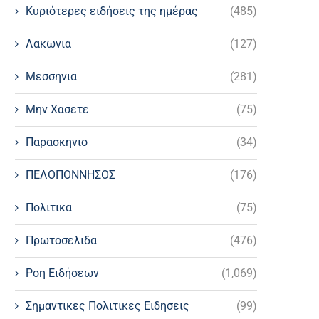
Κυριότερες ειδήσεις της ημέρας
(485)
Λακωνια
(127)
Μεσσηνια
(281)
Μην Χασετε
(75)
Παρασκηνιο
(34)
ΠΕΛΟΠΟΝΝΗΣΟΣ
(176)
Πολιτικα
(75)
Πρωτοσελιδα
(476)
Ροη Ειδήσεων
(1,069)
Σημαντικες Πολιτικες Ειδησεις
(99)