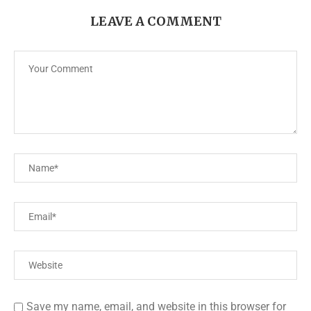
LEAVE A COMMENT
Save my name, email, and website in this browser for