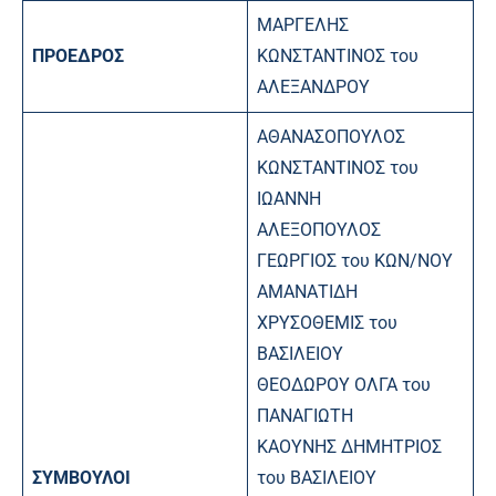
ΜΑΡΓΕΛΗΣ
ΠΡΟΕΔΡΟΣ
ΚΩΝΣΤΑΝΤΙΝΟΣ του
ΑΛΕΞΑΝΔΡΟΥ
ΑΘΑΝΑΣΟΠΟΥΛΟΣ
ΚΩΝΣΤΑΝΤΙΝΟΣ του
ΙΩΑΝΝΗ
ΑΛΕΞΟΠΟΥΛΟΣ
ΓΕΩΡΓΙΟΣ του ΚΩΝ/ΝΟΥ
ΑΜΑΝΑΤΙΔΗ
ΧΡΥΣΟΘΕΜΙΣ του
ΒΑΣΙΛΕΙΟΥ
ΘΕΟΔΩΡΟΥ ΟΛΓΑ του
ΠΑΝΑΓΙΩΤΗ
ΚΑΟΥΝΗΣ ΔΗΜΗΤΡΙΟΣ
ΣΥΜΒΟΥΛΟΙ
του ΒΑΣΙΛΕΙΟΥ