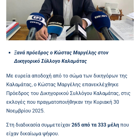
Ξανά πρόεδρος ο Κώστας Μαργέλης στον
Δικηγορικό Σύλλογο Καλαμάτας
Με ευρεία αποδοχή από το σώμα των δικηγόρων της
Καλαμάτας, ο Κώστας Μαργέλης επανεκλέχθηκε
Πρόεδρος του Δικηγορικού Συλλόγου Καλαμάτας, στις
εκλογές που πραγματοποιήθηκαν την Κυριακή 30
Νοεμβρίου 2025.
Στη διαδικασία συμμετείχαν
265 από τα 333 μέλη
που
είχαν δικαίωμα ψήφου.