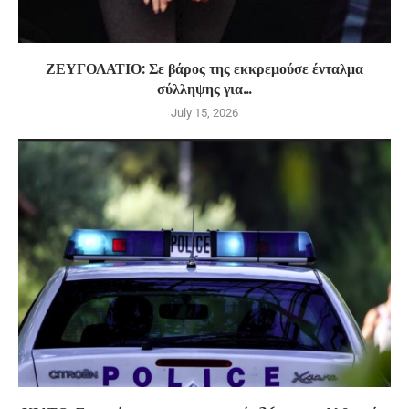
ΖΕΥΓΟΛΑΤΙΟ: Σε βάρος της εκκρεμούσε ένταλμα
σύλληψης για...
July 15, 2026