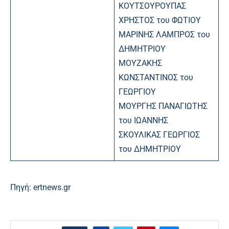
ΚΟΥΤΣΟΥΡΟΥΠΑΣ
ΧΡΗΣΤΟΣ του ΦΩΤΙΟΥ
ΜΑΡΙΝΗΣ ΛΑΜΠΡΟΣ του
ΔΗΜΗΤΡΙΟΥ
ΜΟΥΖΑΚΗΣ
ΚΩΝΣΤΑΝΤΙΝΟΣ του
ΓΕΩΡΓΙΟΥ
ΜΟΥΡΓΗΣ ΠΑΝΑΓΙΩΤΗΣ
του ΙΩΑΝΝΗΣ
ΣΚΟΥΛΙΚΑΣ ΓΕΩΡΓΙΟΣ
του ΔΗΜΗΤΡΙΟΥ
Πηγή:
ertnews.gr