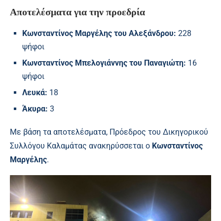
Αποτελέσματα για την προεδρία
Κωνσταντίνος Μαργέλης του Αλεξάνδρου:
228
ψήφοι
Κωνσταντίνος Μπελογιάννης του Παναγιώτη:
16
ψήφοι
Λευκά:
18
Άκυρα:
3
Με βάση τα αποτελέσματα, Πρόεδρος του Δικηγορικού
Συλλόγου Καλαμάτας ανακηρύσσεται ο
Κωνσταντίνος
Μαργέλης
.