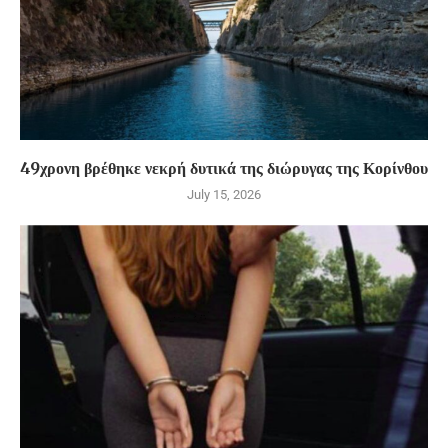
49χρονη βρέθηκε νεκρή δυτικά της διώρυγας της Κορίνθου
July 15, 2026