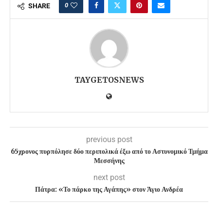
0
SHARE
TAYGETOSNEWS
previous post
65χρονος πυρπόλησε δύο περιπολικά έξω από το Αστυνομικό Τμήμα
Μεσσήνης
next post
Πάτρα: «Το πάρκο της Αγάπης» στον Άγιο Ανδρέα