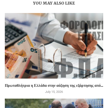
YOU MAY ALSO LIKE
Πρωταθλήτρια η Ελλάδα στην αύξηση της εξάρτησης από...
July 15, 2026