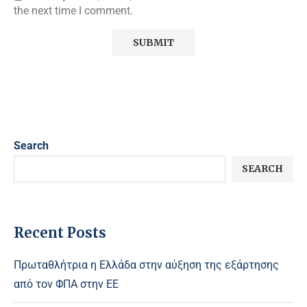
the next time I comment.
Search
SEARCH
Recent Posts
Πρωταθλήτρια η Ελλάδα στην αύξηση της εξάρτησης
από τον ΦΠΑ στην ΕΕ