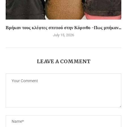
Βρήκαν τους κλέφτες σπιτιού στην Κόρινθο -Πως μπήκαν...
July 15, 2026
LEAVE A COMMENT