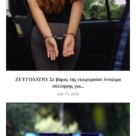
ΖΕΥΓΟΛΑΤΙΟ: Σε βάρος της εκκρεμούσε ένταλμα
σύλληψης για...
July 15, 2026