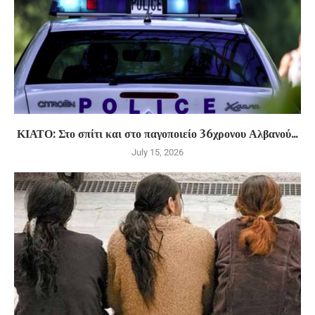
ΚΙΑΤΟ: Στο σπίτι και στο παγοποιείο 36χρονου Αλβανού...
July 15, 2026