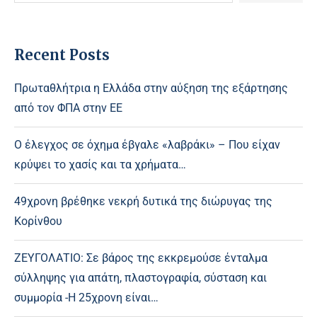
Recent Posts
Πρωταθλήτρια η Ελλάδα στην αύξηση της εξάρτησης
από τον ΦΠΑ στην ΕΕ
Ο έλεγχος σε όχημα έβγαλε «λαβράκι» – Που είχαν
κρύψει το χασίς και τα χρήματα…
49χρονη βρέθηκε νεκρή δυτικά της διώρυγας της
Κορίνθου
ΖΕΥΓΟΛΑΤΙΟ: Σε βάρος της εκκρεμούσε ένταλμα
σύλληψης για απάτη, πλαστογραφία, σύσταση και
συμμορία -Η 25χρονη είναι…