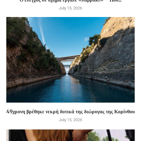
July 15, 2026
49χρονη βρέθηκε νεκρή δυτικά της διώρυγας της Κορίνθου
July 15, 2026