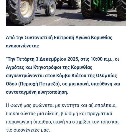
Από την Συντονιστική Επιτροπή Αγώνα Κορινθίας
ανακοινώνεται:
“Την Τετάρτη 3 Δεκεμβρίου 2025, στις 10:00 π.μ., οι
Αγρότες και Κτηνοτρόφοι της Κορινθίας
συγκεντρώνονται στον Κόμβο Κιάτου της Ολυμπίας
Οδού (Περιοχή Πετμεζά), σε μια κοινή, υπεύθυνη και
συντεταγμένη κινητοποίηση.
Η φωνή μας υψώνεται με ενότητα και αξιοπρέπεια,
διεκδικώντας μια δίκαιη, βιώσιμη και πραγματικά
παραγωγική ύπαιθρο, ικανή να στηρίξει τον τόπο και
τις οικογένειές μας.