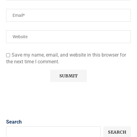
Save my name, email, and website in this browser for
the next time I comment.
Search
SEARCH