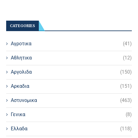
CATEGORIES
Αγροτικα
(41)
Αθλητικα
(12)
Αργολιδα
(150)
Αρκαδια
(151)
Αστυνομικα
(463)
Γενικα
(8)
Ελλαδα
(118)