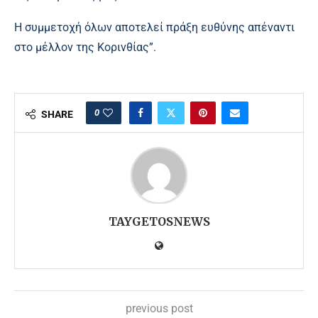
Η συμμετοχή όλων αποτελεί πράξη ευθύνης απέναντι
στο μέλλον της Κορινθίας”.
0
SHARE
TAYGETOSNEWS
previous post