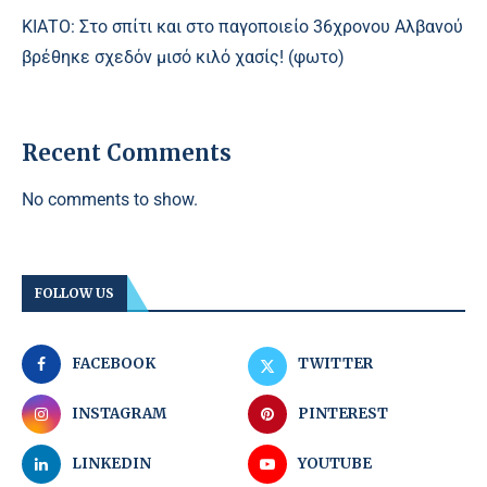
ΚΙΑΤΟ: Στο σπίτι και στο παγοποιείο 36χρονου Αλβανού
βρέθηκε σχεδόν μισό κιλό χασίς! (φωτο)
Recent Comments
No comments to show.
FOLLOW US
FACEBOOK
TWITTER
INSTAGRAM
PINTEREST
LINKEDIN
YOUTUBE