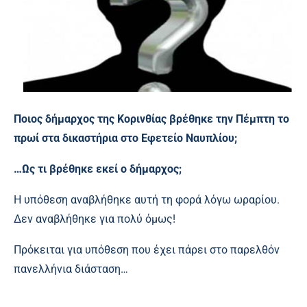
Ποιος δήμαρχος της Κορινθίας βρέθηκε την Πέμπτη το
πρωί στα δικαστήρια στο Εφετείο Ναυπλίου;
…Ως τι βρέθηκε εκεί ο δήμαρχος;
Η υπόθεση αναβλήθηκε αυτή τη φορά λόγω ωραρίου.
Δεν αναβλήθηκε για πολύ όμως!
Πρόκειται για υπόθεση που έχει πάρει στο παρελθόν
πανελλήνια διάσταση…