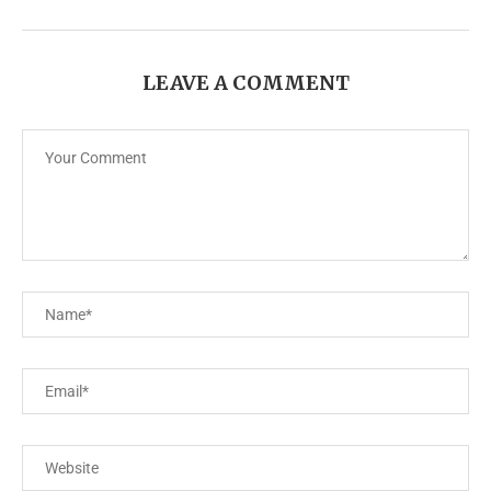
LEAVE A COMMENT