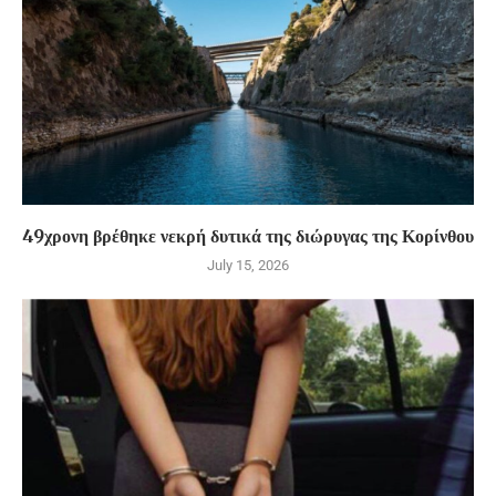
49χρονη βρέθηκε νεκρή δυτικά της διώρυγας της Κορίνθου
July 15, 2026