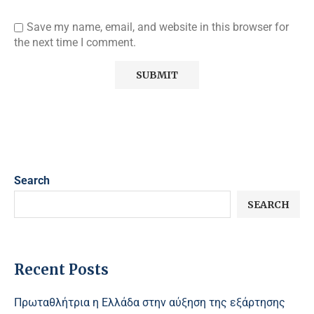
Save my name, email, and website in this browser for
the next time I comment.
Search
SEARCH
Recent Posts
Πρωταθλήτρια η Ελλάδα στην αύξηση της εξάρτησης