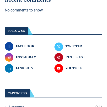
No comments to show.
FOLLOW US
FACEBOOK
TWITTER
INSTAGRAM
PINTEREST
LINKEDIN
YOUTUBE
CATEGORIES