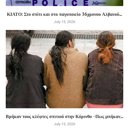
ΚΙΑΤΟ: Στο σπίτι και στο παγοποιείο 36χρονου Αλβανού...
July 15, 2026
Βρήκαν τους κλέφτες σπιτιού στην Κόρινθο -Πως μπήκαν...
July 15, 2026