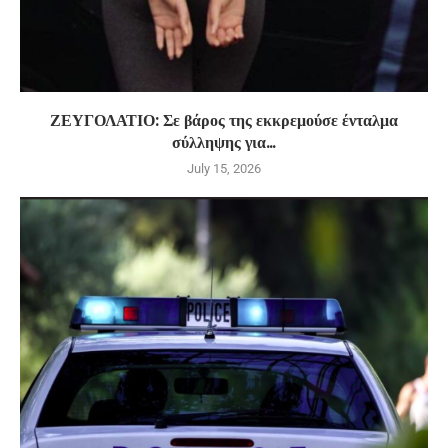
ΖΕΥΓΟΛΑΤΙΟ: Σε βάρος της εκκρεμούσε ένταλμα
σύλληψης για...
July 15, 2026