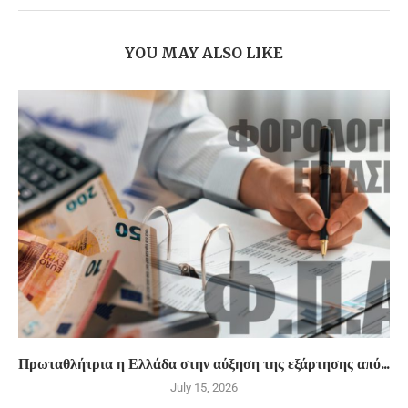
YOU MAY ALSO LIKE
Πρωταθλήτρια η Ελλάδα στην αύξηση της εξάρτησης από...
July 15, 2026