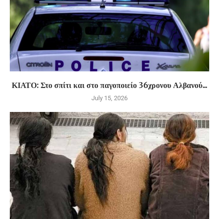
ΚΙΑΤΟ: Στο σπίτι και στο παγοποιείο 36χρονου Αλβανού...
July 15, 2026