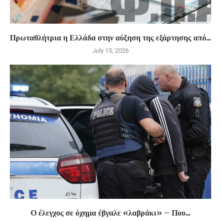
Πρωταθλήτρια η Ελλάδα στην αύξηση της εξάρτησης από...
July 15, 2026
Ο έλεγχος σε όχημα έβγαλε «λαβράκι» – Που...