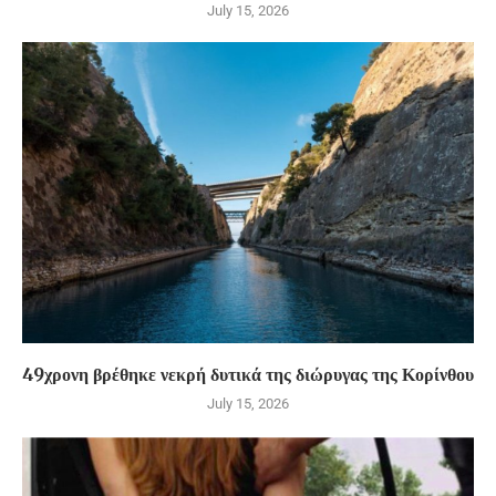
July 15, 2026
49χρονη βρέθηκε νεκρή δυτικά της διώρυγας της Κορίνθου
July 15, 2026