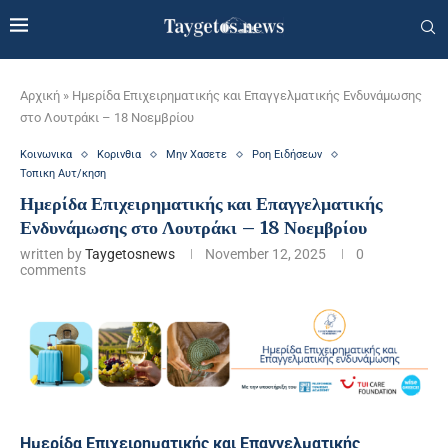
Αρχική
»
Ημερίδα Επιχειρηματικής και Επαγγελματικής Ενδυνάμωσης
στο Λουτράκι – 18 Νοεμβρίου
Κοινωνικα
Κορινθια
Μην Χασετε
Ροη Ειδήσεων
Τοπικη Αυτ/κηση
Ημερίδα Επιχειρηματικής και Επαγγελματικής
Ενδυνάμωσης στο Λουτράκι – 18 Νοεμβρίου
written by
Taygetosnews
November 12, 2025
0
comments
Ημερίδα Επιχειρηματικής και Επαγγελματικής