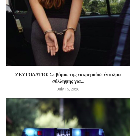
ΖΕΥΓΟΛΑΤΙΟ: Σε βάρος της εκκρεμούσε ένταλμα
σύλληψης για...
July 15, 2026