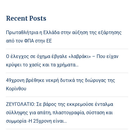
Recent Posts
Πρωταθλήτρια η Ελλάδα στην αύξηση της εξάρτησης
από τον ΦΠΑ στην ΕΕ
Ο έλεγχος σε όχημα έβγαλε «λαβράκι» – Που είχαν
κρύψει το χασίς και τα χρήματα…
49χρονη βρέθηκε νεκρή δυτικά της διώρυγας της
Κορίνθου
ΖΕΥΓΟΛΑΤΙΟ: Σε βάρος της εκκρεμούσε ένταλμα
σύλληψης για απάτη, πλαστογραφία, σύσταση και
συμμορία -Η 25χρονη είναι…