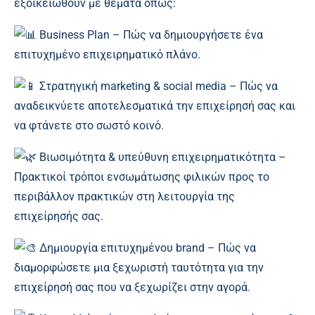
εξοικειωθούν με θέματα όπως:
Business Plan – Πώς να δημιουργήσετε ένα
επιτυχημένο επιχειρηματικό πλάνο.
Στρατηγική marketing & social media – Πώς να
αναδεικνύετε αποτελεσματικά την επιχείρησή σας και
να φτάνετε στο σωστό κοινό.
Βιωσιμότητα & υπεύθυνη επιχειρηματικότητα –
Πρακτικοί τρόποι ενσωμάτωσης φιλικών προς το
περιβάλλον πρακτικών στη λειτουργία της
επιχείρησής σας.
Δημιουργία επιτυχημένου brand – Πώς να
διαμορφώσετε μια ξεχωριστή ταυτότητα για την
επιχείρησή σας που να ξεχωρίζει στην αγορά.