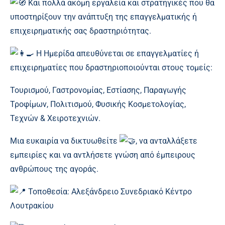
Και πολλά ακόμη εργαλεία και στρατηγικές που θα
υποστηρίξουν την ανάπτυξη της επαγγελματικής ή
επιχειρηματικής σας δραστηριότητας.
Η Ημερίδα απευθύνεται σε επαγγελματίες ή
επιχειρηματίες που δραστηριοποιούνται στους τομείς:
Τουρισμού, Γαστρονομίας, Εστίασης, Παραγωγής
Τροφίμων, Πολιτισμού, Φυσικής Κοσμετολογίας,
Τεχνών & Χειροτεχνιών.
Μια ευκαιρία να δικτυωθείτε
, να ανταλλάξετε
εμπειρίες και να αντλήσετε γνώση από έμπειρους
ανθρώπους της αγοράς.
Τοποθεσία: Αλεξάνδρειο Συνεδριακό Κέντρο
Λουτρακίου