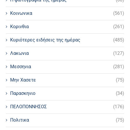
Κοινωνικα
(561)
Κορινθια
(261)
Κυριότερες ειδήσεις της ημέρας
(485)
Λακωνια
(127)
Μεσσηνια
(281)
Μην Χασετε
(75)
Παρασκηνιο
(34)
ΠΕΛΟΠΟΝΝΗΣΟΣ
(176)
Πολιτικα
(75)