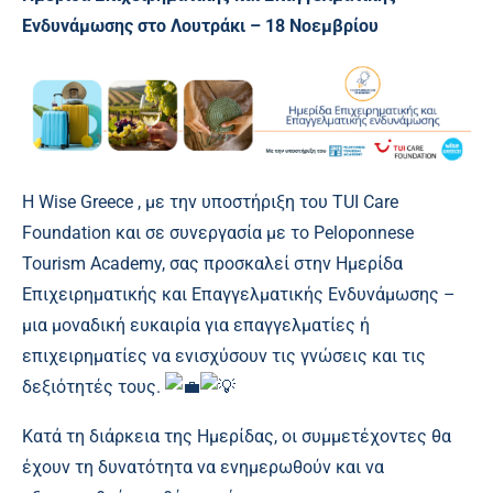
Ενδυνάμωσης στο Λουτράκι – 18 Νοεμβρίου
Η
Wise Greece
, με την υποστήριξη του
TUI Care
Foundation
και σε συνεργασία με το
Peloponnese
Tourism Academy
, σας προσκαλεί στην Ημερίδα
Επιχειρηματικής και Επαγγελματικής Ενδυνάμωσης –
μια μοναδική ευκαιρία για επαγγελματίες ή
επιχειρηματίες να ενισχύσουν τις γνώσεις και τις
δεξιότητές τους.
Κατά τη διάρκεια της Ημερίδας, οι συμμετέχοντες θα
έχουν τη δυνατότητα να ενημερωθούν και να