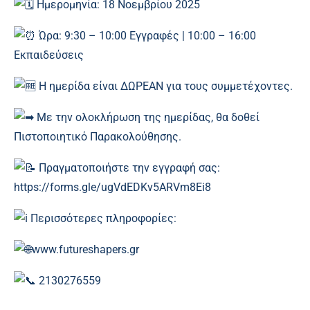
Ημερομηνία: 18 Νοεμβρίου 2025
Ώρα: 9:30 – 10:00 Εγγραφές | 10:00 – 16:00
Εκπαιδεύσεις
Η ημερίδα είναι ΔΩΡΕΑΝ για τους συμμετέχοντες.
Με την ολοκλήρωση της ημερίδας, θα δοθεί
Πιστοποιητικό Παρακολούθησης.
Πραγματοποιήστε την εγγραφή σας:
https://forms.gle/ugVdEDKv5ARVm8Ei8
Περισσότερες πληροφορίες:
www.futureshapers.gr
2130276559