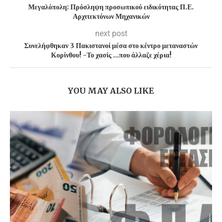
Μεγαλόπολη: Πρόσληψη προσωπικού ειδικότητας Π.Ε.
Αρχιτεκτόνων Μηχανικών
next post
Συνελήφθηκαν 3 Πακιστανοί μέσα στο κέντρο μεταναστών
Κορίνθου! -Το χασίς …που άλλαζε χέρια!
YOU MAY ALSO LIKE