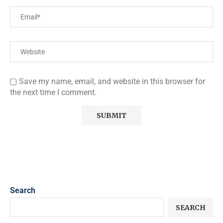
Save my name, email, and website in this browser for
the next time I comment.
Search
SEARCH