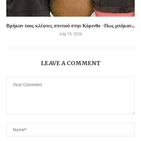
Βρήκαν τους κλέφτες σπιτιού στην Κόρινθο -Πως μπήκαν...
July 15, 2026
LEAVE A COMMENT