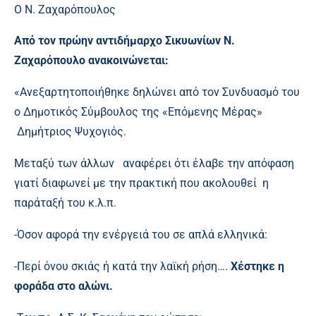
Ο Ν. Ζαχαρόπουλος
Από τον πρώην αντιδήμαρχο Σικυωνίων Ν.
Ζαχαρόπουλο ανακοινώνεται:
«Ανεξαρτητοποιήθηκε δηλώνει από τον Συνδυασμό του
ο Δημοτικός Σύμβουλος της «Επόμενης Μέρας»
Δημήτριος Ψυχογιός.
Μεταξύ των άλλων αναφέρει ότι έλαβε την απόφαση
γιατί διαφωνεί με την πρακτική που ακολουθεί η
παράταξή του κ.λ.π.
-Όσον αφορά την ενέργειά του σε απλά ελληνικά:
-Περί όνου σκιάς ή κατά την λαϊκή ρήση….
Χέστηκε η
φοράδα στο αλώνι.