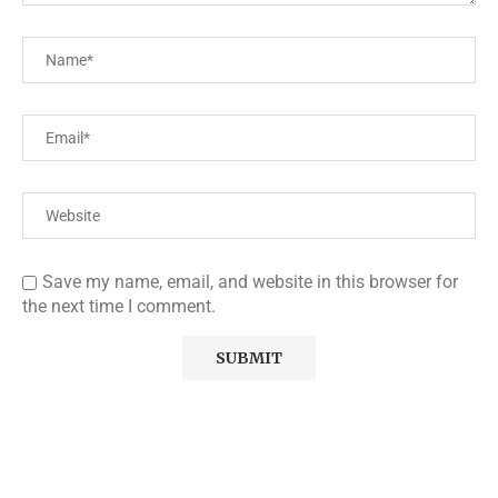
Save my name, email, and website in this browser for
the next time I comment.