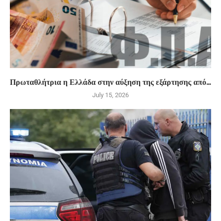
Πρωταθλήτρια η Ελλάδα στην αύξηση της εξάρτησης από...
July 15, 2026