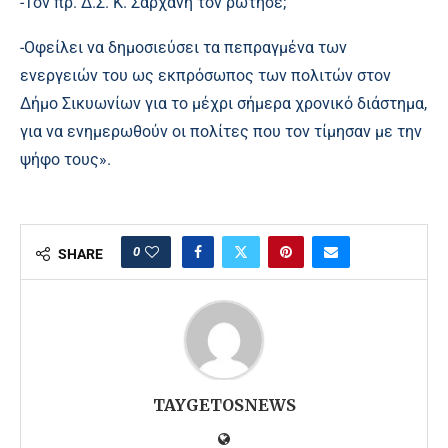
-Τον πρ. Δ.Σ. Κ. Σαρχάνη τον ρώτησε;
-Οφείλει να δημοσιεύσει τα πεπραγμένα των
ενεργειών του ως εκπρόσωπος των πολιτών στον
Δήμο Σικυωνίων για το μέχρι σήμερα χρονικό διάστημα,
για να ενημερωθούν οι πολίτες που τον τίμησαν με την
ψήφο τους».
0
SHARE
TAYGETOSNEWS