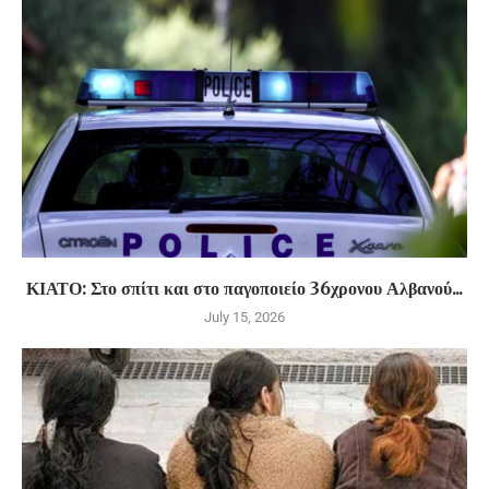
ΚΙΑΤΟ: Στο σπίτι και στο παγοποιείο 36χρονου Αλβανού...
July 15, 2026