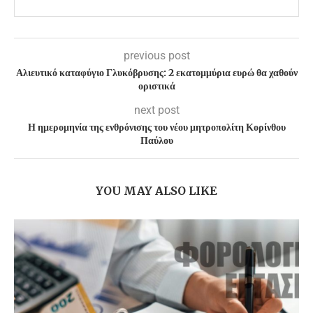
previous post
Αλιευτικό καταφύγιο Γλυκόβρυσης: 2 εκατομμύρια ευρώ θα χαθούν
οριστικά
next post
Η ημερομηνία της ενθρόνισης του νέου μητροπολίτη Κορίνθου
Παύλου
YOU MAY ALSO LIKE