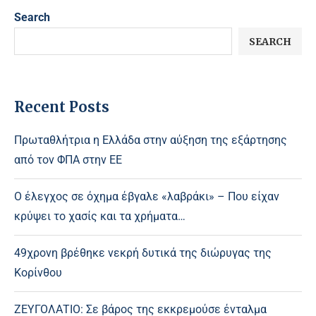
Search
SEARCH
Recent Posts
Πρωταθλήτρια η Ελλάδα στην αύξηση της εξάρτησης
από τον ΦΠΑ στην ΕΕ
Ο έλεγχος σε όχημα έβγαλε «λαβράκι» – Που είχαν
κρύψει το χασίς και τα χρήματα…
49χρονη βρέθηκε νεκρή δυτικά της διώρυγας της
Κορίνθου
ΖΕΥΓΟΛΑΤΙΟ: Σε βάρος της εκκρεμούσε ένταλμα