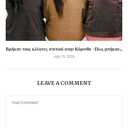
Βρήκαν τους κλέφτες σπιτιού στην Κόρινθο -Πως μπήκαν...
July 15, 2026
LEAVE A COMMENT