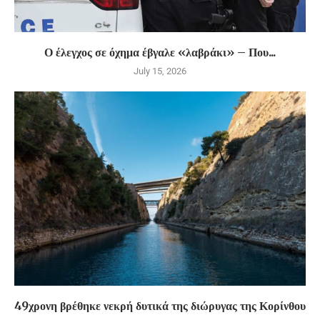
Ο έλεγχος σε όχημα έβγαλε «λαβράκι» – Που...
July 15, 2026
49χρονη βρέθηκε νεκρή δυτικά της διώρυγας της Κορίνθου