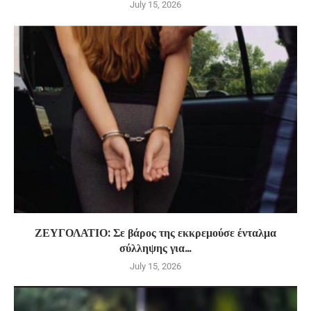
July 15, 2026
ΖΕΥΓΟΛΑΤΙΟ: Σε βάρος της εκκρεμούσε ένταλμα
σύλληψης για...
July 15, 2026